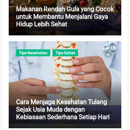
Makanan Rendah Gula yang Cocok
untuk Membantu Menjalani Gaya
Hidup Lebih Sehat
Tips Kesehatan
Tips Sehat
Cara Menjaga Kesehatan Tulang
Sejak Usia Muda dengan
Kebiasaan Sederhana Setiap Hari