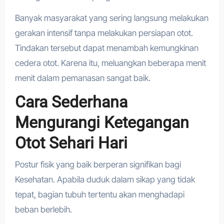
Banyak masyarakat yang sering langsung melakukan
gerakan intensif tanpa melakukan persiapan otot.
Tindakan tersebut dapat menambah kemungkinan
cedera otot. Karena itu, meluangkan beberapa menit
menit dalam pemanasan sangat baik.
Cara Sederhana
Mengurangi Ketegangan
Otot Sehari Hari
Postur fisik yang baik berperan signifikan bagi
Kesehatan. Apabila duduk dalam sikap yang tidak
tepat, bagian tubuh tertentu akan menghadapi
beban berlebih.