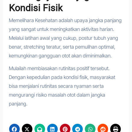
Kondisi Fisik
Memelihara Kesehatan adalah upaya jangka panjang
yang sangat untuk meningkatkan aktivitas harian.
Melalui latihan awal yang cukup, postur tubuh yang
benar, stretching teratur, serta pemulihan optimal,
kemungkinan gangguan otot akan diminimalkan.
Mulailah membiasakan rutinitas positif tersebut.
Dengan kepedulian pada kondisi fisik, masyarakat
bisa menjalani rutinitas secara nyaman serta
mengurangi risiko masalah otot dalam jangka
panjang.