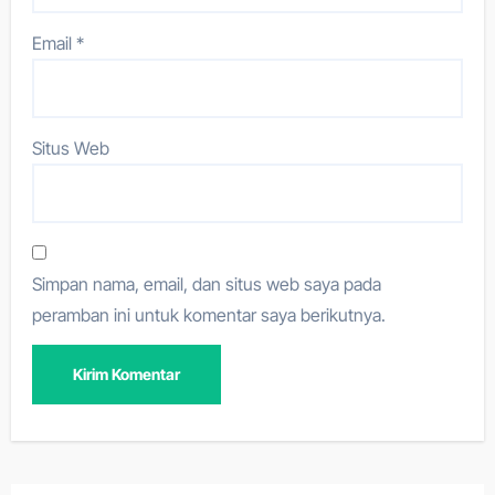
Email
*
Situs Web
Simpan nama, email, dan situs web saya pada
peramban ini untuk komentar saya berikutnya.