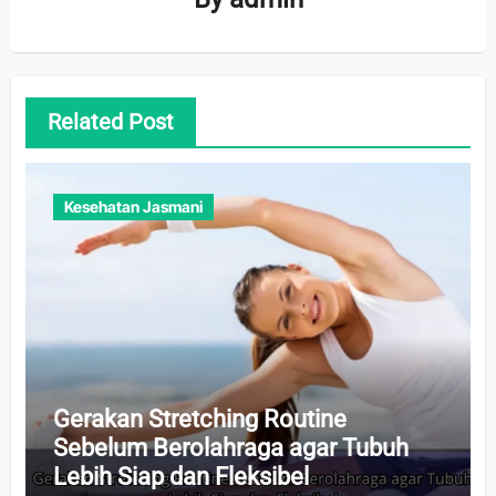
Related Post
Kesehatan Jasmani
Gerakan Stretching Routine
Sebelum Berolahraga agar Tubuh
Lebih Siap dan Fleksibel