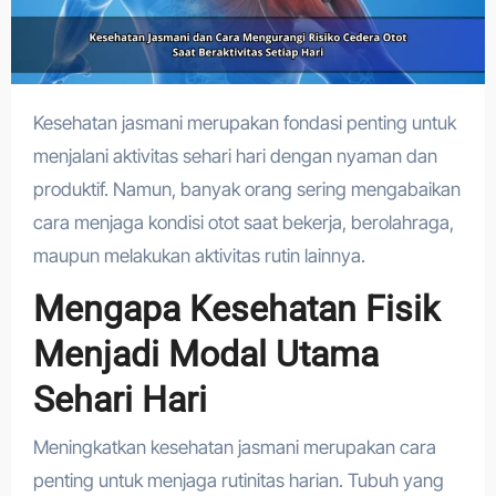
Kesehatan jasmani merupakan fondasi penting untuk
menjalani aktivitas sehari hari dengan nyaman dan
produktif. Namun, banyak orang sering mengabaikan
cara menjaga kondisi otot saat bekerja, berolahraga,
maupun melakukan aktivitas rutin lainnya.
Mengapa Kesehatan Fisik
Menjadi Modal Utama
Sehari Hari
Meningkatkan kesehatan jasmani merupakan cara
penting untuk menjaga rutinitas harian. Tubuh yang