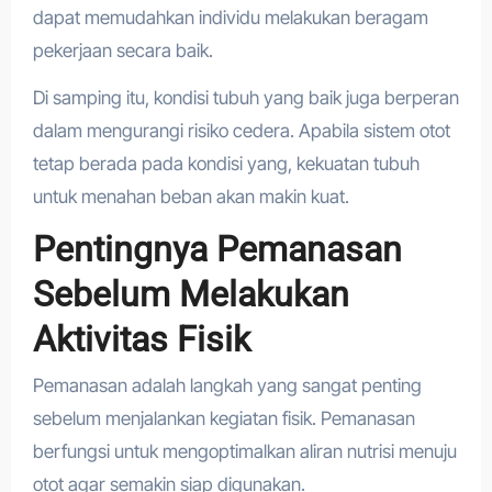
dapat memudahkan individu melakukan beragam
pekerjaan secara baik.
Di samping itu, kondisi tubuh yang baik juga berperan
dalam mengurangi risiko cedera. Apabila sistem otot
tetap berada pada kondisi yang, kekuatan tubuh
untuk menahan beban akan makin kuat.
Pentingnya Pemanasan
Sebelum Melakukan
Aktivitas Fisik
Pemanasan adalah langkah yang sangat penting
sebelum menjalankan kegiatan fisik. Pemanasan
berfungsi untuk mengoptimalkan aliran nutrisi menuju
otot agar semakin siap digunakan.