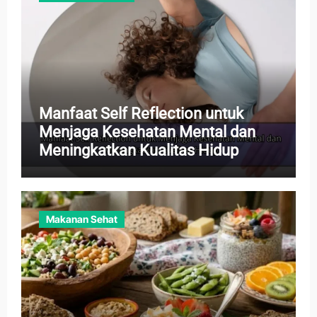
Manfaat Self Reflection untuk
Menjaga Kesehatan Mental dan
Meningkatkan Kualitas Hidup
Makanan Sehat