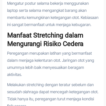
Mengatur postur selama bekerja menggunakan
laptop serta selama mengangkat barang akan
membantu kemungkinan ketegangan otot. Kebiasaan
ini sangat bermanfaat untuk menjaga kebugaran.
Manfaat Stretching dalam
Mengurangi Risiko Cedera
Peregangan merupakan latihan yang bermanfaat
dalam menjaga kelenturan otot. Jaringan otot yang
umumnya lebih baik menyesuaikan beragam
aktivitas.
Melakukan stretching dengan teratur sebelum dan
sesudah olahraga dapat mencegah ketegangan otot.
Tidak hanya itu, peregangan turut menjaga kondisi