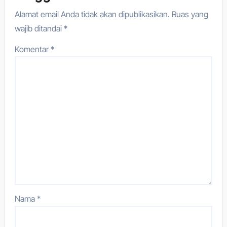
Alamat email Anda tidak akan dipublikasikan.
Ruas yang
wajib ditandai
*
Komentar
*
Nama
*