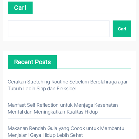
Cari
Cari
Recent Posts
Gerakan Stretching Routine Sebelum Berolahraga agar
Tubuh Lebih Siap dan Fleksibel
Manfaat Self Reflection untuk Menjaga Kesehatan
Mental dan Meningkatkan Kualitas Hidup
Makanan Rendah Gula yang Cocok untuk Membantu
Menjalani Gaya Hidup Lebih Sehat