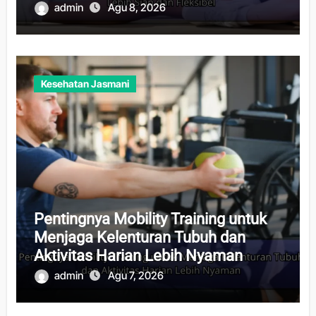
admin
Agu 8, 2026
Kesehatan Jasmani
Pentingnya Mobility Training untuk
Menjaga Kelenturan Tubuh dan
Aktivitas Harian Lebih Nyaman
admin
Agu 7, 2026