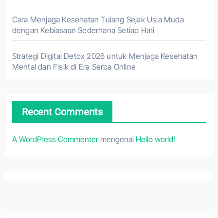
Cara Menjaga Kesehatan Tulang Sejak Usia Muda
dengan Kebiasaan Sederhana Setiap Hari
Strategi Digital Detox 2026 untuk Menjaga Kesehatan
Mental dan Fisik di Era Serba Online
Recent Comments
A WordPress Commenter
mengenai
Hello world!