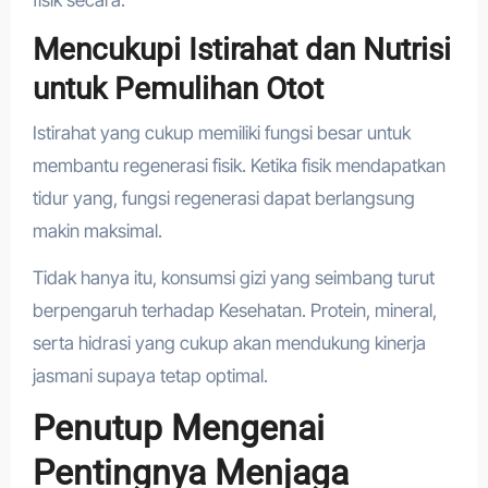
fisik secara.
Mencukupi Istirahat dan Nutrisi
untuk Pemulihan Otot
Istirahat yang cukup memiliki fungsi besar untuk
membantu regenerasi fisik. Ketika fisik mendapatkan
tidur yang, fungsi regenerasi dapat berlangsung
makin maksimal.
Tidak hanya itu, konsumsi gizi yang seimbang turut
berpengaruh terhadap Kesehatan. Protein, mineral,
serta hidrasi yang cukup akan mendukung kinerja
jasmani supaya tetap optimal.
Penutup Mengenai
Pentingnya Menjaga