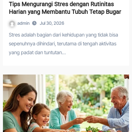
Tips Mengurangi Stres dengan Rutinitas
Harian yang Membantu Tubuh Tetap Bugar
admin
Jul 30, 2026
Stres adalah bagian dari kehidupan yang tidak bisa
sepenuhnya dihindari, terutama di tengah aktivitas
yang padat dan tuntutan…