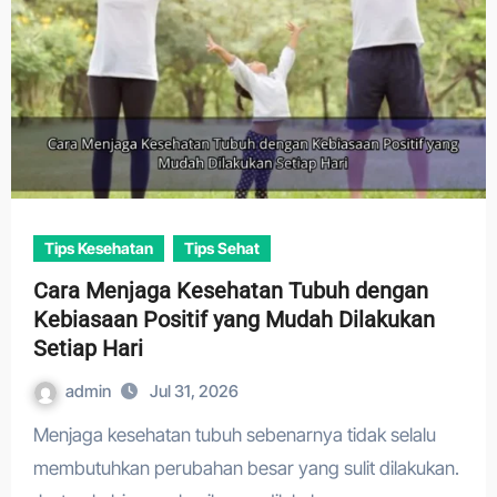
Tips Kesehatan
Tips Sehat
Cara Menjaga Kesehatan Tubuh dengan
Kebiasaan Positif yang Mudah Dilakukan
Setiap Hari
admin
Jul 31, 2026
Menjaga kesehatan tubuh sebenarnya tidak selalu
membutuhkan perubahan besar yang sulit dilakukan.