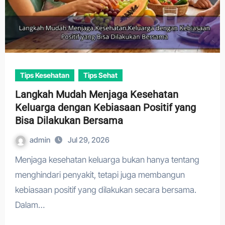
Tips Kesehatan
Tips Sehat
Langkah Mudah Menjaga Kesehatan
Keluarga dengan Kebiasaan Positif yang
Bisa Dilakukan Bersama
admin
Jul 29, 2026
Menjaga kesehatan keluarga bukan hanya tentang
menghindari penyakit, tetapi juga membangun
kebiasaan positif yang dilakukan secara bersama.
Dalam…