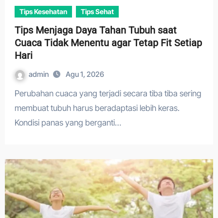
Tips Kesehatan
Tips Sehat
Tips Menjaga Daya Tahan Tubuh saat
Cuaca Tidak Menentu agar Tetap Fit Setiap
Hari
admin
Agu 1, 2026
Perubahan cuaca yang terjadi secara tiba tiba sering
membuat tubuh harus beradaptasi lebih keras.
Kondisi panas yang berganti…