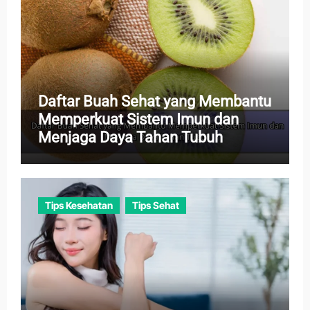
Daftar Buah Sehat yang Membantu
Memperkuat Sistem Imun dan
Menjaga Daya Tahan Tubuh
Tips Kesehatan
Tips Sehat