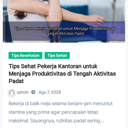
Tips Kesehatan
Tips Sehat
Tips Sehat Pekerja Kantoran untuk
Menjaga Produktivitas di Tengah Aktivitas
Padat
admin
Agu 7, 2026
Bekerja di balik meja selama berjam-jam menuntut
stamina yang prima agar pencapaian tetap
maksimal. Sayangnya, rutinitas padat sering…