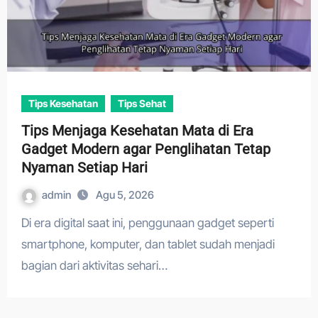
Tips Kesehatan
Tips Sehat
Tips Menjaga Kesehatan Mata di Era
Gadget Modern agar Penglihatan Tetap
Nyaman Setiap Hari
admin
Agu 5, 2026
Di era digital saat ini, penggunaan gadget seperti
smartphone, komputer, dan tablet sudah menjadi
bagian dari aktivitas sehari…