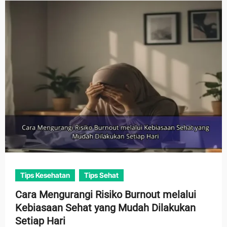
Tips Kesehatan
Tips Sehat
Cara Mengurangi Risiko Burnout melalui
Kebiasaan Sehat yang Mudah Dilakukan
Setiap Hari