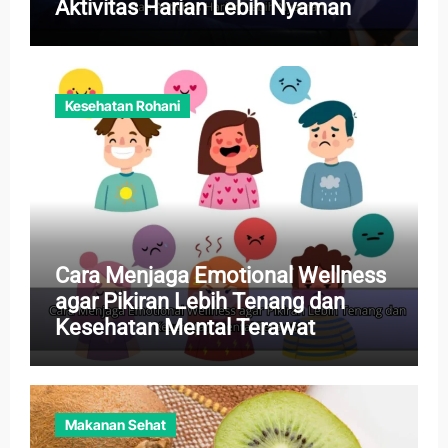
Aktivitas Harian Lebih Nyaman
Kesehatan Rohani
Cara Menjaga Emotional Wellness
agar Pikiran Lebih Tenang dan
Kesehatan Mental Terawat
Makanan Sehat