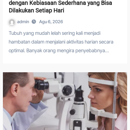
dengan Kebiasaan Sederhana yang Bisa
Dilakukan Setiap Hari
admin
Agu 6, 2026
Tubuh yang mudah lelah sering kali menjadi
hambatan dalam menjalani aktivitas harian secara
optimal. Banyak orang mengira penyebabnya…