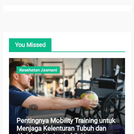
You Missed
Kesehatan Jasmani
Pentingnya Mobility Training untuk
Menjaga Kelenturan Tubuh dan