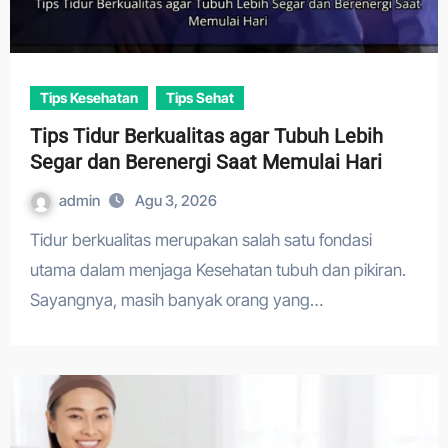
Tips Kesehatan
Tips Sehat
Tips Tidur Berkualitas agar Tubuh Lebih
Segar dan Berenergi Saat Memulai Hari
admin
Agu 3, 2026
Tidur berkualitas merupakan salah satu fondasi
utama dalam menjaga Kesehatan tubuh dan pikiran.
Sayangnya, masih banyak orang yang…