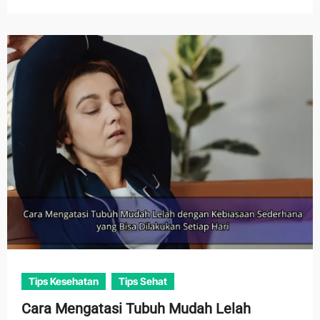
Tips Kesehatan
Tips Sehat
Cara Mengatasi Tubuh Mudah Lelah