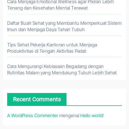
Cara Menjaga Emotional Wellness agar Pikiran Lebih
Tenang dan Kesehatan Mental Terawat
Daftar Buah Sehat yang Membantu Memperkuat Sistem
Imun dan Menjaga Daya Tahan Tubuh
Tips Sehat Pekerja Kantoran untuk Menjaga
Produktivitas di Tengah Aktivitas Padat
Cara Mengurangi Kebiasaan Begadang dengan
Rutinitas Malam yang Mendukung Tubuh Lebih Sehat
Recent Comments
A WordPress Commenter
mengenai
Hello world!