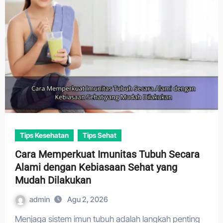
Tips Kesehatan
Tips Sehat
Cara Memperkuat Imunitas Tubuh Secara
Alami dengan Kebiasaan Sehat yang
Mudah Dilakukan
admin
Agu 2, 2026
Menjaga sistem imun tubuh adalah langkah penting