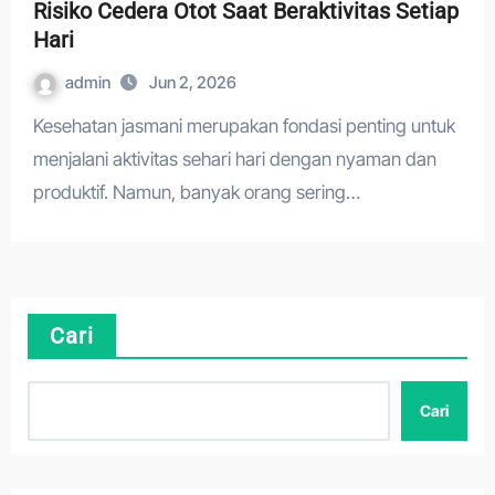
Risiko Cedera Otot Saat Beraktivitas Setiap
Hari
admin
Jun 2, 2026
Kesehatan jasmani merupakan fondasi penting untuk
menjalani aktivitas sehari hari dengan nyaman dan
produktif. Namun, banyak orang sering…
Cari
Cari