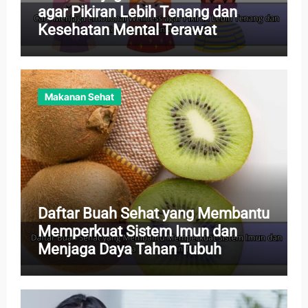
agar Pikiran Lebih Tenang dan
Kesehatan Mental Terawat
Makanan Sehat
Daftar Buah Sehat yang Membantu
Memperkuat Sistem Imun dan
Menjaga Daya Tahan Tubuh