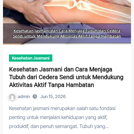
Kesehatan Jasmani
Kesehatan Jasmani dan Cara Menjaga
Tubuh dari Cedera Sendi untuk Mendukung
Aktivitas Aktif Tanpa Hambatan
admin
Jun 15, 2026
Kesehatan jasmani merupakan salah satu fondasi
penting untuk menjalani kehidupan yang aktif,
produktif, dan penuh semangat. Tubuh yang…