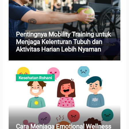
Pentingnya Mobility Training untuk
Menjaga Kelenturan Tubuh dan
Aktivitas Harian Lebih Nyaman
Kesehatan Rohani
Cara Menjaga Emotional Wellness