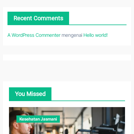
Recent Comments
A WordPress Commenter
mengenai
Hello world!
You Missed
Kesehatan Jasmani