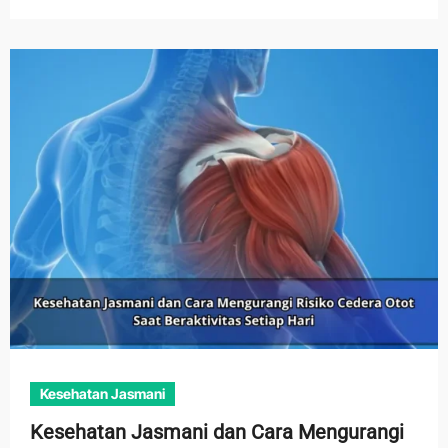
Kesehatan Jasmani
Kesehatan Jasmani dan Cara Mengurangi