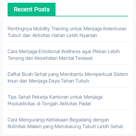
Recent Posts
Pentingnya Mobility Training untuk Menjaga Kelenturan
Tubuh dan Aktivitas Harian Lebih Nyaman
Cara Menjaga Emotional Wellness agar Pikiran Lebih
Tenang dan Kesehatan Mental Terawat
Daftar Buah Sehat yang Membantu Memperkuat Sistem
Imun dan Menjaga Daya Tahan Tubuh
Tips Sehat Pekerja Kantoran untuk Menjaga
Produktivitas di Tengah Aktivitas Padat
Cara Mengurangi Kebiasaan Begadang dengan
Rutinitas Malam yang Mendukung Tubuh Lebih Sehat