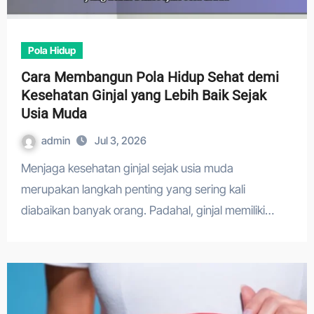
Pola Hidup
Cara Membangun Pola Hidup Sehat demi
Kesehatan Ginjal yang Lebih Baik Sejak
Usia Muda
admin
Jul 3, 2026
Menjaga kesehatan ginjal sejak usia muda
merupakan langkah penting yang sering kali
diabaikan banyak orang. Padahal, ginjal memiliki…