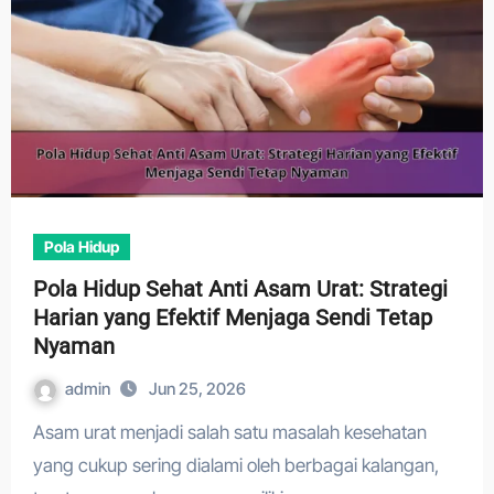
Pola Hidup
Pola Hidup Sehat Anti Asam Urat: Strategi
Harian yang Efektif Menjaga Sendi Tetap
Nyaman
admin
Jun 25, 2026
Asam urat menjadi salah satu masalah kesehatan
yang cukup sering dialami oleh berbagai kalangan,