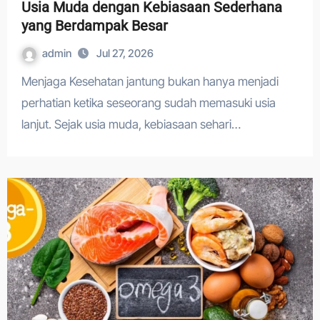
Usia Muda dengan Kebiasaan Sederhana
yang Berdampak Besar
admin
Jul 27, 2026
Menjaga Kesehatan jantung bukan hanya menjadi
perhatian ketika seseorang sudah memasuki usia
lanjut. Sejak usia muda, kebiasaan sehari…