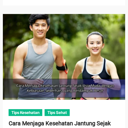
Tips Kesehatan
Tips Sehat
Cara Menjaga Kesehatan Jantung Sejak