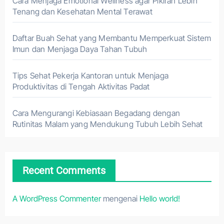
Cara Menjaga Emotional Wellness agar Pikiran Lebih
Tenang dan Kesehatan Mental Terawat
Daftar Buah Sehat yang Membantu Memperkuat Sistem
Imun dan Menjaga Daya Tahan Tubuh
Tips Sehat Pekerja Kantoran untuk Menjaga
Produktivitas di Tengah Aktivitas Padat
Cara Mengurangi Kebiasaan Begadang dengan
Rutinitas Malam yang Mendukung Tubuh Lebih Sehat
Recent Comments
A WordPress Commenter
mengenai
Hello world!