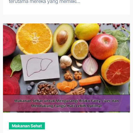
terutama mereka yang memiliki…
Makanan Sehat