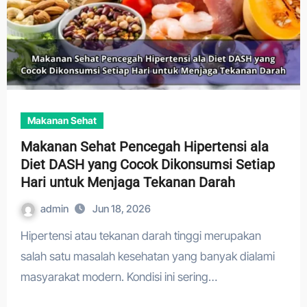
Makanan Sehat
Makanan Sehat Pencegah Hipertensi ala
Diet DASH yang Cocok Dikonsumsi Setiap
Hari untuk Menjaga Tekanan Darah
admin
Jun 18, 2026
Hipertensi atau tekanan darah tinggi merupakan
salah satu masalah kesehatan yang banyak dialami
masyarakat modern. Kondisi ini sering…