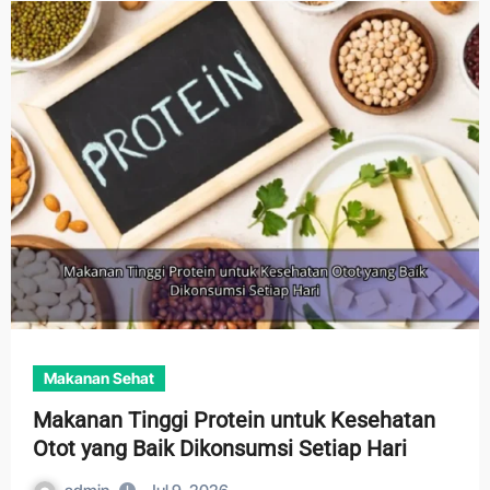
Makanan Sehat
Makanan Tinggi Protein untuk Kesehatan
Otot yang Baik Dikonsumsi Setiap Hari