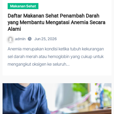
Makanan Sehat
Daftar Makanan Sehat Penambah Darah
yang Membantu Mengatasi Anemia Secara
Alami
admin
Jun 25, 2026
Anemia merupakan kondisi ketika tubuh kekurangan
sel darah merah atau hemoglobin yang cukup untuk
mengangkut oksigen ke seluruh…