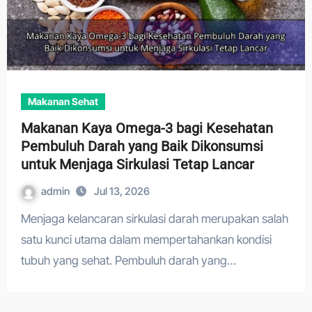
Makanan Sehat
Makanan Kaya Omega-3 bagi Kesehatan
Pembuluh Darah yang Baik Dikonsumsi
untuk Menjaga Sirkulasi Tetap Lancar
admin
Jul 13, 2026
Menjaga kelancaran sirkulasi darah merupakan salah
satu kunci utama dalam mempertahankan kondisi
tubuh yang sehat. Pembuluh darah yang…