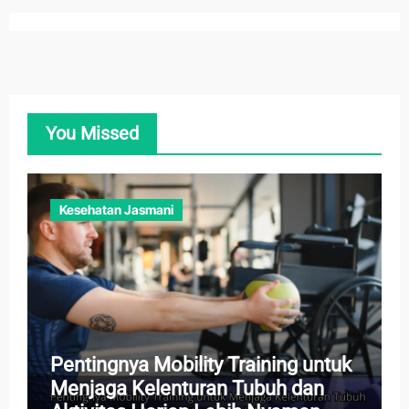
You Missed
Kesehatan Jasmani
Pentingnya Mobility Training untuk
Menjaga Kelenturan Tubuh dan