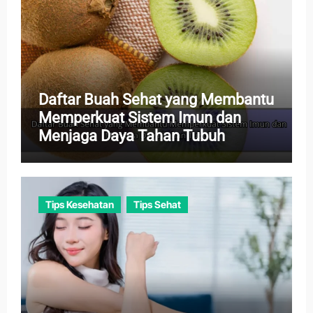
Daftar Buah Sehat yang Membantu
Memperkuat Sistem Imun dan
Menjaga Daya Tahan Tubuh
Tips Kesehatan
Tips Sehat