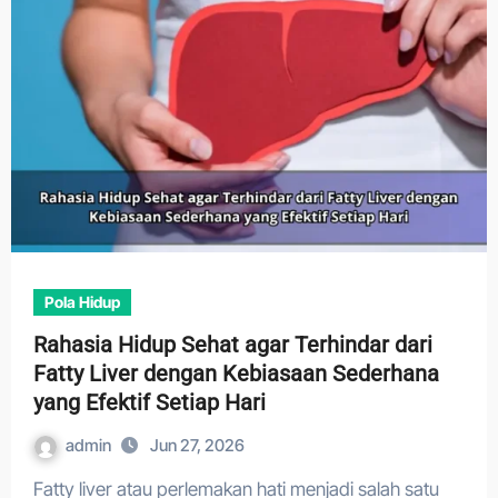
Pola Hidup
Rahasia Hidup Sehat agar Terhindar dari
Fatty Liver dengan Kebiasaan Sederhana
yang Efektif Setiap Hari
admin
Jun 27, 2026
Fatty liver atau perlemakan hati menjadi salah satu