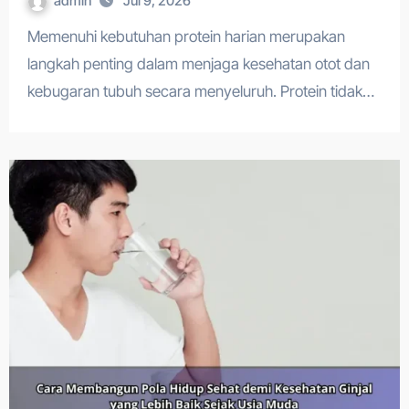
admin
Jul 9, 2026
Memenuhi kebutuhan protein harian merupakan
langkah penting dalam menjaga kesehatan otot dan
kebugaran tubuh secara menyeluruh. Protein tidak…