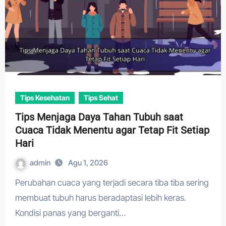
Tips Kesehatan
Tips Sehat
Tips Menjaga Daya Tahan Tubuh saat
Cuaca Tidak Menentu agar Tetap Fit Setiap
Hari
admin
Agu 1, 2026
Perubahan cuaca yang terjadi secara tiba tiba sering
membuat tubuh harus beradaptasi lebih keras.
Kondisi panas yang berganti…