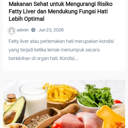
Makanan Sehat untuk Mengurangi Risiko
Fatty Liver dan Mendukung Fungsi Hati
Lebih Optimal
admin
Jun 23, 2026
Fatty liver atau perlemakan hati merupakan kondisi
yang terjadi ketika lemak menumpuk secara
berlebihan di organ hati. Kondisi…