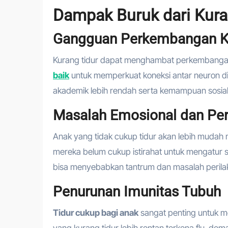
Dampak Buruk dari Kura
Gangguan Perkembangan Ko
Kurang tidur dapat menghambat perkembangan
baik
untuk memperkuat koneksi antar neuron di 
akademik lebih rendah serta kemampuan sosial
Masalah Emosional dan Per
Anak yang tidak cukup tidur akan lebih mudah m
mereka belum cukup istirahat untuk mengatur 
bisa menyebabkan tantrum dan masalah perilak
Penurunan Imunitas Tubuh
Tidur cukup bagi anak
sangat penting untuk m