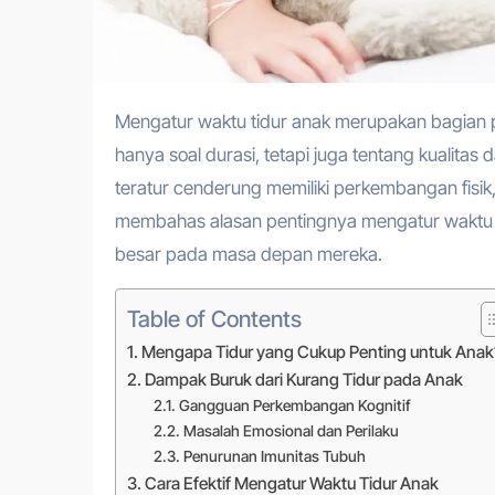
Mengatur waktu tidur anak merupakan bagian p
hanya soal durasi, tetapi juga tentang kualitas 
teratur cenderung memiliki perkembangan fisik, e
membahas alasan pentingnya mengatur waktu t
besar pada masa depan mereka.
Table of Contents
Mengapa Tidur yang Cukup Penting untuk Anak
Dampak Buruk dari Kurang Tidur pada Anak
Gangguan Perkembangan Kognitif
Masalah Emosional dan Perilaku
Penurunan Imunitas Tubuh
Cara Efektif Mengatur Waktu Tidur Anak