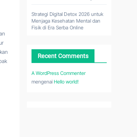
Strategi Digital Detox 2026 untuk
Menjaga Kesehatan Mental dan
Fisik di Era Serba Online
an
ur
akan
Recent Comments
pak
A WordPress Commenter
mengenai
Hello world!