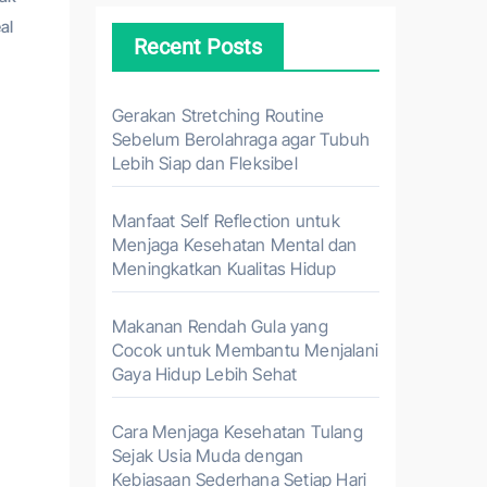
al
Recent Posts
Gerakan Stretching Routine
Sebelum Berolahraga agar Tubuh
Lebih Siap dan Fleksibel
Manfaat Self Reflection untuk
Menjaga Kesehatan Mental dan
Meningkatkan Kualitas Hidup
Makanan Rendah Gula yang
Cocok untuk Membantu Menjalani
Gaya Hidup Lebih Sehat
Cara Menjaga Kesehatan Tulang
Sejak Usia Muda dengan
Kebiasaan Sederhana Setiap Hari