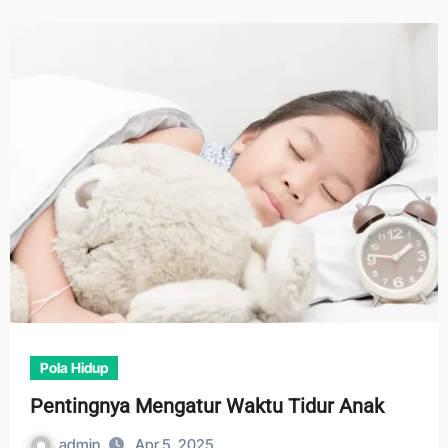
Pola Hidup
Pentingnya Mengatur Waktu Tidur Anak
admin
Apr 5, 2025