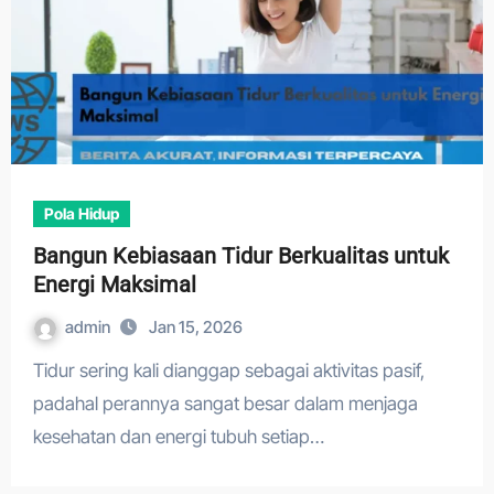
Pola Hidup
Bangun Kebiasaan Tidur Berkualitas untuk
Energi Maksimal
admin
Jan 15, 2026
Tidur sering kali dianggap sebagai aktivitas pasif,
padahal perannya sangat besar dalam menjaga
kesehatan dan energi tubuh setiap…