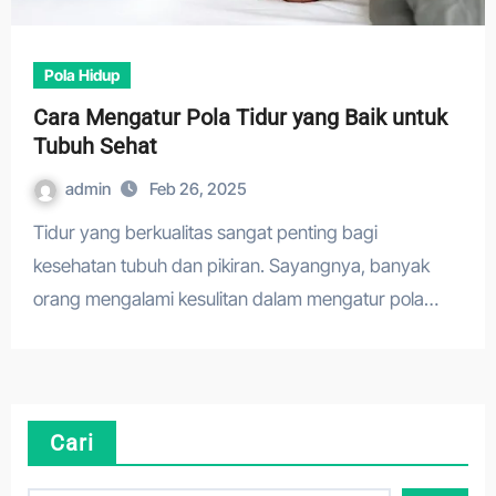
Pola Hidup
Cara Mengatur Pola Tidur yang Baik untuk
Tubuh Sehat
admin
Feb 26, 2025
Tidur yang berkualitas sangat penting bagi
kesehatan tubuh dan pikiran. Sayangnya, banyak
orang mengalami kesulitan dalam mengatur pola…
Cari