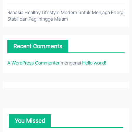
Rahasia Healthy Lifestyle Modern untuk Menjaga Energi
Stabil dari Pagi hingga Malam
Recent Comments
A WordPress Commenter
mengenai
Hello world!
You Missed