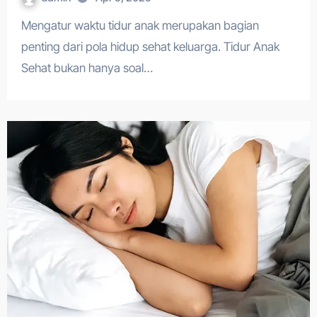
Mengatur waktu tidur anak merupakan bagian
penting dari pola hidup sehat keluarga. Tidur Anak
Sehat bukan hanya soal…