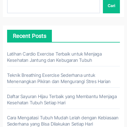
Cari
Recent Posts
Latihan Cardio Exercise Terbaik untuk Menjaga
Kesehatan Jantung dan Kebugaran Tubuh
Teknik Breathing Exercise Sederhana untuk
Menenangkan Pikiran dan Mengurangi Stres Harian
Daftar Sayuran Hijau Terbaik yang Membantu Menjaga
Kesehatan Tubuh Setiap Hari
Cara Mengatasi Tubuh Mudah Lelah dengan Kebiasaan
Sederhana yang Bisa Dilakukan Setiap Hari