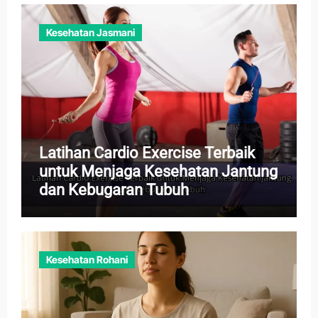
Kesehatan Jasmani
Latihan Cardio Exercise Terbaik
untuk Menjaga Kesehatan Jantung
dan Kebugaran Tubuh
Kesehatan Rohani