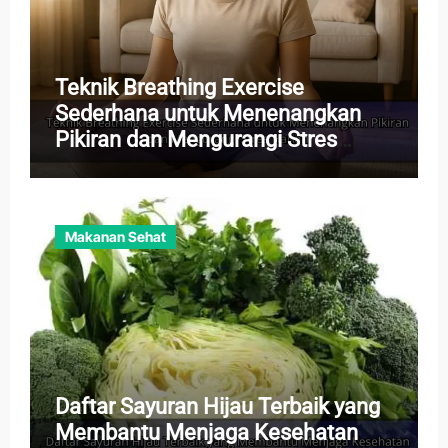
Teknik Breathing Exercise
Sederhana untuk Menenangkan
Pikiran dan Mengurangi Stres
Harian
Makanan Sehat
Daftar Sayuran Hijau Terbaik yang
Membantu Menjaga Kesehatan