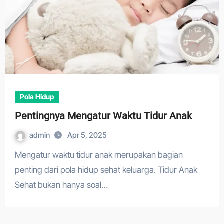
Pola Hidup
Pentingnya Mengatur Waktu Tidur Anak
admin
Apr 5, 2025
Mengatur waktu tidur anak merupakan bagian
penting dari pola hidup sehat keluarga. Tidur Anak
Sehat bukan hanya soal…