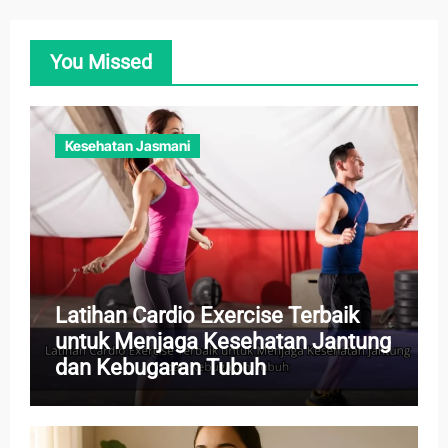
You Missed
Kesehatan Jasmani
Latihan Cardio Exercise Terbaik
untuk Menjaga Kesehatan Jantung
dan Kebugaran Tubuh