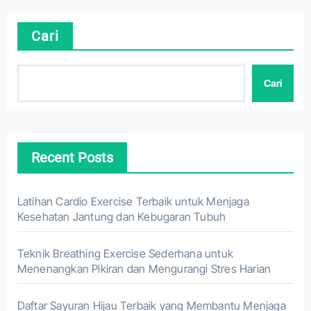
Cari
Cari
Recent Posts
Latihan Cardio Exercise Terbaik untuk Menjaga
Kesehatan Jantung dan Kebugaran Tubuh
Teknik Breathing Exercise Sederhana untuk
Menenangkan Pikiran dan Mengurangi Stres Harian
Daftar Sayuran Hijau Terbaik yang Membantu Menjaga