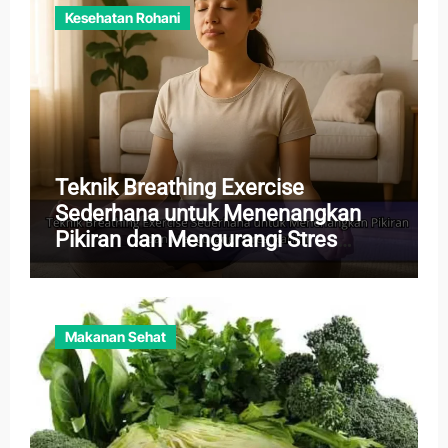
Kesehatan Rohani
Teknik Breathing Exercise
Sederhana untuk Menenangkan
Pikiran dan Mengurangi Stres
Harian
Makanan Sehat