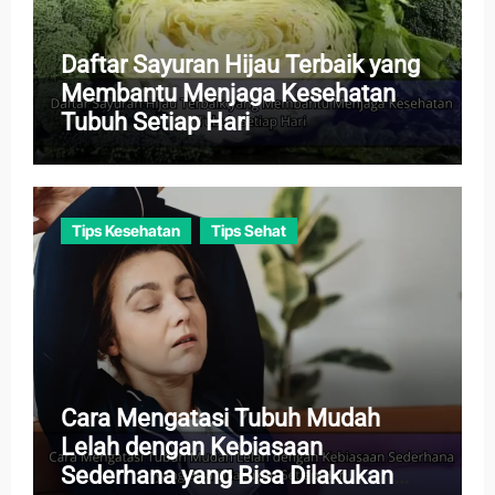
Daftar Sayuran Hijau Terbaik yang
Membantu Menjaga Kesehatan
Tubuh Setiap Hari
Tips Kesehatan
Tips Sehat
Cara Mengatasi Tubuh Mudah
Lelah dengan Kebiasaan
Sederhana yang Bisa Dilakukan