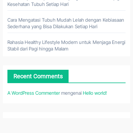
Kesehatan Tubuh Setiap Hari
Cara Mengatasi Tubuh Mudah Lelah dengan Kebiasaan
Sederhana yang Bisa Dilakukan Setiap Hari
Rahasia Healthy Lifestyle Modern untuk Menjaga Energi
Stabil dari Pagi hingga Malam
Recent Comments
A WordPress Commenter
mengenai
Hello world!