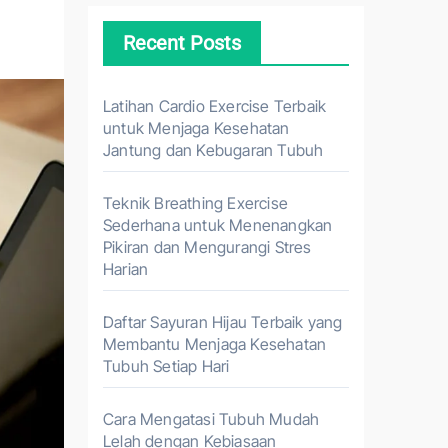
Recent Posts
Latihan Cardio Exercise Terbaik
untuk Menjaga Kesehatan
Jantung dan Kebugaran Tubuh
Teknik Breathing Exercise
Sederhana untuk Menenangkan
Pikiran dan Mengurangi Stres
Harian
Daftar Sayuran Hijau Terbaik yang
Membantu Menjaga Kesehatan
Tubuh Setiap Hari
Cara Mengatasi Tubuh Mudah
Lelah dengan Kebiasaan