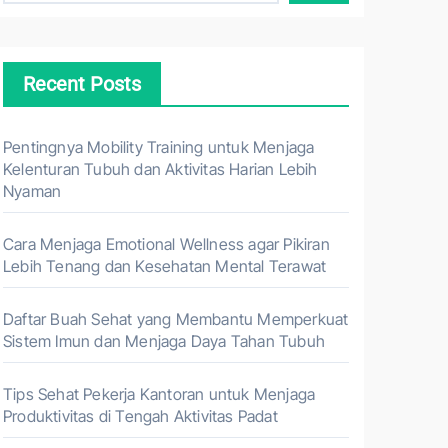
Recent Posts
Pentingnya Mobility Training untuk Menjaga
Kelenturan Tubuh dan Aktivitas Harian Lebih
Nyaman
Cara Menjaga Emotional Wellness agar Pikiran
Lebih Tenang dan Kesehatan Mental Terawat
Daftar Buah Sehat yang Membantu Memperkuat
Sistem Imun dan Menjaga Daya Tahan Tubuh
Tips Sehat Pekerja Kantoran untuk Menjaga
Produktivitas di Tengah Aktivitas Padat