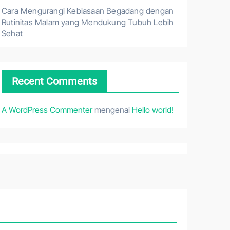
Cara Mengurangi Kebiasaan Begadang dengan
Rutinitas Malam yang Mendukung Tubuh Lebih
Sehat
Recent Comments
A WordPress Commenter
mengenai
Hello world!