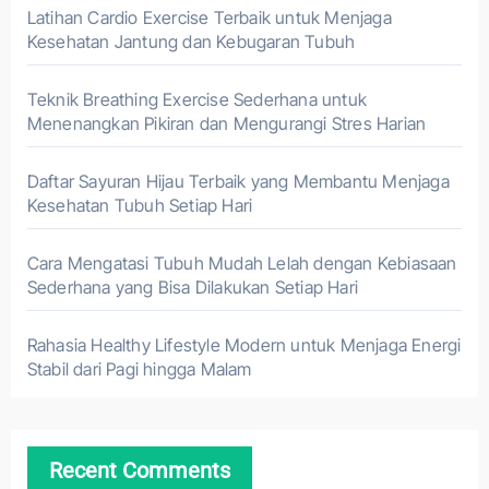
Latihan Cardio Exercise Terbaik untuk Menjaga
Kesehatan Jantung dan Kebugaran Tubuh
Teknik Breathing Exercise Sederhana untuk
Menenangkan Pikiran dan Mengurangi Stres Harian
Daftar Sayuran Hijau Terbaik yang Membantu Menjaga
Kesehatan Tubuh Setiap Hari
Cara Mengatasi Tubuh Mudah Lelah dengan Kebiasaan
Sederhana yang Bisa Dilakukan Setiap Hari
Rahasia Healthy Lifestyle Modern untuk Menjaga Energi
Stabil dari Pagi hingga Malam
Recent Comments