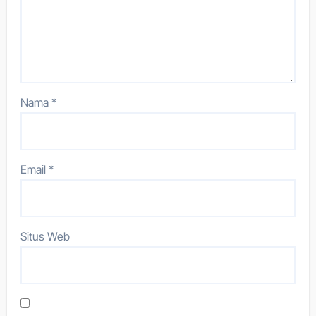
Nama
*
Email
*
Situs Web