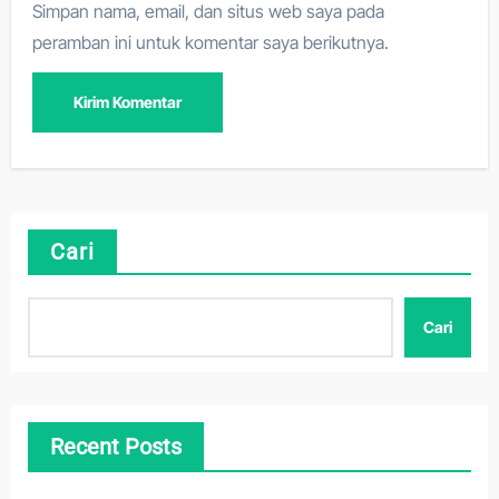
Simpan nama, email, dan situs web saya pada
peramban ini untuk komentar saya berikutnya.
Cari
Cari
Recent Posts