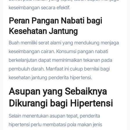
keseimbangan secara efektif.
Peran Pangan Nabati bagi
Kesehatan Jantung
Buah memiliki serat alami yang mendukung menjaga
keseimbangan cairan. Konsumsi pangan nabati
berkelanjutan dapat meminimalkan tekanan pada
pembuluh darah. Manfaat ini cukup bernilai bagi
kesehatan jantung penderita hipertensi.
Asupan yang Sebaiknya
Dikurangi bagi Hipertensi
Selain menentukan asupan tepat, penderita
hipertensi perlu membatasi pola makan jenis