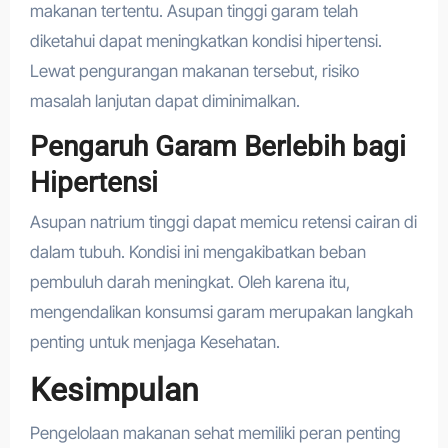
makanan tertentu. Asupan tinggi garam telah
diketahui dapat meningkatkan kondisi hipertensi.
Lewat pengurangan makanan tersebut, risiko
masalah lanjutan dapat diminimalkan.
Pengaruh Garam Berlebih bagi
Hipertensi
Asupan natrium tinggi dapat memicu retensi cairan di
dalam tubuh. Kondisi ini mengakibatkan beban
pembuluh darah meningkat. Oleh karena itu,
mengendalikan konsumsi garam merupakan langkah
penting untuk menjaga Kesehatan.
Kesimpulan
Pengelolaan makanan sehat memiliki peran penting