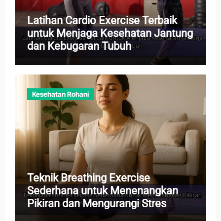
Latihan Cardio Exercise Terbaik
untuk Menjaga Kesehatan Jantung
dan Kebugaran Tubuh
Kesehatan Rohani
Teknik Breathing Exercise
Sederhana untuk Menenangkan
Pikiran dan Mengurangi Stres
Harian