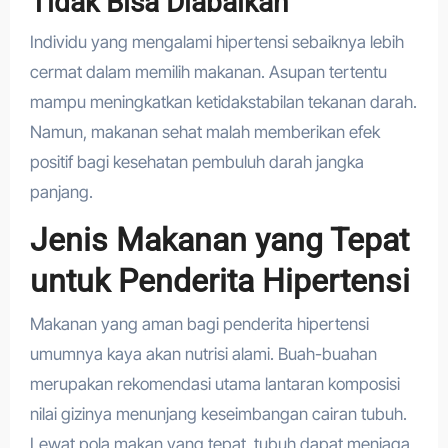
Tidak Bisa Diabaikan
Individu yang mengalami hipertensi sebaiknya lebih
cermat dalam memilih makanan. Asupan tertentu
mampu meningkatkan ketidakstabilan tekanan darah.
Namun, makanan sehat malah memberikan efek
positif bagi kesehatan pembuluh darah jangka
panjang.
Jenis Makanan yang Tepat
untuk Penderita Hipertensi
Makanan yang aman bagi penderita hipertensi
umumnya kaya akan nutrisi alami. Buah-buahan
merupakan rekomendasi utama lantaran komposisi
nilai gizinya menunjang keseimbangan cairan tubuh.
Lewat pola makan yang tepat, tubuh dapat menjaga