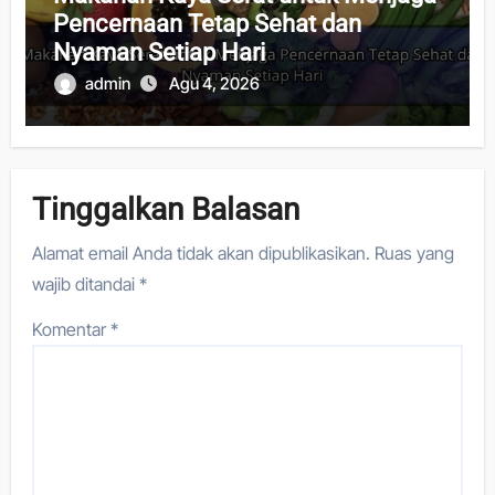
Pencernaan Tetap Sehat dan
Nyaman Setiap Hari
admin
Agu 4, 2026
Tinggalkan Balasan
Alamat email Anda tidak akan dipublikasikan.
Ruas yang
wajib ditandai
*
Komentar
*