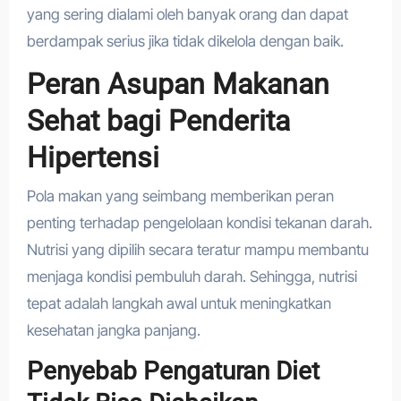
yang sering dialami oleh banyak orang dan dapat
berdampak serius jika tidak dikelola dengan baik.
Peran Asupan Makanan
Sehat bagi Penderita
Hipertensi
Pola makan yang seimbang memberikan peran
penting terhadap pengelolaan kondisi tekanan darah.
Nutrisi yang dipilih secara teratur mampu membantu
menjaga kondisi pembuluh darah. Sehingga, nutrisi
tepat adalah langkah awal untuk meningkatkan
kesehatan jangka panjang.
Penyebab Pengaturan Diet