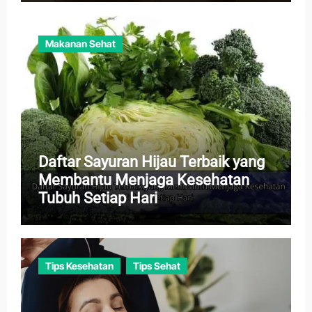
Makanan Sehat
Daftar Sayuran Hijau Terbaik yang
Membantu Menjaga Kesehatan
Tubuh Setiap Hari
Tips Kesehatan
Tips Sehat