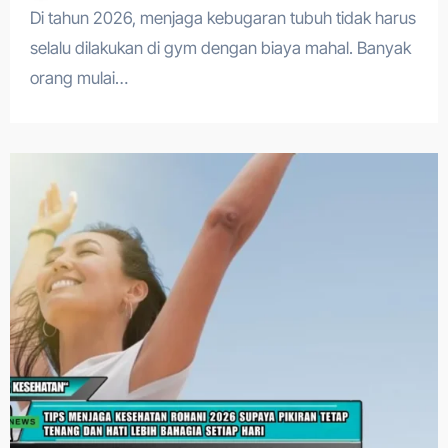
Di tahun 2026, menjaga kebugaran tubuh tidak harus
selalu dilakukan di gym dengan biaya mahal. Banyak
orang mulai…