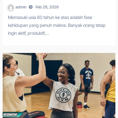
admin
Feb 28, 2026
Memasuki usia 60 tahun ke atas adalah fase
kehidupan yang penuh makna. Banyak orang tetap
ingin aktif, produktif,…