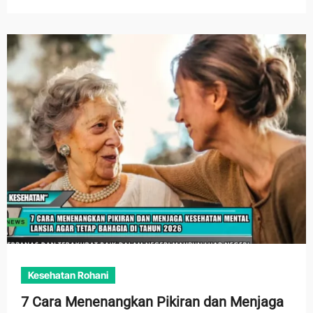
Kesehatan Rohani
7 Cara Menenangkan Pikiran dan Menjaga