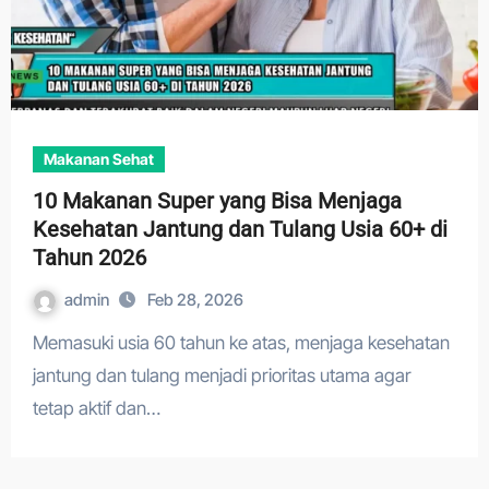
Makanan Sehat
10 Makanan Super yang Bisa Menjaga
Kesehatan Jantung dan Tulang Usia 60+ di
Tahun 2026
admin
Feb 28, 2026
Memasuki usia 60 tahun ke atas, menjaga kesehatan
jantung dan tulang menjadi prioritas utama agar
tetap aktif dan…