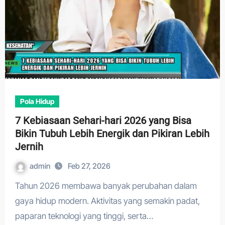
Pola Hidup
7 Kebiasaan Sehari-hari 2026 yang Bisa
Bikin Tubuh Lebih Energik dan Pikiran Lebih
Jernih
admin
Feb 27, 2026
Tahun 2026 membawa banyak perubahan dalam
gaya hidup modern. Aktivitas yang semakin padat,
paparan teknologi yang tinggi, serta…