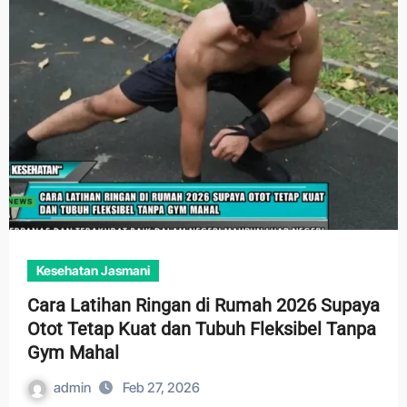
Kesehatan Jasmani
Cara Latihan Ringan di Rumah 2026 Supaya
Otot Tetap Kuat dan Tubuh Fleksibel Tanpa
Gym Mahal
admin
Feb 27, 2026