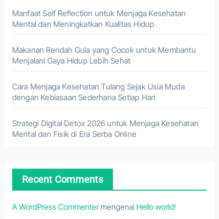
Manfaat Self Reflection untuk Menjaga Kesehatan
Mental dan Meningkatkan Kualitas Hidup
Makanan Rendah Gula yang Cocok untuk Membantu
Menjalani Gaya Hidup Lebih Sehat
Cara Menjaga Kesehatan Tulang Sejak Usia Muda
dengan Kebiasaan Sederhana Setiap Hari
Strategi Digital Detox 2026 untuk Menjaga Kesehatan
Mental dan Fisik di Era Serba Online
Recent Comments
A WordPress Commenter
mengenai
Hello world!