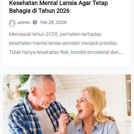
Kesehatan Mental Lansia Agar Tetap
Bahagia di Tahun 2026
admin
Feb 28, 2026
Memasuki tahun 2026, perhatian terhadap
kesehatan mental lansia semakin menjadi prioritas.
Tidak hanya kesehatan fisik, kondisi emosional dan…