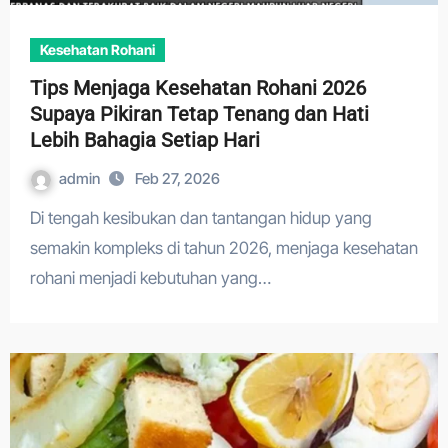
Kesehatan Rohani
Tips Menjaga Kesehatan Rohani 2026
Supaya Pikiran Tetap Tenang dan Hati
Lebih Bahagia Setiap Hari
admin
Feb 27, 2026
Di tengah kesibukan dan tantangan hidup yang
semakin kompleks di tahun 2026, menjaga kesehatan
rohani menjadi kebutuhan yang…