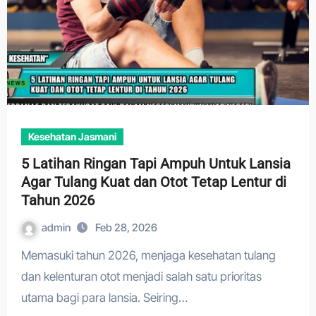
Kesehatan Jasmani
5 Latihan Ringan Tapi Ampuh Untuk Lansia
Agar Tulang Kuat dan Otot Tetap Lentur di
Tahun 2026
admin
Feb 28, 2026
Memasuki tahun 2026, menjaga kesehatan tulang
dan kelenturan otot menjadi salah satu prioritas
utama bagi para lansia. Seiring…