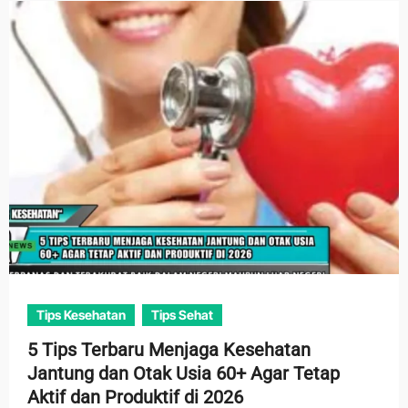
Tips Kesehatan
Tips Sehat
5 Tips Terbaru Menjaga Kesehatan
Jantung dan Otak Usia 60+ Agar Tetap
Aktif dan Produktif di 2026