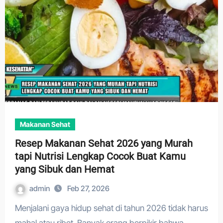
Makanan Sehat
Resep Makanan Sehat 2026 yang Murah
tapi Nutrisi Lengkap Cocok Buat Kamu
yang Sibuk dan Hemat
admin
Feb 27, 2026
Menjalani gaya hidup sehat di tahun 2026 tidak harus