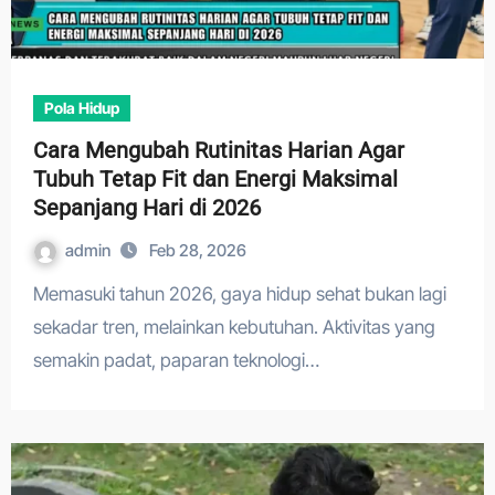
Pola Hidup
Cara Mengubah Rutinitas Harian Agar
Tubuh Tetap Fit dan Energi Maksimal
Sepanjang Hari di 2026
admin
Feb 28, 2026
Memasuki tahun 2026, gaya hidup sehat bukan lagi
sekadar tren, melainkan kebutuhan. Aktivitas yang
semakin padat, paparan teknologi…