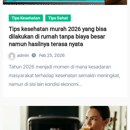
Tips Kesehatan
Tips Sehat
Tips kesehatan murah 2026 yang bisa
dilakukan di rumah tanpa biaya besar
namun hasilnya terasa nyata
admin
Feb 25, 2026
Tahun 2026 menjadi momen di mana kesadaran
masyarakat terhadap kesehatan semakin meningkat,
namun di sisi lain kondisi ekonomi…