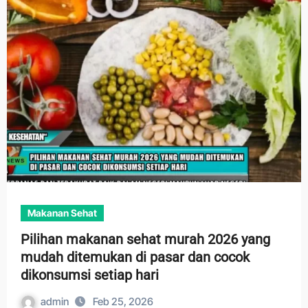
Makanan Sehat
Pilihan makanan sehat murah 2026 yang
mudah ditemukan di pasar dan cocok
dikonsumsi setiap hari
admin
Feb 25, 2026