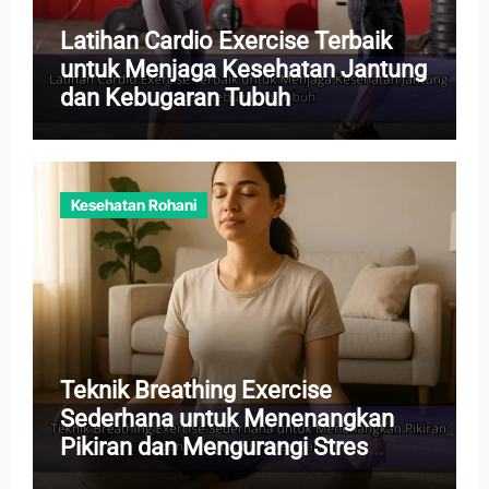
Latihan Cardio Exercise Terbaik
untuk Menjaga Kesehatan Jantung
dan Kebugaran Tubuh
Kesehatan Rohani
Teknik Breathing Exercise
Sederhana untuk Menenangkan
Pikiran dan Mengurangi Stres
Harian