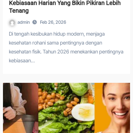
Kebiasaan Harian Yang Bikin Pikiran Lebih
Tenang
admin
Feb 26, 2026
Di tengah kesibukan hidup modern, menjaga
kesehatan rohani sama pentingnya dengan
kesehatan fisik. Tahun 2026 menekankan pentingnya
kebiasaan…