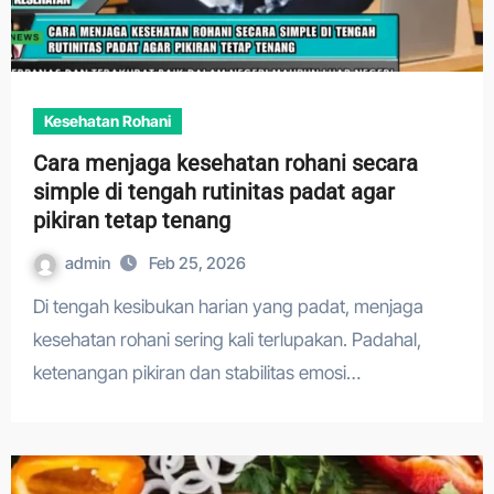
Kesehatan Rohani
Cara menjaga kesehatan rohani secara
simple di tengah rutinitas padat agar
pikiran tetap tenang
admin
Feb 25, 2026
Di tengah kesibukan harian yang padat, menjaga
kesehatan rohani sering kali terlupakan. Padahal,
ketenangan pikiran dan stabilitas emosi…