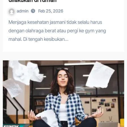
dilakukan di rumah
admin
Feb 25, 2026
Menjaga kesehatan jasmani tidak selalu harus
dengan olahraga berat atau pergi ke gym yang
mahal. Di tengah kesibukan…