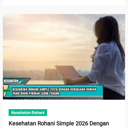
Kesehatan Rohani
Kesehatan Rohani Simple 2026 Dengan