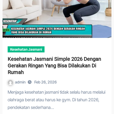
Kesehatan Jasmani
Kesehatan Jasmani Simple 2026 Dengan
Gerakan Ringan Yang Bisa Dilakukan Di
Rumah
admin
Feb 26, 2026
Menjaga kesehatan jasmani tidak selalu harus melalui
olahraga berat atau harus ke gym. Di tahun 2026,
pendekatan sederhana…