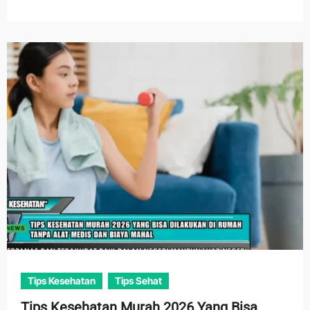
Tips Kesehatan
Tips Sehat
Tips Kesehatan Murah 2026 Yang Bisa