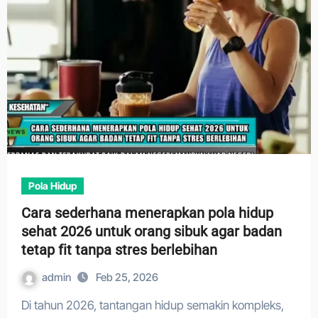
Pola Hidup
Cara sederhana menerapkan pola hidup
sehat 2026 untuk orang sibuk agar badan
tetap fit tanpa stres berlebihan
admin
Feb 25, 2026
Di tahun 2026, tantangan hidup semakin kompleks,