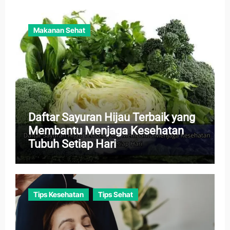
Makanan Sehat
Daftar Sayuran Hijau Terbaik yang
Membantu Menjaga Kesehatan
Tubuh Setiap Hari
Tips Kesehatan
Tips Sehat