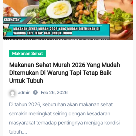
Makanan Sehat
Makanan Sehat Murah 2026 Yang Mudah
Ditemukan Di Warung Tapi Tetap Baik
Untuk Tubuh
admin
Feb 26, 2026
Di tahun 2026, kebutuhan akan makanan sehat
semakin meningkat seiring dengan kesadaran
masyarakat terhadap pentingnya menjaga kondisi
tubuh.…