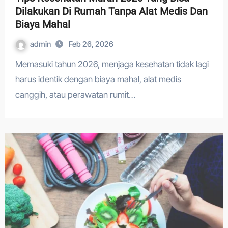
Dilakukan Di Rumah Tanpa Alat Medis Dan
Biaya Mahal
admin
Feb 26, 2026
Memasuki tahun 2026, menjaga kesehatan tidak lagi
harus identik dengan biaya mahal, alat medis
canggih, atau perawatan rumit…