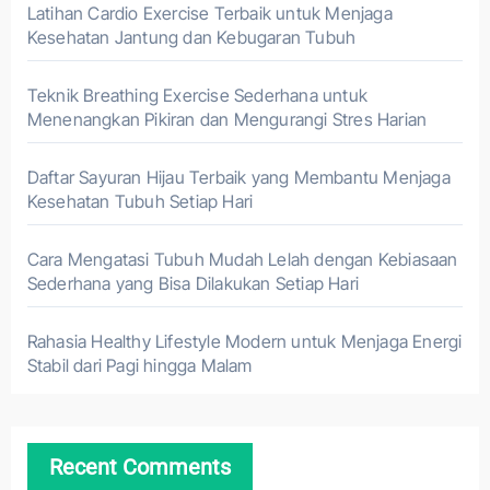
Latihan Cardio Exercise Terbaik untuk Menjaga
Kesehatan Jantung dan Kebugaran Tubuh
Teknik Breathing Exercise Sederhana untuk
Menenangkan Pikiran dan Mengurangi Stres Harian
Daftar Sayuran Hijau Terbaik yang Membantu Menjaga
Kesehatan Tubuh Setiap Hari
Cara Mengatasi Tubuh Mudah Lelah dengan Kebiasaan
Sederhana yang Bisa Dilakukan Setiap Hari
Rahasia Healthy Lifestyle Modern untuk Menjaga Energi
Stabil dari Pagi hingga Malam
Recent Comments