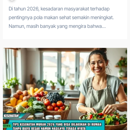
Di tahun 2026, kesadaran masyarakat terhadap
pentingnya pola makan sehat semakin meningkat.
Namun, masih banyak yang mengira bahwa…