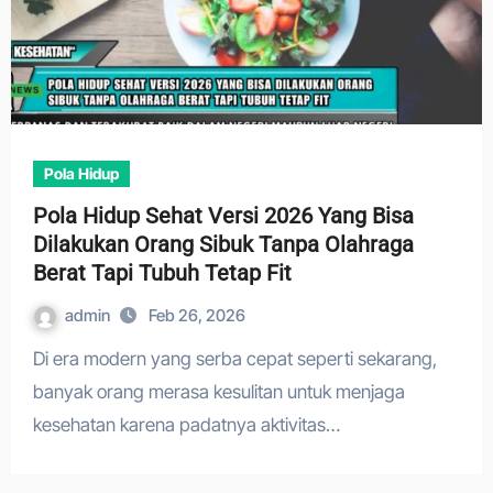
Pola Hidup
Pola Hidup Sehat Versi 2026 Yang Bisa
Dilakukan Orang Sibuk Tanpa Olahraga
Berat Tapi Tubuh Tetap Fit
admin
Feb 26, 2026
Di era modern yang serba cepat seperti sekarang,
banyak orang merasa kesulitan untuk menjaga
kesehatan karena padatnya aktivitas…