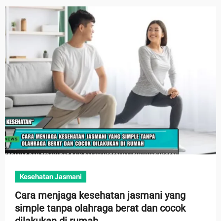
Kesehatan Jasmani
Cara menjaga kesehatan jasmani yang
simple tanpa olahraga berat dan cocok