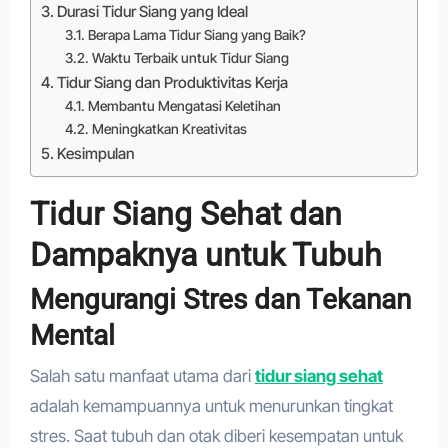
Durasi Tidur Siang yang Ideal
Berapa Lama Tidur Siang yang Baik?
Waktu Terbaik untuk Tidur Siang
Tidur Siang dan Produktivitas Kerja
Membantu Mengatasi Keletihan
Meningkatkan Kreativitas
Kesimpulan
Tidur Siang Sehat dan
Dampaknya untuk Tubuh
Mengurangi Stres dan Tekanan
Mental
Salah satu manfaat utama dari
tidur siang sehat
adalah kemampuannya untuk menurunkan tingkat
stres. Saat tubuh dan otak diberi kesempatan untuk