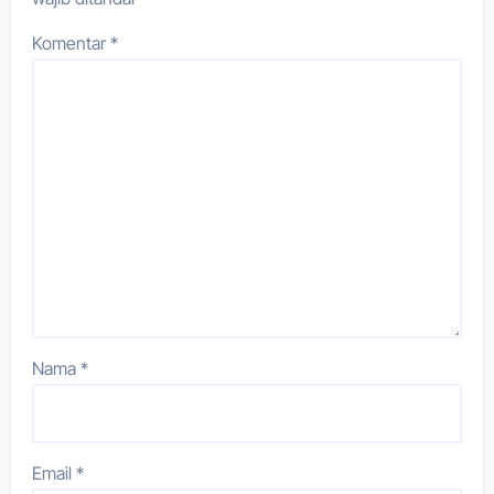
Komentar
*
Nama
*
Email
*