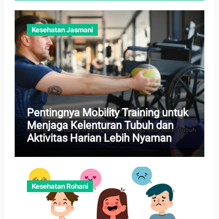
Kesehatan Jasmani
Pentingnya Mobility Training untuk
Menjaga Kelenturan Tubuh dan
Aktivitas Harian Lebih Nyaman
Kesehatan Rohani