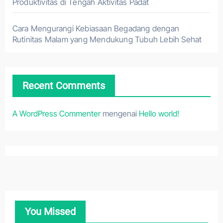
Produktivitas di Tengah Aktivitas Padat
Cara Mengurangi Kebiasaan Begadang dengan
Rutinitas Malam yang Mendukung Tubuh Lebih Sehat
Recent Comments
A WordPress Commenter
mengenai
Hello world!
You Missed