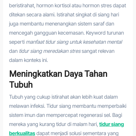
beristirahat, hormon kortisol atau hormon stres dapat
ditekan secara alami. Istirahat singkat di siang hari
juga membantu menenangkan sistem saraf dan
mencegah gangguan kecemasan. Keyword turunan
seperti
manfaat tidur siang untuk kesehatan mental
dan
tidur siang meredakan stres
sangat relevan
dalam konteks ini.
Meningkatkan Daya Tahan
Tubuh
Tubuh yang cukup istirahat akan lebih kuat dalam
melawan infeksi. Tidur siang membantu memperbaiki
sistem imun dan mempercepat regenerasi sel. Bagi
mereka yang kurang tidur di malam hari,
tidur siang
berkualitas
dapat menjadi solusi sementara yang