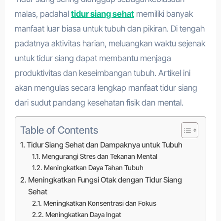
malas, padahal
tidur siang sehat
memiliki banyak
manfaat luar biasa untuk tubuh dan pikiran. Di tengah
padatnya aktivitas harian, meluangkan waktu sejenak
untuk tidur siang dapat membantu menjaga
produktivitas dan keseimbangan tubuh. Artikel ini
akan mengulas secara lengkap manfaat tidur siang
dari sudut pandang kesehatan fisik dan mental.
Table of Contents
Tidur Siang Sehat dan Dampaknya untuk Tubuh
Mengurangi Stres dan Tekanan Mental
Meningkatkan Daya Tahan Tubuh
Meningkatkan Fungsi Otak dengan Tidur Siang
Sehat
Meningkatkan Konsentrasi dan Fokus
Meningkatkan Daya Ingat