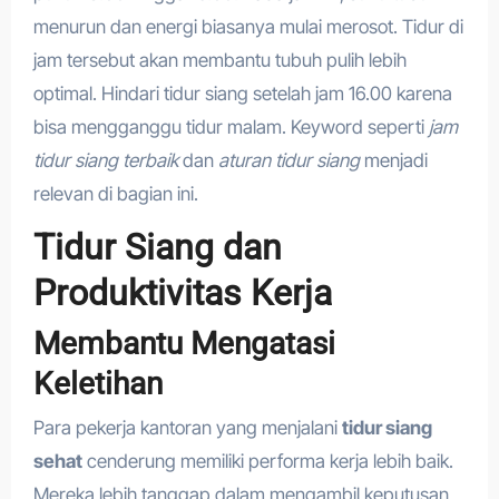
menurun dan energi biasanya mulai merosot. Tidur di
jam tersebut akan membantu tubuh pulih lebih
optimal. Hindari tidur siang setelah jam 16.00 karena
bisa mengganggu tidur malam. Keyword seperti
jam
tidur siang terbaik
dan
aturan tidur siang
menjadi
relevan di bagian ini.
Tidur Siang dan
Produktivitas Kerja
Membantu Mengatasi
Keletihan
Para pekerja kantoran yang menjalani
tidur siang
sehat
cenderung memiliki performa kerja lebih baik.
Mereka lebih tanggap dalam mengambil keputusan