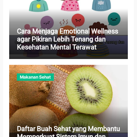
Cara Menjaga Emotional Wellness
agar Pikiran Lebih Tenang dan
Kesehatan Mental Terawat
Makanan Sehat
Daftar Buah Sehat yang Membantu
Memperkuat Sistem Imun dan