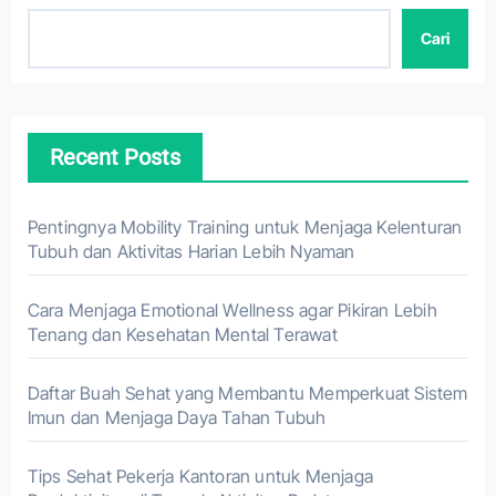
Cari
Recent Posts
Pentingnya Mobility Training untuk Menjaga Kelenturan
Tubuh dan Aktivitas Harian Lebih Nyaman
Cara Menjaga Emotional Wellness agar Pikiran Lebih
Tenang dan Kesehatan Mental Terawat
Daftar Buah Sehat yang Membantu Memperkuat Sistem
Imun dan Menjaga Daya Tahan Tubuh
Tips Sehat Pekerja Kantoran untuk Menjaga