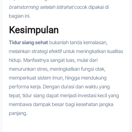
brainstorming setelah istirahat
cocok dipakai di
bagian ini.
Kesimpulan
Tidur siang sehat
bukanlah tanda kemalasan,
melainkan strategi efektif untuk meningkatkan kualitas
hidup. Manfaatnya sangat luas, mulai dari
menurunkan stres, meningkatkan fungsi otak,
memperkuat sistem imun, hingga mendukung
performa kerja. Dengan durasi dan waktu yang
tepat, tidur siang dapat menjadi investasi kecil yang
membawa dampak besar bagi kesehatan jangka
panjang.