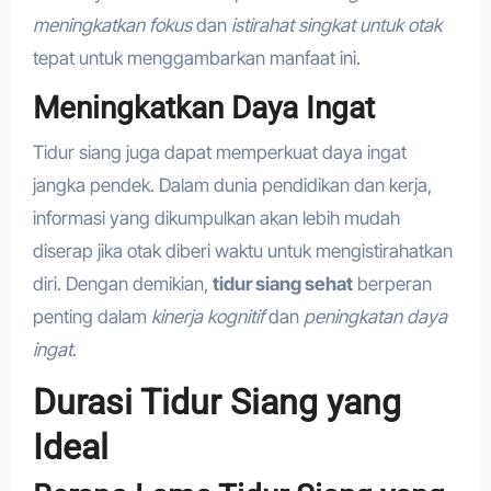
meningkatkan fokus
dan
istirahat singkat untuk otak
tepat untuk menggambarkan manfaat ini.
Meningkatkan Daya Ingat
Tidur siang juga dapat memperkuat daya ingat
jangka pendek. Dalam dunia pendidikan dan kerja,
informasi yang dikumpulkan akan lebih mudah
diserap jika otak diberi waktu untuk mengistirahatkan
diri. Dengan demikian,
tidur siang sehat
berperan
penting dalam
kinerja kognitif
dan
peningkatan daya
ingat
.
Durasi Tidur Siang yang
Ideal