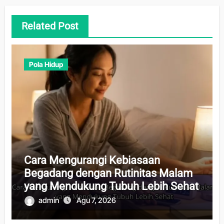
Related Post
Pola Hidup
Cara Mengurangi Kebiasaan
Begadang dengan Rutinitas Malam
yang Mendukung Tubuh Lebih Sehat
admin
Agu 7, 2026