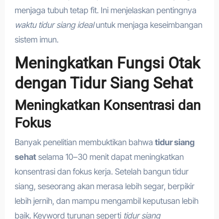
menjaga tubuh tetap fit. Ini menjelaskan pentingnya
waktu tidur siang ideal
untuk menjaga keseimbangan
sistem imun.
Meningkatkan Fungsi Otak
dengan Tidur Siang Sehat
Meningkatkan Konsentrasi dan
Fokus
Banyak penelitian membuktikan bahwa
tidur siang
sehat
selama 10–30 menit dapat meningkatkan
konsentrasi dan fokus kerja. Setelah bangun tidur
siang, seseorang akan merasa lebih segar, berpikir
lebih jernih, dan mampu mengambil keputusan lebih
baik. Keyword turunan seperti
tidur siang