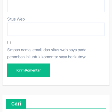
Situs Web
Simpan nama, email, dan situs web saya pada
peramban ini untuk komentar saya berikutnya.
Cari