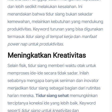
dan lebih sedikit melakukan kesalahan. Ini
menandakan bahwa tidur siang bukan sekadar
kemewahan, melainkan kebutuhan yang mendukung
produktivitas. Keyword turunan yang bisa digunakan
termasuk
tidur siang di tempat kerja
dan
manfaat
power nap untuk produktivitas
.
Meningkatkan Kreativitas
Selain fisik, tidur siang memberi waktu otak untuk
memproses ide-ide secara tidak sadar. Inilah
sebabnya mengapa banyak seniman dan inovator
menjadikan tidur siang sebagai bagian dari rutinitas
harian mereka.
Tidur siang sehat
memungkinkan
terciptanya koneksi ide yang lebih baik. Keyword
seperti
tidur siang untuk kreativitas
dan