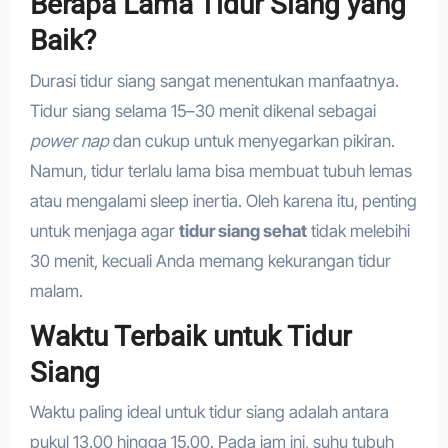
Berapa Lama Tidur Siang yang
Baik?
Durasi tidur siang sangat menentukan manfaatnya.
Tidur siang selama 15–30 menit dikenal sebagai
power nap
dan cukup untuk menyegarkan pikiran.
Namun, tidur terlalu lama bisa membuat tubuh lemas
atau mengalami sleep inertia. Oleh karena itu, penting
untuk menjaga agar
tidur siang sehat
tidak melebihi
30 menit, kecuali Anda memang kekurangan tidur
malam.
Waktu Terbaik untuk Tidur
Siang
Waktu paling ideal untuk tidur siang adalah antara
pukul 13.00 hingga 15.00. Pada jam ini, suhu tubuh