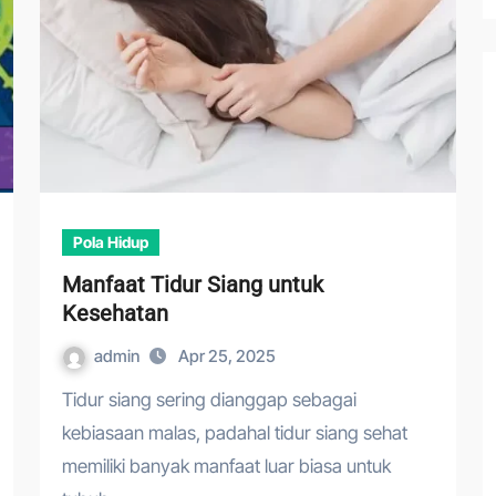
Pola Hidup
Manfaat Tidur Siang untuk
Kesehatan
admin
Apr 25, 2025
Tidur siang sering dianggap sebagai
kebiasaan malas, padahal tidur siang sehat
memiliki banyak manfaat luar biasa untuk