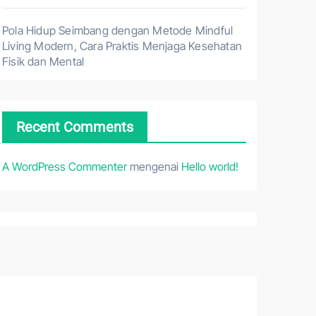
Pola Hidup Seimbang dengan Metode Mindful
Living Modern, Cara Praktis Menjaga Kesehatan
Fisik dan Mental
Recent Comments
A WordPress Commenter
mengenai
Hello world!