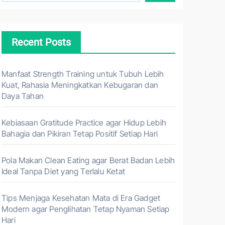
Recent Posts
Manfaat Strength Training untuk Tubuh Lebih
Kuat, Rahasia Meningkatkan Kebugaran dan
Daya Tahan
Kebiasaan Gratitude Practice agar Hidup Lebih
Bahagia dan Pikiran Tetap Positif Setiap Hari
Pola Makan Clean Eating agar Berat Badan Lebih
Ideal Tanpa Diet yang Terlalu Ketat
Tips Menjaga Kesehatan Mata di Era Gadget
Modern agar Penglihatan Tetap Nyaman Setiap
Hari