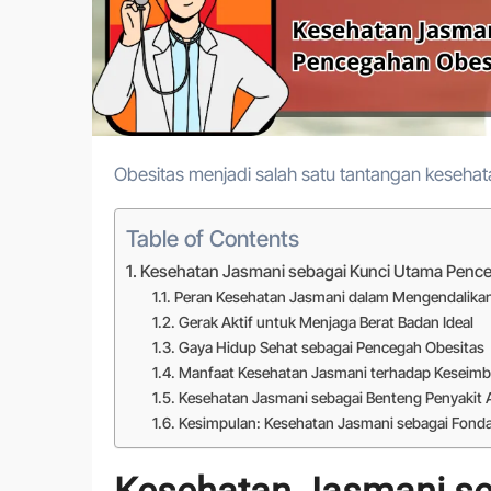
Obesitas menjadi salah satu tantangan keseh
Table of Contents
Kesehatan Jasmani sebagai Kunci Utama Penc
Peran Kesehatan Jasmani dalam Mengendalikan
Gerak Aktif untuk Menjaga Berat Badan Ideal
Gaya Hidup Sehat sebagai Pencegah Obesitas
Manfaat Kesehatan Jasmani terhadap Keseimb
Kesehatan Jasmani sebagai Benteng Penyakit 
Kesimpulan: Kesehatan Jasmani sebagai Fond
Kesehatan Jasmani s