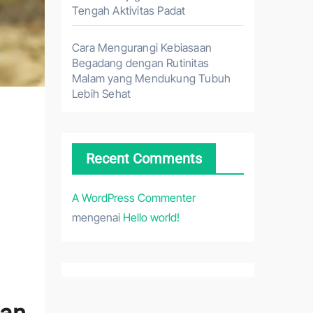
Tengah Aktivitas Padat
Cara Mengurangi Kebiasaan
Begadang dengan Rutinitas
Malam yang Mendukung Tubuh
Lebih Sehat
Recent Comments
A WordPress Commenter
mengenai
Hello world!
han