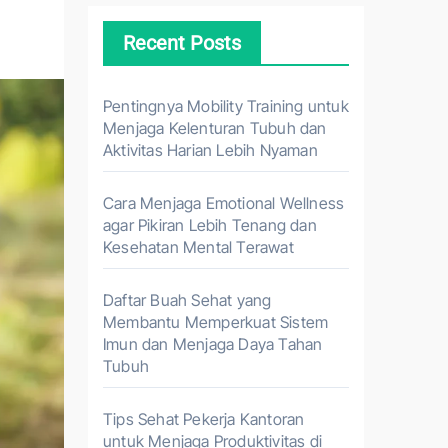
Recent Posts
Pentingnya Mobility Training untuk
Menjaga Kelenturan Tubuh dan
Aktivitas Harian Lebih Nyaman
Cara Menjaga Emotional Wellness
agar Pikiran Lebih Tenang dan
Kesehatan Mental Terawat
Daftar Buah Sehat yang
Membantu Memperkuat Sistem
Imun dan Menjaga Daya Tahan
Tubuh
Tips Sehat Pekerja Kantoran
untuk Menjaga Produktivitas di