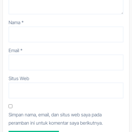
Nama
*
Email
*
Situs Web
Simpan nama, email, dan situs web saya pada
peramban ini untuk komentar saya berikutnya.