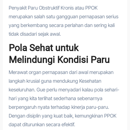
Penyakit Paru Obstruktif Kronis atau PPOK
merupakan salah satu gangguan pernapasan serius
yang berkembang secara perlahan dan sering kali
tidak disadari sejak awal.
Pola Sehat untuk
Melindungi Kondisi Paru
Merawat organ pernapasan dari awal merupakan
langkah krusial guna mendukung Kesehatan
keseluruhan. Gue perlu menyadari kalau pola sehari-
hari yang kita terlihat sederhana sebenarnya
berpengaruh nyata terhadap kinerja paru-paru.
Dengan disiplin yang kuat baik, kemungkinan PPOK
dapat diturunkan secara efektif.