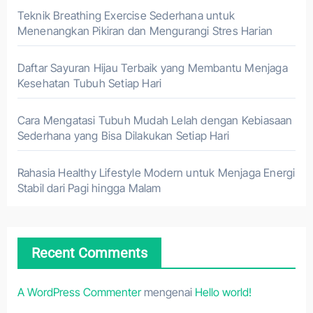
Teknik Breathing Exercise Sederhana untuk
Menenangkan Pikiran dan Mengurangi Stres Harian
Daftar Sayuran Hijau Terbaik yang Membantu Menjaga
Kesehatan Tubuh Setiap Hari
Cara Mengatasi Tubuh Mudah Lelah dengan Kebiasaan
Sederhana yang Bisa Dilakukan Setiap Hari
Rahasia Healthy Lifestyle Modern untuk Menjaga Energi
Stabil dari Pagi hingga Malam
Recent Comments
A WordPress Commenter
mengenai
Hello world!