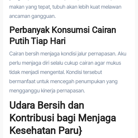
makan yang tepat, tubuh akan lebih kuat melawan
ancaman gangguan.
Perbanyak Konsumsi Cairan
Putih Tiap Hari
Cairan bersih menjaga kondisi jalur pernapasan. Aku
perlu menjaga diri selalu cukup cairan agar mukus
tidak menjadi mengental. Kondisi tersebut
bermanfaat untuk mencegah penumpukan yang
mengganggu kinerja pernapasan.
Udara Bersih dan
Kontribusi bagi Menjaga
Kesehatan Paru}