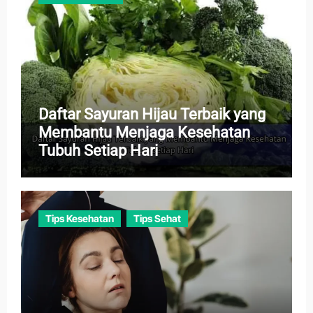
Daftar Sayuran Hijau Terbaik yang
Membantu Menjaga Kesehatan
Tubuh Setiap Hari
Tips Kesehatan
Tips Sehat