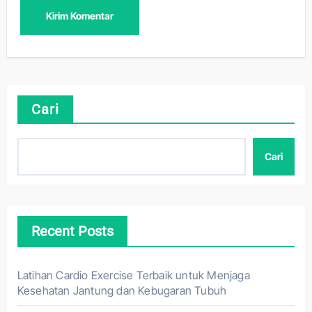
Cari
Cari
Recent Posts
Latihan Cardio Exercise Terbaik untuk Menjaga
Kesehatan Jantung dan Kebugaran Tubuh