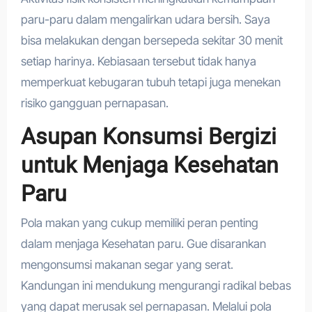
paru-paru dalam mengalirkan udara bersih. Saya
bisa melakukan dengan bersepeda sekitar 30 menit
setiap harinya. Kebiasaan tersebut tidak hanya
memperkuat kebugaran tubuh tetapi juga menekan
risiko gangguan pernapasan.
Asupan Konsumsi Bergizi
untuk Menjaga Kesehatan
Paru
Pola makan yang cukup memiliki peran penting
dalam menjaga Kesehatan paru. Gue disarankan
mengonsumsi makanan segar yang serat.
Kandungan ini mendukung mengurangi radikal bebas
yang dapat merusak sel pernapasan. Melalui pola