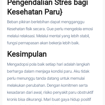
Pengendalian Stres bagi
Kesehatan Paru}
Beban pikiran berlebihan dapat mengganggu
Kesehatan fisik secara. Gue perlu mengelola emosi
melalui relaksasi. Melalui mental yang lebih stabil,
fungsi pernapasan akan bekerja lebih baik.
Kesimpulan
Mengadopsi pola baik setiap hari adalah langkah
berharga dalam menjaga kondisi paru. Aku tidak
perlu menunggu tanda datang untuk memulai
melakukan perubahan. Dengan komitmen serta
kesadaran dari awal, risiko penyakit paru obstruktif
kronis bisa dikurangi. Mari buat gaya hidup positif