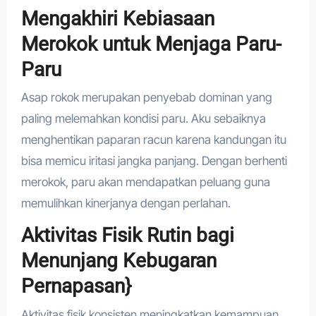
Mengakhiri Kebiasaan
Merokok untuk Menjaga Paru-
Paru
Asap rokok merupakan penyebab dominan yang
paling melemahkan kondisi paru. Aku sebaiknya
menghentikan paparan racun karena kandungan itu
bisa memicu iritasi jangka panjang. Dengan berhenti
merokok, paru akan mendapatkan peluang guna
memulihkan kinerjanya dengan perlahan.
Aktivitas Fisik Rutin bagi
Menunjang Kebugaran
Pernapasan}
Aktivitas fisik konsisten meningkatkan kemampuan