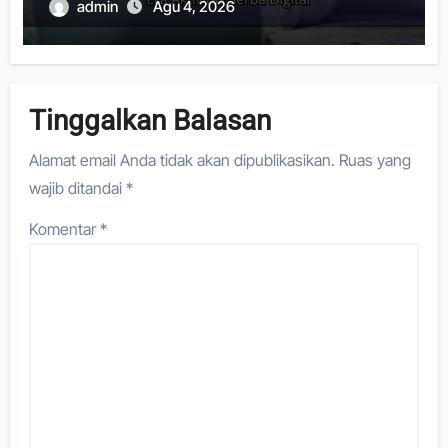
admin
Agu 4, 2026
Tinggalkan Balasan
Alamat email Anda tidak akan dipublikasikan.
Ruas yang
wajib ditandai
*
Komentar
*