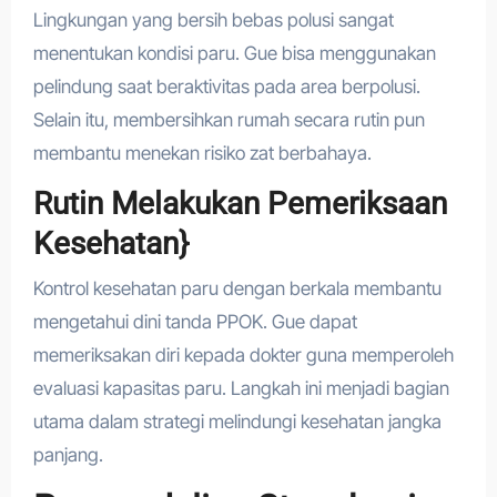
Lingkungan yang bersih bebas polusi sangat
menentukan kondisi paru. Gue bisa menggunakan
pelindung saat beraktivitas pada area berpolusi.
Selain itu, membersihkan rumah secara rutin pun
membantu menekan risiko zat berbahaya.
Rutin Melakukan Pemeriksaan
Kesehatan}
Kontrol kesehatan paru dengan berkala membantu
mengetahui dini tanda PPOK. Gue dapat
memeriksakan diri kepada dokter guna memperoleh
evaluasi kapasitas paru. Langkah ini menjadi bagian
utama dalam strategi melindungi kesehatan jangka
panjang.