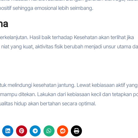
sitif sehingga emosional lebih seimbang.
ma
rkelanjutan. Hasil baik terhadap Kesehatan akan terlihat jika
niat yang kuat, aktivitas fisik berubah menjadi unsur utama da
tuk melindungi kesehatan jantung. Lewat kebiasaan aktif yang
mampu ditekan. Lakukan dari kebiasaan kecil dan tetapkan po
kualitas hidup akan bertahan secara optimal.