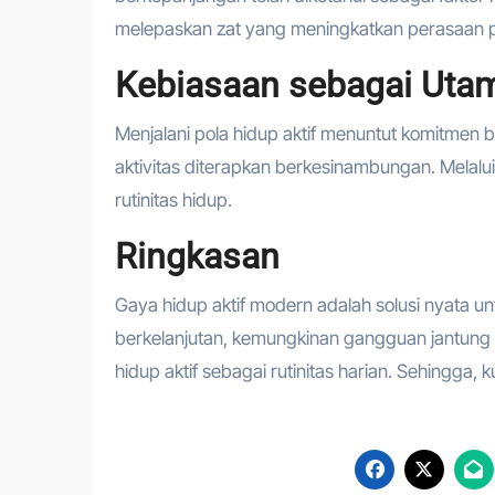
melepaskan zat yang meningkatkan perasaan po
Kebiasaan sebagai Uta
Menjalani pola hidup aktif menuntut komitmen be
aktivitas diterapkan berkesinambungan. Melalui 
rutinitas hidup.
Ringkasan
Gaya hidup aktif modern adalah solusi nyata un
berkelanjutan, kemungkinan gangguan jantung 
hidup aktif sebagai rutinitas harian. Sehingga, 