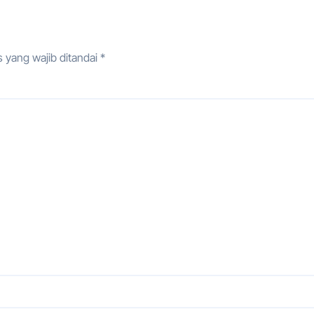
 yang wajib ditandai
*