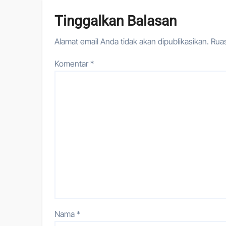
Tinggalkan Balasan
Alamat email Anda tidak akan dipublikasikan.
Ruas
Komentar
*
Nama
*