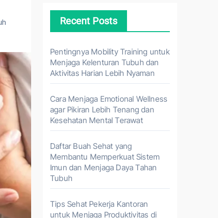
Recent Posts
uh
Pentingnya Mobility Training untuk
Menjaga Kelenturan Tubuh dan
Aktivitas Harian Lebih Nyaman
Cara Menjaga Emotional Wellness
agar Pikiran Lebih Tenang dan
Kesehatan Mental Terawat
Daftar Buah Sehat yang
Membantu Memperkuat Sistem
Imun dan Menjaga Daya Tahan
Tubuh
Tips Sehat Pekerja Kantoran
untuk Menjaga Produktivitas di