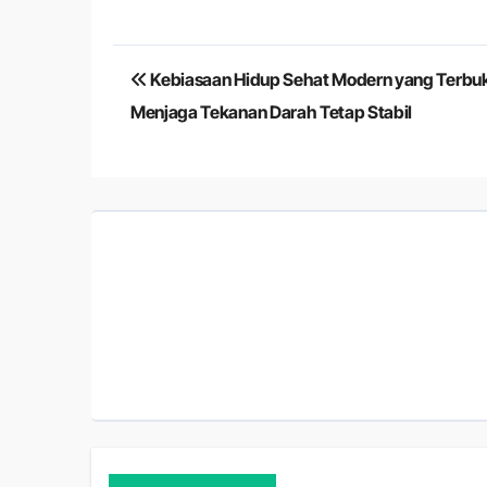
Navigasi
Kebiasaan Hidup Sehat Modern yang Terbuk
pos
Menjaga Tekanan Darah Tetap Stabil