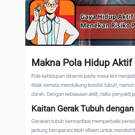
Makna Pola Hidup Aktif
Pola kehidupan dinamis pada masa kini menjadi 
tidak semata mendukung kondisi tubuh, namun 
darah. Dengan kebiasaan aktif, risiko penyakit 
Kaitan Gerak Tubuh dengan
Gerakan tubuh bermanfaat memperbaiki peredar
jantung beroperasi lebih efisien untuk mendistri