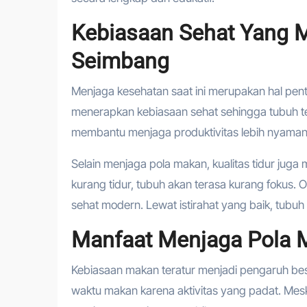
Kebiasaan Sehat Yang 
Seimbang
Menjaga kesehatan saat ini merupakan hal pe
menerapkan kebiasaan sehat sehingga tubuh tet
membantu menjaga produktivitas lebih nyaman
Selain menjaga pola makan, kualitas tidur juga
kurang tidur, tubuh akan terasa kurang fokus. 
sehat modern. Lewat istirahat yang baik, tubuh d
Manfaat Menjaga Pola 
Kebiasaan makan teratur menjadi pengaruh be
waktu makan karena aktivitas yang padat. Mes