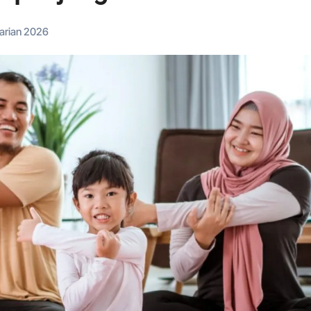
Harian 2026