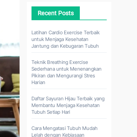
Recent Posts
Latihan Cardio Exercise Terbaik
untuk Menjaga Kesehatan
Jantung dan Kebugaran Tubuh
Teknik Breathing Exercise
Sederhana untuk Menenangkan
Pikiran dan Mengurangi Stres
Harian
Daftar Sayuran Hijau Terbaik yang
Membantu Menjaga Kesehatan
Tubuh Setiap Hari
Cara Mengatasi Tubuh Mudah
Lelah dengan Kebiasaan