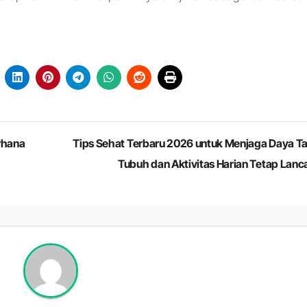
rhana
Tips Sehat Terbaru 2026 untuk Menjaga Daya T
Tubuh dan Aktivitas Harian Tetap Lanc