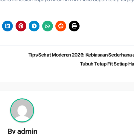
Tips Sehat Moderen 2026: Kebiasaan Sederhana 
Tubuh Tetap Fit Setiap Ha
By
admin