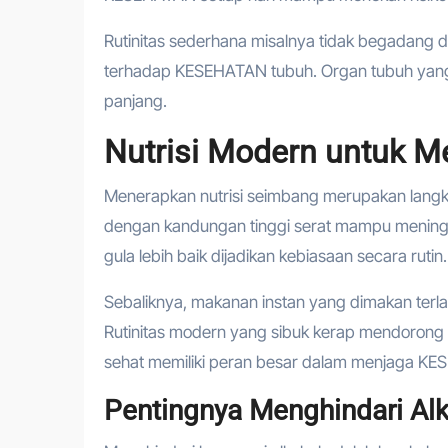
Rutinitas sederhana misalnya tidak begadang 
terhadap KESEHATAN tubuh. Organ tubuh yang me
panjang.
Nutrisi Modern untuk 
Menerapkan nutrisi seimbang merupakan lan
dengan kandungan tinggi serat mampu mening
gula lebih baik dijadikan kebiasaan secara rutin.
Sebaliknya, makanan instan yang dimakan ter
Rutinitas modern yang sibuk kerap mendorong
sehat memiliki peran besar dalam menjaga KE
Pentingnya Menghindari Al