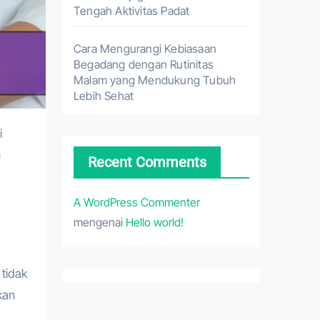
Tengah Aktivitas Padat
Cara Mengurangi Kebiasaan
Begadang dengan Rutinitas
Malam yang Mendukung Tubuh
Lebih Sehat
n
Recent Comments
A WordPress Commenter
mengenai
Hello world!
tidak
kan