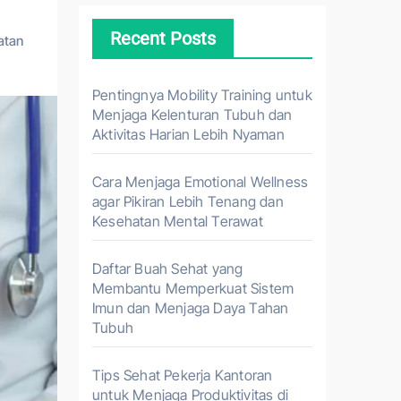
Recent Posts
atan
Pentingnya Mobility Training untuk
Menjaga Kelenturan Tubuh dan
Aktivitas Harian Lebih Nyaman
Cara Menjaga Emotional Wellness
agar Pikiran Lebih Tenang dan
Kesehatan Mental Terawat
Daftar Buah Sehat yang
Membantu Memperkuat Sistem
Imun dan Menjaga Daya Tahan
Tubuh
Tips Sehat Pekerja Kantoran
untuk Menjaga Produktivitas di