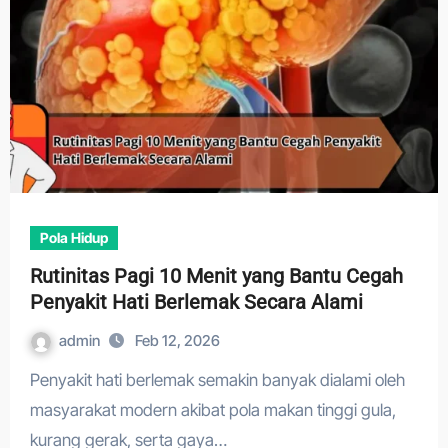
Pola Hidup
Rutinitas Pagi 10 Menit yang Bantu Cegah
Penyakit Hati Berlemak Secara Alami
admin
Feb 12, 2026
Penyakit hati berlemak semakin banyak dialami oleh
masyarakat modern akibat pola makan tinggi gula,
kurang gerak, serta gaya…