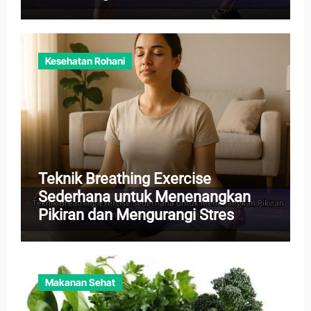
Kesehatan Rohani
Teknik Breathing Exercise
Sederhana untuk Menenangkan
Pikiran dan Mengurangi Stres
Harian
Makanan Sehat