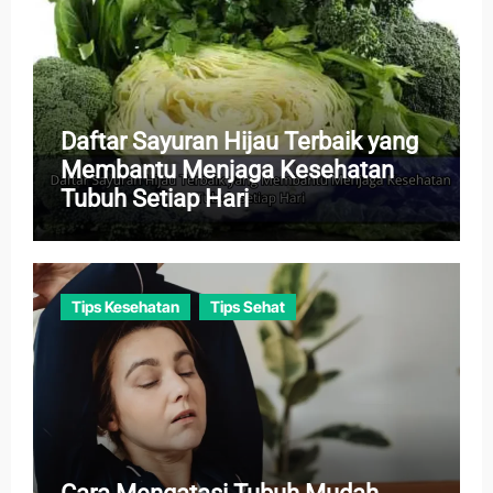
Daftar Sayuran Hijau Terbaik yang
Membantu Menjaga Kesehatan
Tubuh Setiap Hari
Tips Kesehatan
Tips Sehat