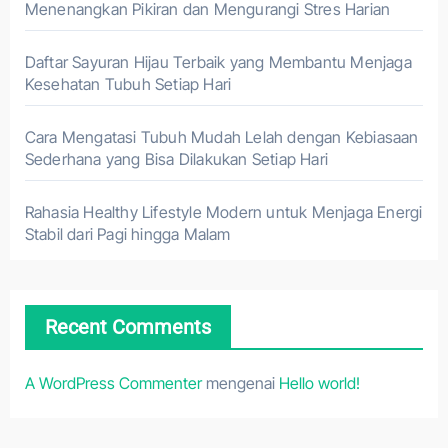
Menenangkan Pikiran dan Mengurangi Stres Harian
Daftar Sayuran Hijau Terbaik yang Membantu Menjaga
Kesehatan Tubuh Setiap Hari
Cara Mengatasi Tubuh Mudah Lelah dengan Kebiasaan
Sederhana yang Bisa Dilakukan Setiap Hari
Rahasia Healthy Lifestyle Modern untuk Menjaga Energi
Stabil dari Pagi hingga Malam
Recent Comments
A WordPress Commenter
mengenai
Hello world!