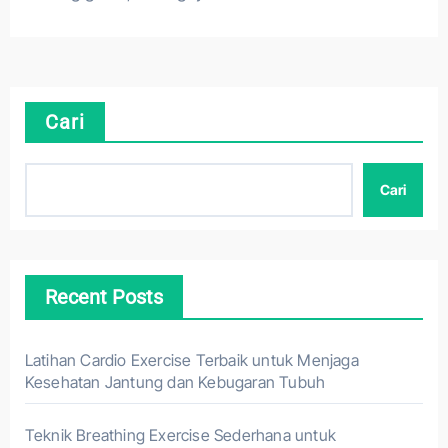
Cari
Cari
Recent Posts
Latihan Cardio Exercise Terbaik untuk Menjaga
Kesehatan Jantung dan Kebugaran Tubuh
Teknik Breathing Exercise Sederhana untuk