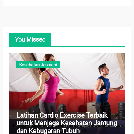
You Missed
Kesehatan Jasmani
Latihan Cardio Exercise Terbaik
untuk Menjaga Kesehatan Jantung
dan Kebugaran Tubuh