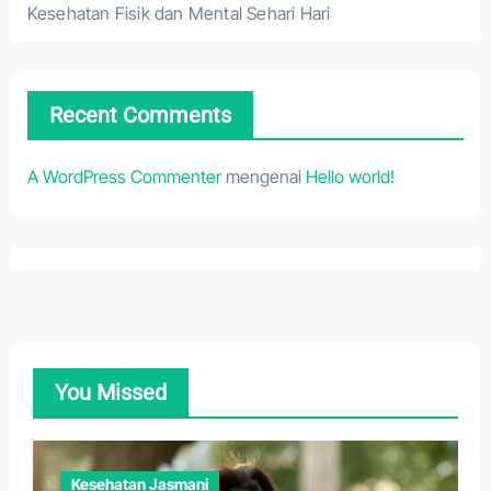
Kesehatan Fisik dan Mental Sehari Hari
Recent Comments
A WordPress Commenter
mengenai
Hello world!
You Missed
Kesehatan Jasmani