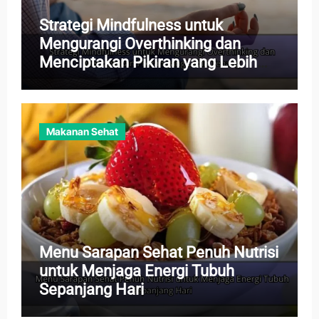
Strategi Mindfulness untuk
Mengurangi Overthinking dan
Menciptakan Pikiran yang Lebih
Tenang
Makanan Sehat
Menu Sarapan Sehat Penuh Nutrisi
untuk Menjaga Energi Tubuh
Sepanjang Hari