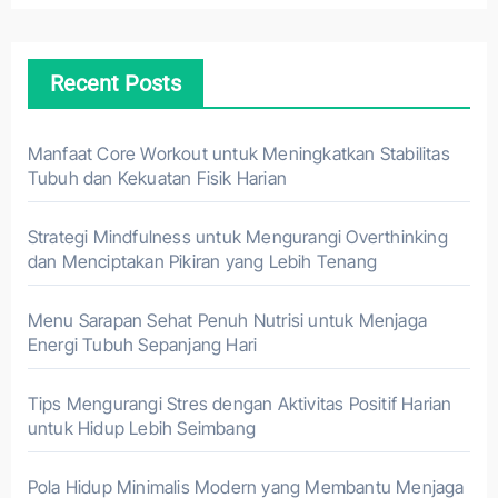
Recent Posts
Manfaat Core Workout untuk Meningkatkan Stabilitas
Tubuh dan Kekuatan Fisik Harian
Strategi Mindfulness untuk Mengurangi Overthinking
dan Menciptakan Pikiran yang Lebih Tenang
Menu Sarapan Sehat Penuh Nutrisi untuk Menjaga
Energi Tubuh Sepanjang Hari
Tips Mengurangi Stres dengan Aktivitas Positif Harian
untuk Hidup Lebih Seimbang
Pola Hidup Minimalis Modern yang Membantu Menjaga