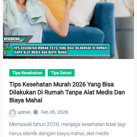
Tips Kesehatan
Tips Sehat
Tips Kesehatan Murah 2026 Yang Bisa
Dilakukan Di Rumah Tanpa Alat Medis Dan
Biaya Mahal
admin
Feb 26, 2026
Memasuki tahun 2026, menjaga kesehatan tidak lagi
harus identik dengan biaya mahal, alat medis