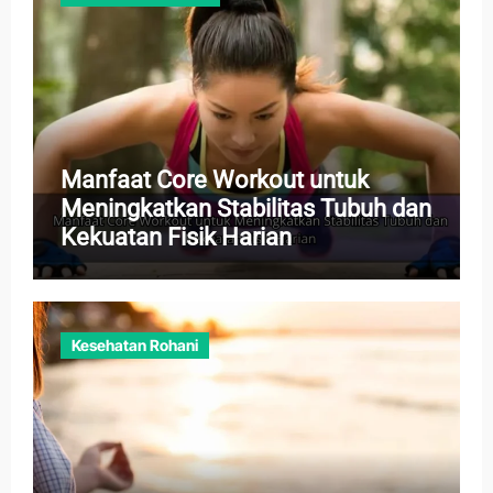
Manfaat Core Workout untuk
Meningkatkan Stabilitas Tubuh dan
Kekuatan Fisik Harian
Kesehatan Rohani