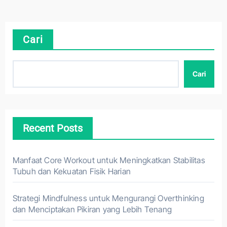
Cari
Cari
Recent Posts
Manfaat Core Workout untuk Meningkatkan Stabilitas
Tubuh dan Kekuatan Fisik Harian
Strategi Mindfulness untuk Mengurangi Overthinking
dan Menciptakan Pikiran yang Lebih Tenang