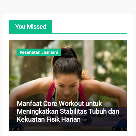
You Missed
Kesehatan Jasmani
Manfaat Core Workout untuk
Meningkatkan Stabilitas Tubuh dan
Kekuatan Fisik Harian