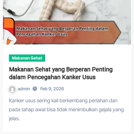
Makanan Sehat
Makanan Sehat yang Berperan Penting
dalam Pencegahan Kanker Usus
admin
Feb 9, 2026
Kanker usus sering kali berkembang perlahan dan
pada tahap awal bisa tidak menimbulkan gejala yang
jelas.