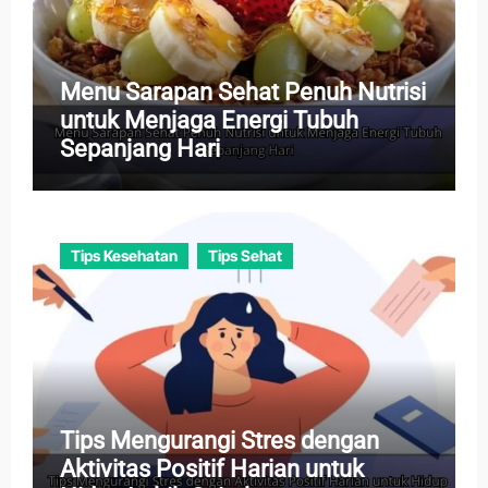
Menu Sarapan Sehat Penuh Nutrisi
untuk Menjaga Energi Tubuh
Sepanjang Hari
Tips Kesehatan
Tips Sehat
Tips Mengurangi Stres dengan
Aktivitas Positif Harian untuk