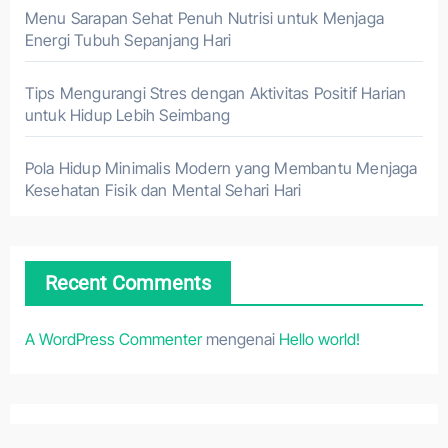
Menu Sarapan Sehat Penuh Nutrisi untuk Menjaga
Energi Tubuh Sepanjang Hari
Tips Mengurangi Stres dengan Aktivitas Positif Harian
untuk Hidup Lebih Seimbang
Pola Hidup Minimalis Modern yang Membantu Menjaga
Kesehatan Fisik dan Mental Sehari Hari
Recent Comments
A WordPress Commenter
mengenai
Hello world!