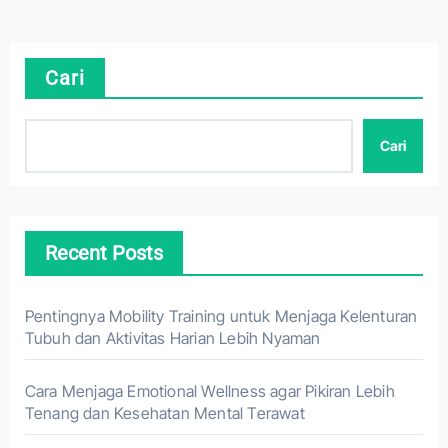
Cari
Cari
Recent Posts
Pentingnya Mobility Training untuk Menjaga Kelenturan
Tubuh dan Aktivitas Harian Lebih Nyaman
Cara Menjaga Emotional Wellness agar Pikiran Lebih
Tenang dan Kesehatan Mental Terawat