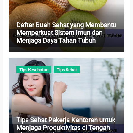
Daftar Buah Sehat yang Membantu
Memperkuat Sistem Imun dan
Menjaga Daya Tahan Tubuh
Tips Kesehatan
Tips Sehat
Tips Sehat Pekerja Kantoran untuk
Menjaga Produktivitas di Tengah