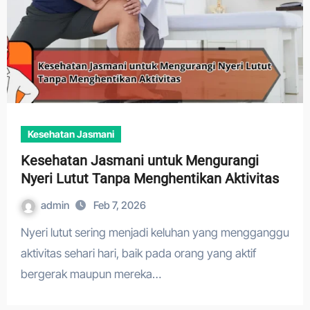
Kesehatan Jasmani
Kesehatan Jasmani untuk Mengurangi
Nyeri Lutut Tanpa Menghentikan Aktivitas
admin
Feb 7, 2026
Nyeri lutut sering menjadi keluhan yang mengganggu
aktivitas sehari hari, baik pada orang yang aktif
bergerak maupun mereka…