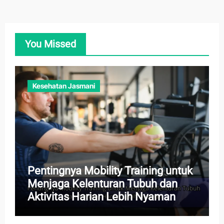
You Missed
Kesehatan Jasmani
Pentingnya Mobility Training untuk
Menjaga Kelenturan Tubuh dan
Aktivitas Harian Lebih Nyaman