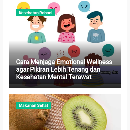
Kesehatan Rohani
Cara Menjaga Emotional Wellness
agar Pikiran Lebih Tenang dan
Kesehatan Mental Terawat
Makanan Sehat