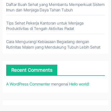
Daftar Buah Sehat yang Membantu Memperkuat Sistem
Imun dan Menjaga Daya Tahan Tubuh
Tips Sehat Pekerja Kantoran untuk Menjaga
Produktivitas di Tengah Aktivitas Padat
Cara Mengurangi Kebiasaan Begadang dengan
Rutinitas Malam yang Mendukung Tubuh Lebih Sehat
Recent Comments
A WordPress Commenter
mengenai
Hello world!