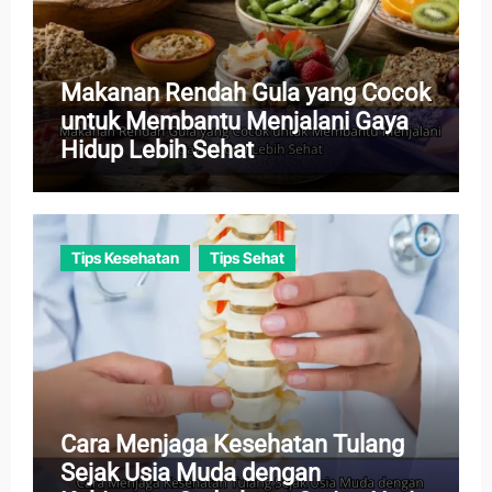
Makanan Rendah Gula yang Cocok
untuk Membantu Menjalani Gaya
Hidup Lebih Sehat
Tips Kesehatan
Tips Sehat
Cara Menjaga Kesehatan Tulang
Sejak Usia Muda dengan