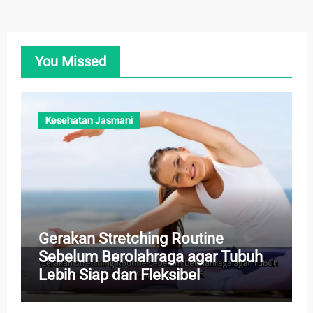
You Missed
Kesehatan Jasmani
Gerakan Stretching Routine
Sebelum Berolahraga agar Tubuh
Lebih Siap dan Fleksibel