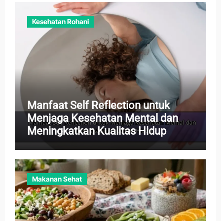
Kesehatan Rohani
Manfaat Self Reflection untuk
Menjaga Kesehatan Mental dan
Meningkatkan Kualitas Hidup
Makanan Sehat