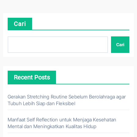
Cari
Cari
Recent Posts
Gerakan Stretching Routine Sebelum Berolahraga agar
Tubuh Lebih Siap dan Fleksibel
Manfaat Self Reflection untuk Menjaga Kesehatan
Mental dan Meningkatkan Kualitas Hidup