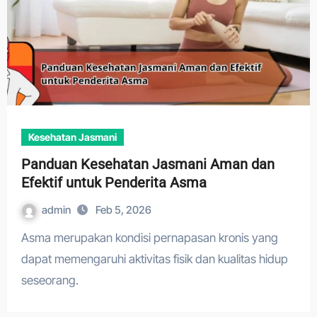
Kesehatan Jasmani
Panduan Kesehatan Jasmani Aman dan
Efektif untuk Penderita Asma
admin
Feb 5, 2026
Asma merupakan kondisi pernapasan kronis yang
dapat memengaruhi aktivitas fisik dan kualitas hidup
seseorang.