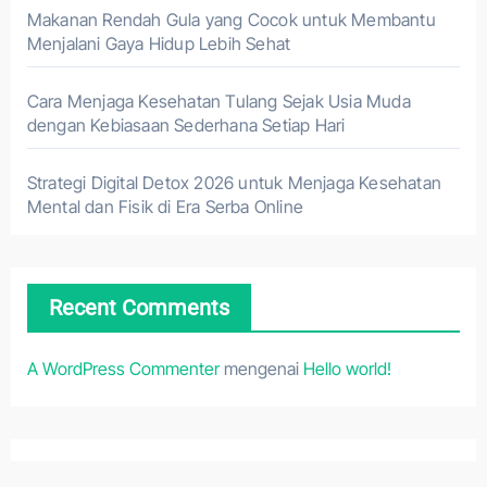
Makanan Rendah Gula yang Cocok untuk Membantu
Menjalani Gaya Hidup Lebih Sehat
Cara Menjaga Kesehatan Tulang Sejak Usia Muda
dengan Kebiasaan Sederhana Setiap Hari
Strategi Digital Detox 2026 untuk Menjaga Kesehatan
Mental dan Fisik di Era Serba Online
Recent Comments
A WordPress Commenter
mengenai
Hello world!