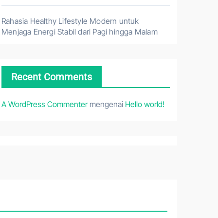
Rahasia Healthy Lifestyle Modern untuk
Menjaga Energi Stabil dari Pagi hingga Malam
Recent Comments
A WordPress Commenter
mengenai
Hello world!