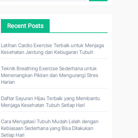
Recent Posts
Latihan Cardio Exercise Terbaik untuk Menjaga
Kesehatan Jantung dan Kebugaran Tubuh
Teknik Breathing Exercise Sederhana untuk
Menenangkan Pikiran dan Mengurangi Stres
Harian
Daftar Sayuran Hijau Terbaik yang Membantu
Menjaga Kesehatan Tubuh Setiap Hari
Cara Mengatasi Tubuh Mudah Lelah dengan
Kebiasaan Sederhana yang Bisa Dilakukan
Setiap Hari