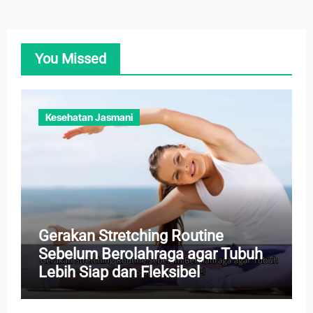
You Missed
Kesehatan Jasmani
Gerakan Stretching Routine
Sebelum Berolahraga agar Tubuh
Lebih Siap dan Fleksibel