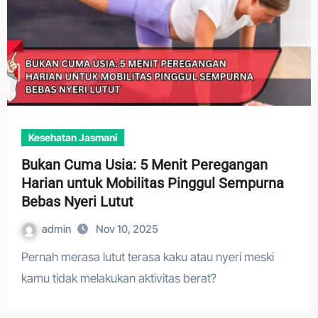
Kesehatan Jasmani
Bukan Cuma Usia: 5 Menit Peregangan
Harian untuk Mobilitas Pinggul Sempurna
Bebas Nyeri Lutut
admin
Nov 10, 2025
Pernah merasa lutut terasa kaku atau nyeri meski
kamu tidak melakukan aktivitas berat?