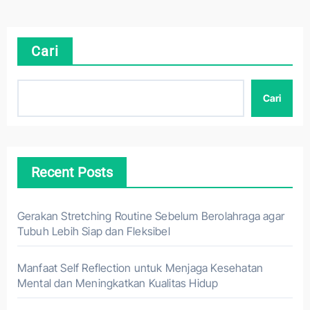
Cari
Cari
Recent Posts
Gerakan Stretching Routine Sebelum Berolahraga agar
Tubuh Lebih Siap dan Fleksibel
Manfaat Self Reflection untuk Menjaga Kesehatan
Mental dan Meningkatkan Kualitas Hidup