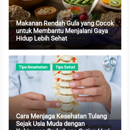
Makanan Rendah Gula yang Cocok
untuk Membantu Menjalani Gaya
Hidup Lebih Sehat
Tips Kesehatan
Tips Sehat
Cara Menjaga Kesehatan Tulang
Sejak Usia Muda dengan