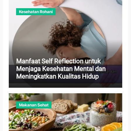
Kesehatan Rohani
Manfaat Self Reflection untuk
Menjaga Kesehatan Mental dan
Meningkatkan Kualitas Hidup
Makanan Sehat