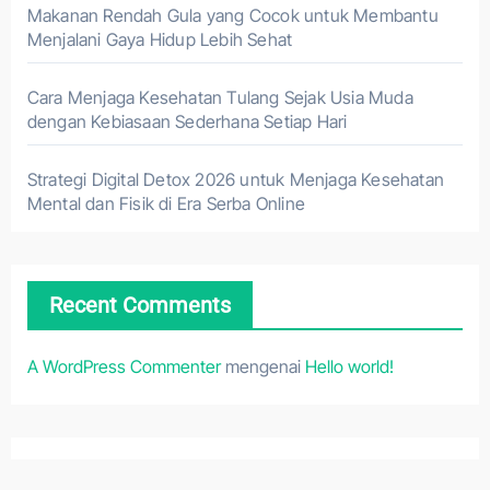
Makanan Rendah Gula yang Cocok untuk Membantu
Menjalani Gaya Hidup Lebih Sehat
Cara Menjaga Kesehatan Tulang Sejak Usia Muda
dengan Kebiasaan Sederhana Setiap Hari
Strategi Digital Detox 2026 untuk Menjaga Kesehatan
Mental dan Fisik di Era Serba Online
Recent Comments
A WordPress Commenter
mengenai
Hello world!