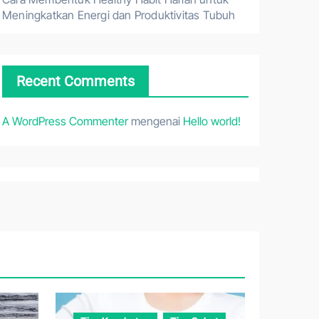
Meningkatkan Energi dan Produktivitas Tubuh
Recent Comments
A WordPress Commenter
mengenai
Hello world!