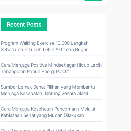
Recent Posts
Program Walking Exercise 10.000 Langkah
Sehari untuk Tubuh Lebih Aktif dan Bugar
Cara Menjaga Positive Mindset agar Hidup Lebih
Tenang dan Penuh Energi Positif
Sumber Lemak Sehat Pilihan yang Membantu
Menjaga Kesehatan Jantung Secara Alami
Cara Menjaga Kesehatan Pencernaan Melalui
Kebiasaan Sehat yang Mudah Dilakukan
Cara Membentuk Healthy Habit Harian untuk