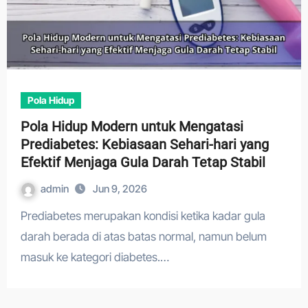
Pola Hidup
Pola Hidup Modern untuk Mengatasi
Prediabetes: Kebiasaan Sehari-hari yang
Efektif Menjaga Gula Darah Tetap Stabil
admin
Jun 9, 2026
Prediabetes merupakan kondisi ketika kadar gula
darah berada di atas batas normal, namun belum
masuk ke kategori diabetes.…