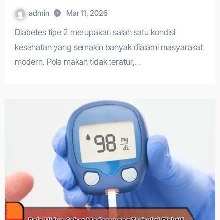
admin
Mar 11, 2026
Diabetes tipe 2 merupakan salah satu kondisi
kesehatan yang semakin banyak dialami masyarakat
modern. Pola makan tidak teratur,…