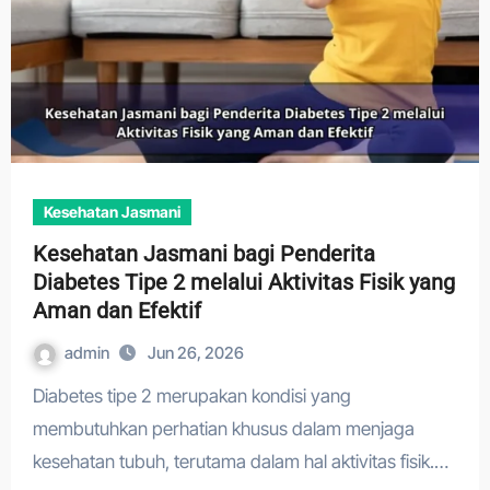
Kesehatan Jasmani
Kesehatan Jasmani bagi Penderita
Diabetes Tipe 2 melalui Aktivitas Fisik yang
Aman dan Efektif
admin
Jun 26, 2026
Diabetes tipe 2 merupakan kondisi yang
membutuhkan perhatian khusus dalam menjaga
kesehatan tubuh, terutama dalam hal aktivitas fisik.…