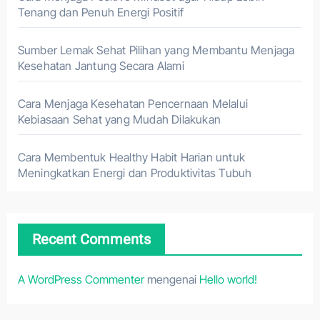
Tenang dan Penuh Energi Positif
Sumber Lemak Sehat Pilihan yang Membantu Menjaga
Kesehatan Jantung Secara Alami
Cara Menjaga Kesehatan Pencernaan Melalui
Kebiasaan Sehat yang Mudah Dilakukan
Cara Membentuk Healthy Habit Harian untuk
Meningkatkan Energi dan Produktivitas Tubuh
Recent Comments
A WordPress Commenter
mengenai
Hello world!