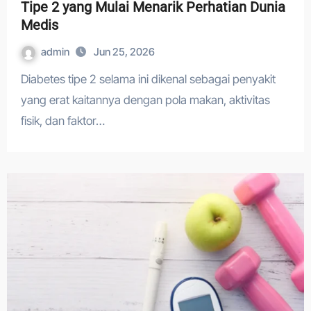
Tipe 2 yang Mulai Menarik Perhatian Dunia
Medis
admin
Jun 25, 2026
Diabetes tipe 2 selama ini dikenal sebagai penyakit
yang erat kaitannya dengan pola makan, aktivitas
fisik, dan faktor…