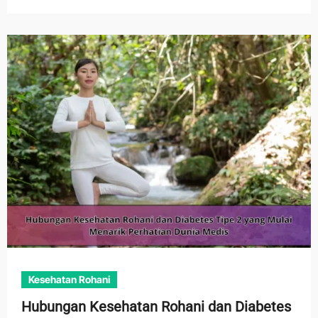
Kesehatan Rohani
Hubungan Kesehatan Rohani dan Diabetes