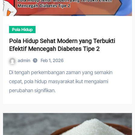
Pola Hidup
Pola Hidup Sehat Modern yang Terbukti
Efektif Mencegah Diabetes Tipe 2
admin
Feb 1, 2026
Di tengah perkembangan zaman yang semakin
cepat, pola hidup masyarakat ikut mengalami
perubahan signifikan.