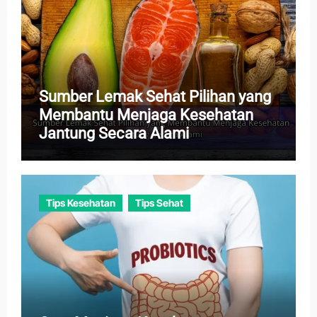
Sumber Lemak Sehat Pilihan yang
Membantu Menjaga Kesehatan
Jantung Secara Alami
Tips Kesehatan
Tips Sehat