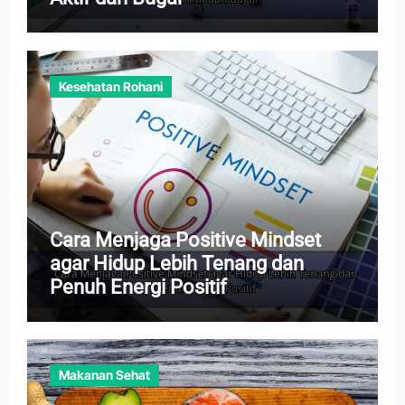
Kesehatan Rohani
Cara Menjaga Positive Mindset
agar Hidup Lebih Tenang dan
Penuh Energi Positif
Makanan Sehat