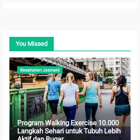
You Missed
Kesehatan Jasmani
Program Walking Exercise 10.000
Langkah Sehari untuk Tubuh Lebih
Aktif dan Bugar