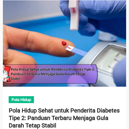
Pola Hidup
Pola Hidup Sehat untuk Penderita Diabetes
Tipe 2: Panduan Terbaru Menjaga Gula
Darah Tetap Stabil