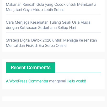
Makanan Rendah Gula yang Cocok untuk Membantu
Menjalani Gaya Hidup Lebih Sehat
Cara Menjaga Kesehatan Tulang Sejak Usia Muda
dengan Kebiasaan Sederhana Setiap Hari
Strategi Digital Detox 2026 untuk Menjaga Kesehatan
Mental dan Fisik di Era Serba Online
Recent Comments
A WordPress Commenter
mengenai
Hello world!