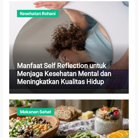
Kesehatan Rohani
Manfaat Self Reflection untuk
Menjaga Kesehatan Mental dan
Meningkatkan Kualitas Hidup
Makanan Sehat