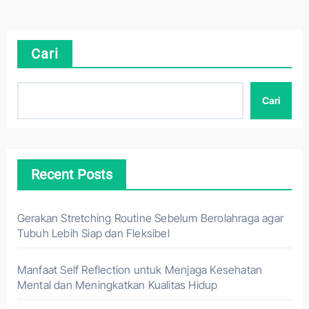
Cari
Cari
Recent Posts
Gerakan Stretching Routine Sebelum Berolahraga agar
Tubuh Lebih Siap dan Fleksibel
Manfaat Self Reflection untuk Menjaga Kesehatan
Mental dan Meningkatkan Kualitas Hidup