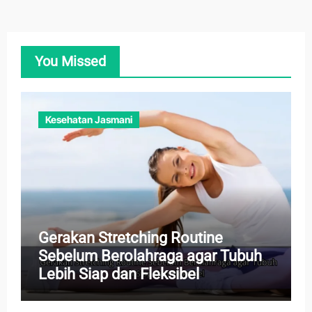
You Missed
Kesehatan Jasmani
Gerakan Stretching Routine
Sebelum Berolahraga agar Tubuh
Lebih Siap dan Fleksibel