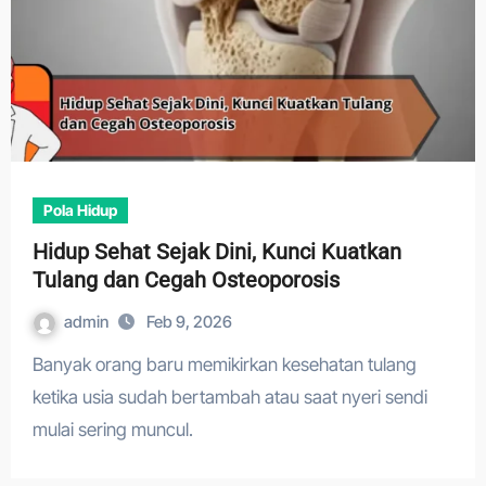
Pola Hidup
Hidup Sehat Sejak Dini, Kunci Kuatkan
Tulang dan Cegah Osteoporosis
admin
Feb 9, 2026
Banyak orang baru memikirkan kesehatan tulang
ketika usia sudah bertambah atau saat nyeri sendi
mulai sering muncul.