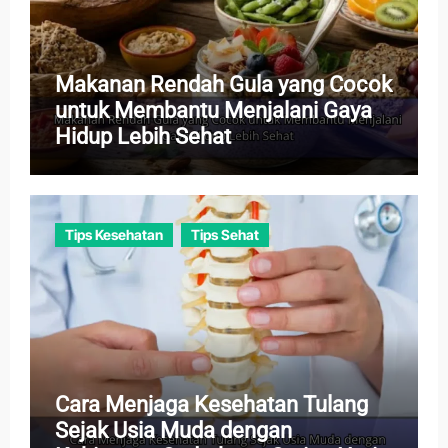
Makanan Rendah Gula yang Cocok
untuk Membantu Menjalani Gaya
Hidup Lebih Sehat
Tips Kesehatan
Tips Sehat
Cara Menjaga Kesehatan Tulang
Sejak Usia Muda dengan