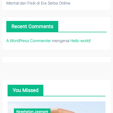
Mental dan Fisik di Era Serba Online
Recent Comments
A WordPress Commenter
mengenai
Hello world!
You Missed
Kesehatan Jasmani