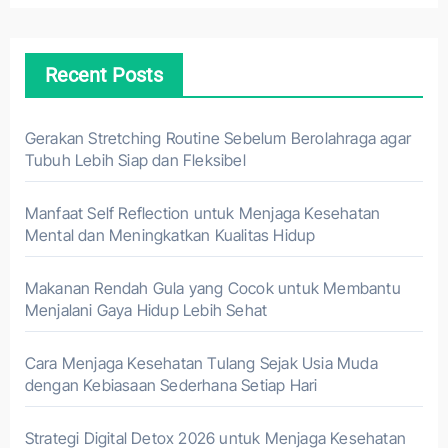
Recent Posts
Gerakan Stretching Routine Sebelum Berolahraga agar
Tubuh Lebih Siap dan Fleksibel
Manfaat Self Reflection untuk Menjaga Kesehatan
Mental dan Meningkatkan Kualitas Hidup
Makanan Rendah Gula yang Cocok untuk Membantu
Menjalani Gaya Hidup Lebih Sehat
Cara Menjaga Kesehatan Tulang Sejak Usia Muda
dengan Kebiasaan Sederhana Setiap Hari
Strategi Digital Detox 2026 untuk Menjaga Kesehatan