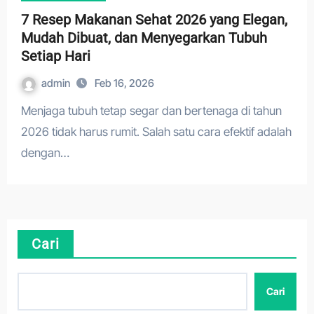
7 Resep Makanan Sehat 2026 yang Elegan,
Mudah Dibuat, dan Menyegarkan Tubuh
Setiap Hari
admin
Feb 16, 2026
Menjaga tubuh tetap segar dan bertenaga di tahun
2026 tidak harus rumit. Salah satu cara efektif adalah
dengan…
Cari
Cari