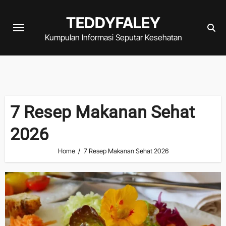
Skip
TEDDYFALEY
to
content
Kumpulan Informasi Seputar Kesehatan
7 Resep Makanan Sehat
2026
Home
7 Resep Makanan Sehat 2026