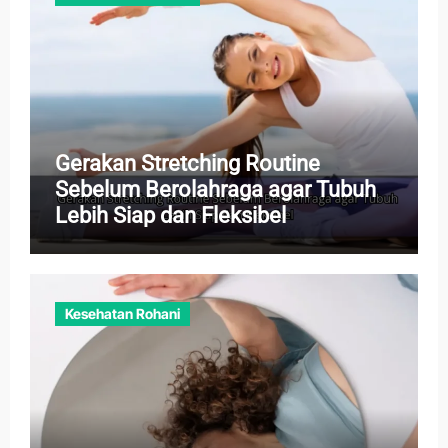
Gerakan Stretching Routine
Sebelum Berolahraga agar Tubuh
Lebih Siap dan Fleksibel
Kesehatan Rohani