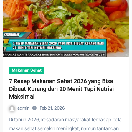
Makanan Sehat
7 Resep Makanan Sehat 2026 yang Bisa
Dibuat Kurang dari 20 Menit Tapi Nutrisi
Maksimal
admin
Feb 21, 2026
Di tahun 2026, kesadaran masyarakat terhadap pola
makan sehat semakin meningkat, namun tantangan