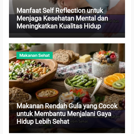
Manfaat Self Reflection untuk
Menjaga Kesehatan Mental dan
Meningkatkan Kualitas Hidup
Makanan Sehat
Makanan Rendah Gula yang Cocok
untuk Membantu Menjalani Gaya
Hidup Lebih Sehat