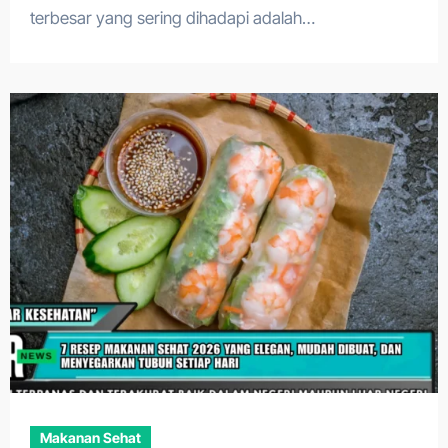
terbesar yang sering dihadapi adalah…
Makanan Sehat