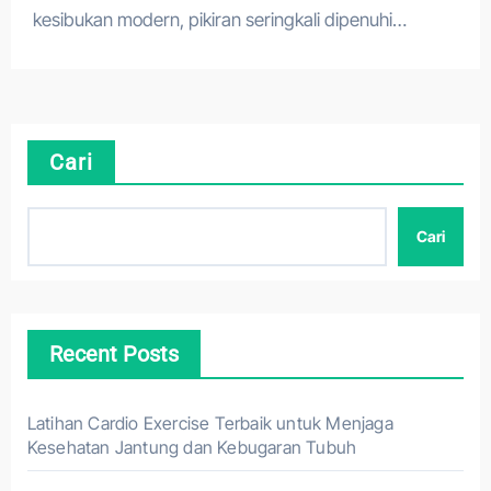
kesibukan modern, pikiran seringkali dipenuhi…
Cari
Cari
Recent Posts
Latihan Cardio Exercise Terbaik untuk Menjaga
Kesehatan Jantung dan Kebugaran Tubuh