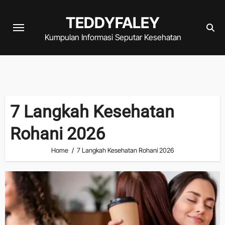
Skip
TEDDYFALEY
to
content
Kumpulan Informasi Seputar Kesehatan
7 Langkah Kesehatan
Rohani 2026
Home
7 Langkah Kesehatan Rohani 2026