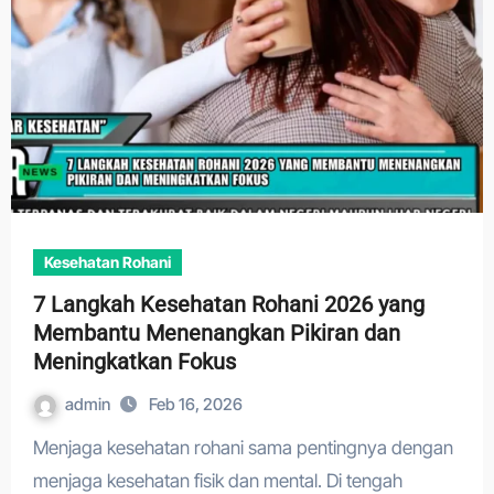
Kesehatan Rohani
7 Langkah Kesehatan Rohani 2026 yang
Membantu Menenangkan Pikiran dan
Meningkatkan Fokus
admin
Feb 16, 2026
Menjaga kesehatan rohani sama pentingnya dengan
menjaga kesehatan fisik dan mental. Di tengah