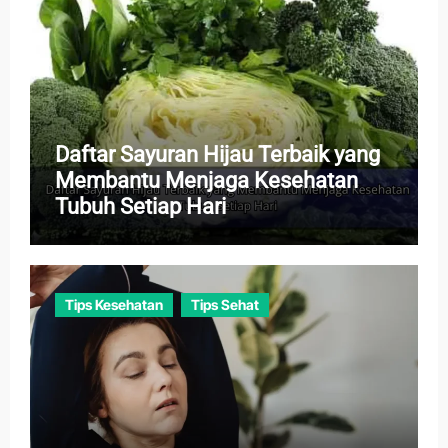
Daftar Sayuran Hijau Terbaik yang
Membantu Menjaga Kesehatan
Tubuh Setiap Hari
Tips Kesehatan
Tips Sehat