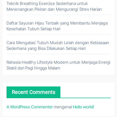
Teknik Breathing Exercise Sederhana untuk
Menenangkan Pikiran dan Mengurangi Stres Harian
Daftar Sayuran Hijau Terbaik yang Membantu Menjaga
Kesehatan Tubuh Setiap Hari
Cara Mengatasi Tubuh Mudah Lelah dengan Kebiasaan
Sederhana yang Bisa Dilakukan Setiap Hari
Rahasia Healthy Lifestyle Modern untuk Menjaga Energi
Stabil dari Pagi hingga Malam
Recent Comments
A WordPress Commenter
mengenai
Hello world!