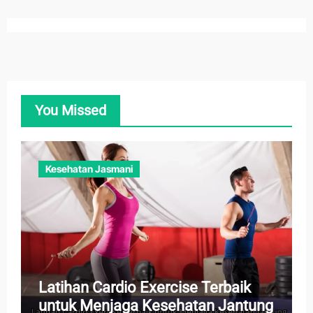
You Missed
Kesehatan Jasmani
Latihan Cardio Exercise Terbaik
untuk Menjaga Kesehatan Jantung