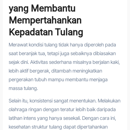
yang Membantu
Mempertahankan
Kepadatan Tulang
Merawat kondisi tulang tidak hanya diperoleh pada
saat beranjak tua, tetapi juga sebaiknya dibiasakan
sejak dini. Aktivitas sederhana misalnya berjalan kaki,
lebih aktif bergerak, ditambah meningkatkan
pergerakan tubuh mampu membantu menjaga
massa tulang.
Selain itu, konsistensi sangat menentukan. Melakukan
olahraga ringan dengan teratur lebih baik daripada
latihan intens yang hanya sesekali. Dengan cara ini,
kesehatan struktur tulang dapat dipertahankan