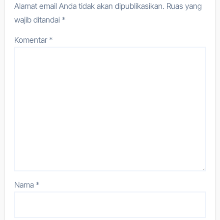
Alamat email Anda tidak akan dipublikasikan.
Ruas yang
wajib ditandai
*
Komentar
*
Nama
*