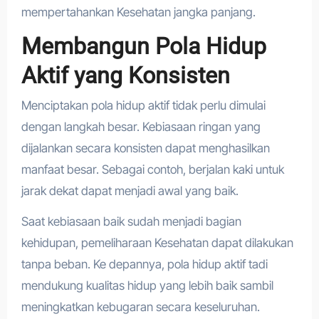
mempertahankan Kesehatan jangka panjang.
Membangun Pola Hidup
Aktif yang Konsisten
Menciptakan pola hidup aktif tidak perlu dimulai
dengan langkah besar. Kebiasaan ringan yang
dijalankan secara konsisten dapat menghasilkan
manfaat besar. Sebagai contoh, berjalan kaki untuk
jarak dekat dapat menjadi awal yang baik.
Saat kebiasaan baik sudah menjadi bagian
kehidupan, pemeliharaan Kesehatan dapat dilakukan
tanpa beban. Ke depannya, pola hidup aktif tadi
mendukung kualitas hidup yang lebih baik sambil
meningkatkan kebugaran secara keseluruhan.