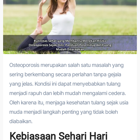
Osteoporosis merupakan salah satu masalah yang
sering berkembang secara perlahan tanpa gejala
yang jelas. Kondisi ini dapat menyebabkan tulang
menjadi rapuh dan lebih mudah mengalami cedera.
Oleh karena itu, menjaga kesehatan tulang sejak usia
muda menjadi langkah penting yang tidak boleh
diabaikan.
Kebiasaan Sehari Hari