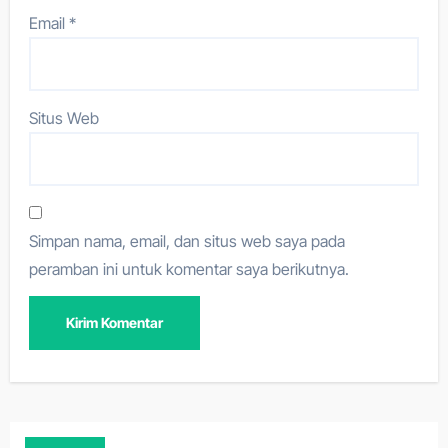
Email
*
Situs Web
Simpan nama, email, dan situs web saya pada
peramban ini untuk komentar saya berikutnya.