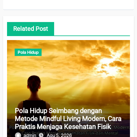
Related Post
Pola Hidup
Pola Hidup Seimbang dengan
Metode Mindful Living Modern, Cara
Praktis Menjaga Kesehatan Fisik
dan Mental
admin
Agu 5, 2026