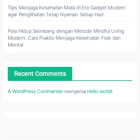
Tips Menjaga Kesehatan Mata di Era Gadget Modern
agar Penglihatan Tetap Nyaman Setiap Hari
Pola Hidup Seimbang dengan Metode Mindful Living
Modern, Cara Praktis Menjaga Kesehatan Fisik dan
Mental
Recent Comments
A WordPress Commenter
mengenai
Hello world!