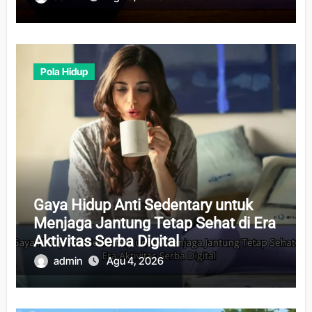
Pola Hidup
Gaya Hidup Anti Sedentary untuk
Menjaga Jantung Tetap Sehat di Era
Aktivitas Serba Digital
admin
Agu 4, 2026