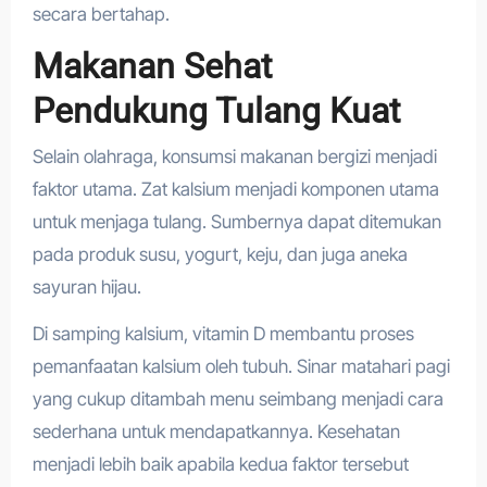
secara bertahap.
Makanan Sehat
Pendukung Tulang Kuat
Selain olahraga, konsumsi makanan bergizi menjadi
faktor utama. Zat kalsium menjadi komponen utama
untuk menjaga tulang. Sumbernya dapat ditemukan
pada produk susu, yogurt, keju, dan juga aneka
sayuran hijau.
Di samping kalsium, vitamin D membantu proses
pemanfaatan kalsium oleh tubuh. Sinar matahari pagi
yang cukup ditambah menu seimbang menjadi cara
sederhana untuk mendapatkannya. Kesehatan
menjadi lebih baik apabila kedua faktor tersebut