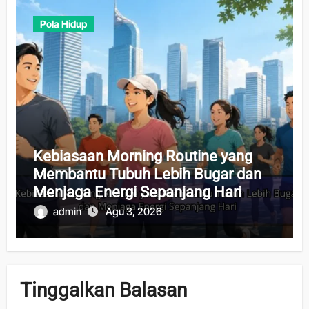
Pola Hidup
Kebiasaan Morning Routine yang
Membantu Tubuh Lebih Bugar dan
Menjaga Energi Sepanjang Hari
admin
Agu 3, 2026
Tinggalkan Balasan