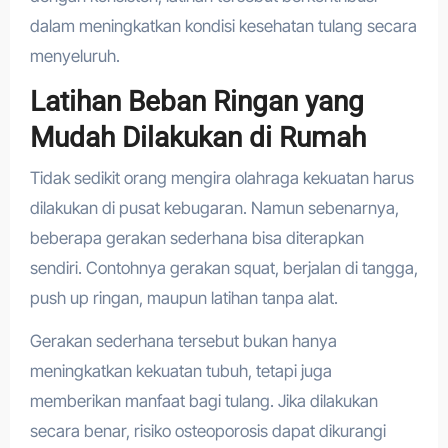
dalam meningkatkan kondisi kesehatan tulang secara
menyeluruh.
Latihan Beban Ringan yang
Mudah Dilakukan di Rumah
Tidak sedikit orang mengira olahraga kekuatan harus
dilakukan di pusat kebugaran. Namun sebenarnya,
beberapa gerakan sederhana bisa diterapkan
sendiri. Contohnya gerakan squat, berjalan di tangga,
push up ringan, maupun latihan tanpa alat.
Gerakan sederhana tersebut bukan hanya
meningkatkan kekuatan tubuh, tetapi juga
memberikan manfaat bagi tulang. Jika dilakukan
secara benar, risiko osteoporosis dapat dikurangi