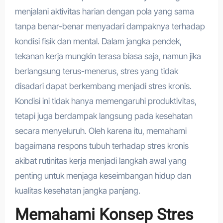
menjalani aktivitas harian dengan pola yang sama
tanpa benar-benar menyadari dampaknya terhadap
kondisi fisik dan mental. Dalam jangka pendek,
tekanan kerja mungkin terasa biasa saja, namun jika
berlangsung terus-menerus, stres yang tidak
disadari dapat berkembang menjadi stres kronis.
Kondisi ini tidak hanya memengaruhi produktivitas,
tetapi juga berdampak langsung pada kesehatan
secara menyeluruh. Oleh karena itu, memahami
bagaimana respons tubuh terhadap stres kronis
akibat rutinitas kerja menjadi langkah awal yang
penting untuk menjaga keseimbangan hidup dan
kualitas kesehatan jangka panjang.
Memahami Konsep Stres