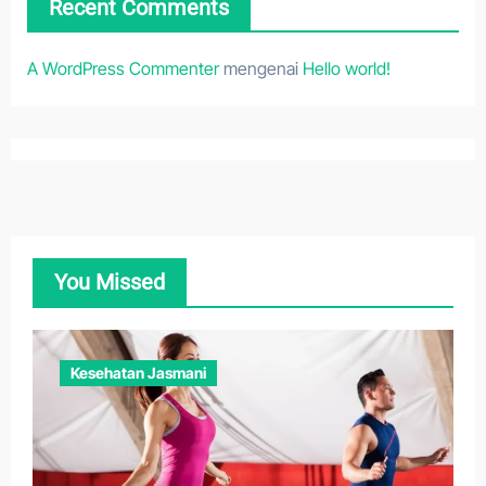
Recent Comments
A WordPress Commenter
mengenai
Hello world!
You Missed
Kesehatan Jasmani