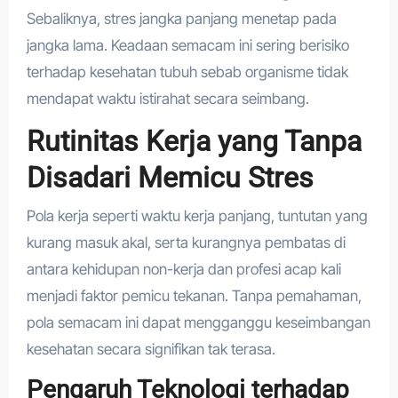
Sebaliknya, stres jangka panjang menetap pada
jangka lama. Keadaan semacam ini sering berisiko
terhadap kesehatan tubuh sebab organisme tidak
mendapat waktu istirahat secara seimbang.
Rutinitas Kerja yang Tanpa
Disadari Memicu Stres
Pola kerja seperti waktu kerja panjang, tuntutan yang
kurang masuk akal, serta kurangnya pembatas di
antara kehidupan non-kerja dan profesi acap kali
menjadi faktor pemicu tekanan. Tanpa pemahaman,
pola semacam ini dapat mengganggu keseimbangan
kesehatan secara signifikan tak terasa.
Pengaruh Teknologi terhadap