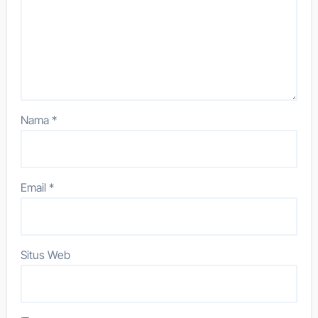
Nama
*
Email
*
Situs Web