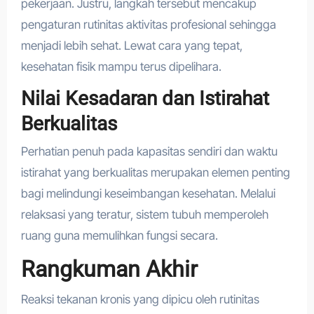
pekerjaan. Justru, langkah tersebut mencakup
pengaturan rutinitas aktivitas profesional sehingga
menjadi lebih sehat. Lewat cara yang tepat,
kesehatan fisik mampu terus dipelihara.
Nilai Kesadaran dan Istirahat
Berkualitas
Perhatian penuh pada kapasitas sendiri dan waktu
istirahat yang berkualitas merupakan elemen penting
bagi melindungi keseimbangan kesehatan. Melalui
relaksasi yang teratur, sistem tubuh memperoleh
ruang guna memulihkan fungsi secara.
Rangkuman Akhir
Reaksi tekanan kronis yang dipicu oleh rutinitas