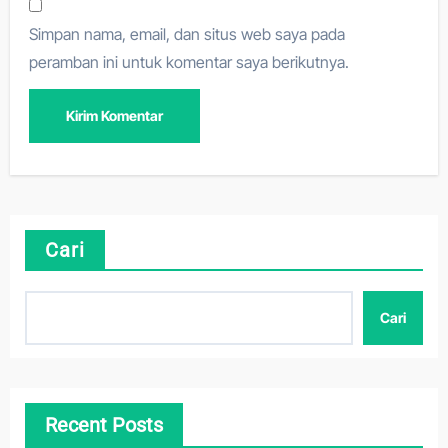
Simpan nama, email, dan situs web saya pada
peramban ini untuk komentar saya berikutnya.
Cari
Cari
Recent Posts