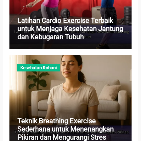
Latihan Cardio Exercise Terbaik
untuk Menjaga Kesehatan Jantung
dan Kebugaran Tubuh
Kesehatan Rohani
Teknik Breathing Exercise
Sederhana untuk Menenangkan
Pikiran dan Mengurangi Stres