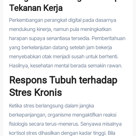
Tekanan Kerja
Perkembangan perangkat digital pada dasarnya
mendukung kinerja, namun pula meningkatkan
harapan supaya senantiasa tersedia. Pemberitahuan
yang berkelanjutan datang setelah jam bekerja
menyebabkan otak menjadi susah untuk berhenti.
Hasilnya, kesehatan mental berada semakin rawan.
Respons Tubuh terhadap
Stres Kronis
Ketika stres berlangsung dalam jangka
berkepanjangan, organisme mengaktifkan reaksi
fisiologis secara terus-menerus. Senyawa misalnya
kortisol stres dihasilkan dengan kadar tinggi. Bila