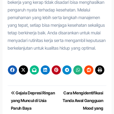
bekerja yang kerap tidak disadari bisa menghasilkan
pengaruh nyata terhadap kesehatan. Melalui
pemahaman yang lebih serta langkah manajemen
yang tepat, setiap bisa menjaga kesehatan sekaligus
tetap berkinerja baik. Anda disarankan untuk mulai
menyadari rutinitas kerja serta mengambil keputusan
berkelanjutan untuk kualitas hidup yang optimal.
Navigasi
Gejala Depresi Ringan
Cara Mengidentifikasi
pos
yang Muncul di Usia
Tanda Awal Gangguan
Paruh Baya
Mood yang