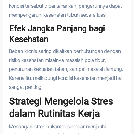
kondisi tersebut dipertahankan, pengaruhnya dapat
mempengaruhi kesehatan tubuh secara luas.
Efek Jangka Panjang bagi
Kesehatan
Beban kronis sering dikaitkan berhubungan dengan
risiko kesehatan misalnya masalah pola tidur,
penurunan kekuatan tahan, sampai masalah jantung.
Karena itu, melindungi kondisi kesehatan menjadi hal
sangat penting.
Strategi Mengelola Stres
dalam Rutinitas Kerja
Menangani stres bukanlah sekadar menjauhi