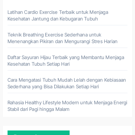
Latihan Cardio Exercise Terbaik untuk Menjaga
Kesehatan Jantung dan Kebugaran Tubuh
Teknik Breathing Exercise Sederhana untuk
Menenangkan Pikiran dan Mengurangi Stres Harian
Daftar Sayuran Hijau Terbaik yang Membantu Menjaga
Kesehatan Tubuh Setiap Hari
Cara Mengatasi Tubuh Mudah Lelah dengan Kebiasaan
Sederhana yang Bisa Dilakukan Setiap Hari
Rahasia Healthy Lifestyle Modern untuk Menjaga Energi
Stabil dari Pagi hingga Malam