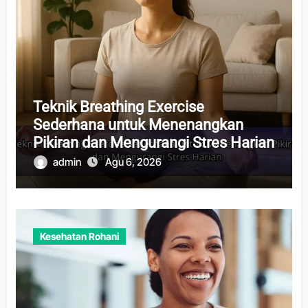
Teknik Breathing Exercise
Sederhana untuk Menenangkan
Pikiran dan Mengurangi Stres Harian
admin
Agu 6, 2026
Kesehatan Rohani