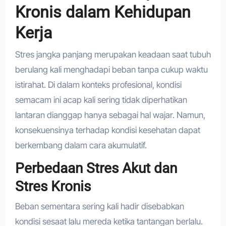
Kronis dalam Kehidupan
Kerja
Stres jangka panjang merupakan keadaan saat tubuh
berulang kali menghadapi beban tanpa cukup waktu
istirahat. Di dalam konteks profesional, kondisi
semacam ini acap kali sering tidak diperhatikan
lantaran dianggap hanya sebagai hal wajar. Namun,
konsekuensinya terhadap kondisi kesehatan dapat
berkembang dalam cara akumulatif.
Perbedaan Stres Akut dan
Stres Kronis
Beban sementara sering kali hadir disebabkan
kondisi sesaat lalu mereda ketika tantangan berlalu.