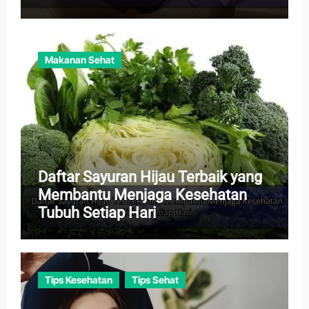
Harian
Makanan Sehat
Daftar Sayuran Hijau Terbaik yang
Membantu Menjaga Kesehatan
Tubuh Setiap Hari
Tips Kesehatan
Tips Sehat