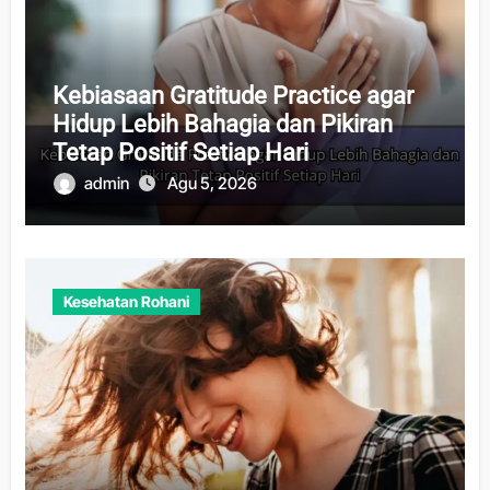
Kebiasaan Gratitude Practice agar
Hidup Lebih Bahagia dan Pikiran
Tetap Positif Setiap Hari
admin
Agu 5, 2026
Kesehatan Rohani