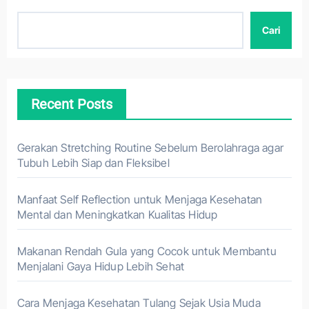
Cari
Recent Posts
Gerakan Stretching Routine Sebelum Berolahraga agar
Tubuh Lebih Siap dan Fleksibel
Manfaat Self Reflection untuk Menjaga Kesehatan
Mental dan Meningkatkan Kualitas Hidup
Makanan Rendah Gula yang Cocok untuk Membantu
Menjalani Gaya Hidup Lebih Sehat
Cara Menjaga Kesehatan Tulang Sejak Usia Muda