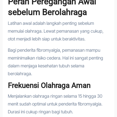
Peran Peregangan Awal
sebelum Berolahraga
Latihan awal adalah langkah penting sebelum
memulai olahraga. Lewat pemanasan yang cukup,
otot menjadi lebih siap untuk beraktivitas.
Bagi penderita fibromyalgia, pemanasan mampu
meminimalkan risiko cedera. Hal ini sangat penting
dalam menjaga kesehatan tubuh selama
berolahraga.
Frekuensi Olahraga Aman
Menjalankan olahraga ringan selama 15 hingga 30
menit sudah optimal untuk penderita fibromyalgia.
Durasi ini cukup ringan bagi tubuh.