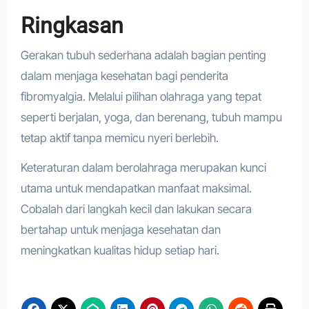
Ringkasan
Gerakan tubuh sederhana adalah bagian penting
dalam menjaga kesehatan bagi penderita
fibromyalgia. Melalui pilihan olahraga yang tepat
seperti berjalan, yoga, dan berenang, tubuh mampu
tetap aktif tanpa memicu nyeri berlebih.
Keteraturan dalam berolahraga merupakan kunci
utama untuk mendapatkan manfaat maksimal.
Cobalah dari langkah kecil dan lakukan secara
bertahap untuk menjaga kesehatan dan
meningkatkan kualitas hidup setiap hari.