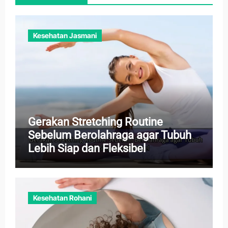
Kesehatan Jasmani
Gerakan Stretching Routine
Sebelum Berolahraga agar Tubuh
Lebih Siap dan Fleksibel
Kesehatan Rohani