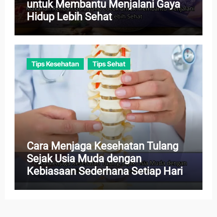
untuk Membantu Menjalani Gaya
Hidup Lebih Sehat
Tips Kesehatan
Tips Sehat
Cara Menjaga Kesehatan Tulang
Sejak Usia Muda dengan
Kebiasaan Sederhana Setiap Hari