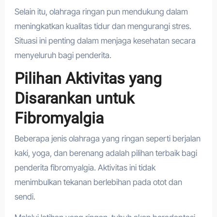
Selain itu, olahraga ringan pun mendukung dalam
meningkatkan kualitas tidur dan mengurangi stres.
Situasi ini penting dalam menjaga kesehatan secara
menyeluruh bagi penderita.
Pilihan Aktivitas yang
Disarankan untuk
Fibromyalgia
Beberapa jenis olahraga yang ringan seperti berjalan
kaki, yoga, dan berenang adalah pilihan terbaik bagi
penderita fibromyalgia. Aktivitas ini tidak
menimbulkan tekanan berlebihan pada otot dan
sendi.