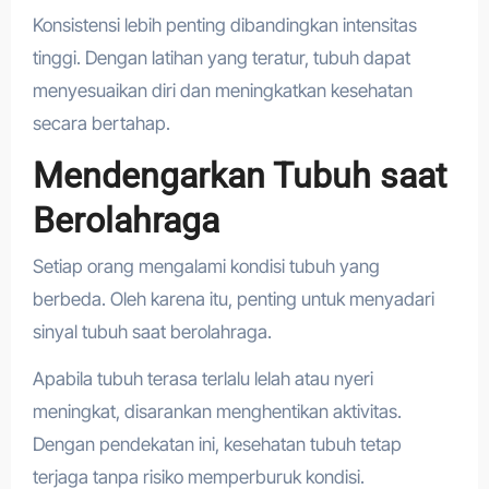
Konsistensi lebih penting dibandingkan intensitas
tinggi. Dengan latihan yang teratur, tubuh dapat
menyesuaikan diri dan meningkatkan kesehatan
secara bertahap.
Mendengarkan Tubuh saat
Berolahraga
Setiap orang mengalami kondisi tubuh yang
berbeda. Oleh karena itu, penting untuk menyadari
sinyal tubuh saat berolahraga.
Apabila tubuh terasa terlalu lelah atau nyeri
meningkat, disarankan menghentikan aktivitas.
Dengan pendekatan ini, kesehatan tubuh tetap
terjaga tanpa risiko memperburuk kondisi.