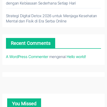
dengan Kebiasaan Sederhana Setiap Hari
Strategi Digital Detox 2026 untuk Menjaga Kesehatan
Mental dan Fisik di Era Serba Online
Recent Comments
A WordPress Commenter
mengenai
Hello world!
You Missed