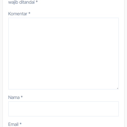
wajib ditandai
*
Komentar
*
Nama
*
Email
*