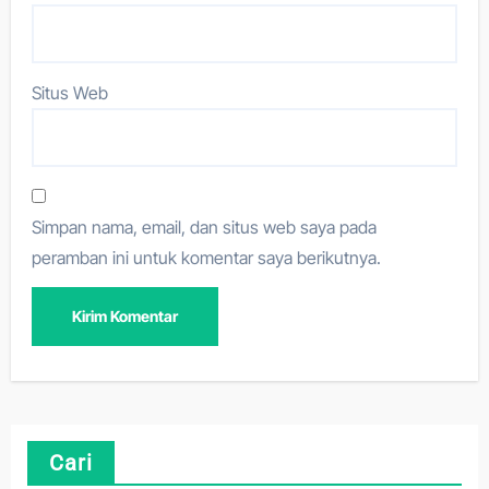
Situs Web
Simpan nama, email, dan situs web saya pada
peramban ini untuk komentar saya berikutnya.
Cari