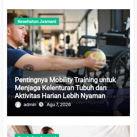
Kesehatan Jasmani
Pentingnya Mobility Training untuk
Menjaga Kelenturan Tubuh dan
Aktivitas Harian Lebih Nyaman
admin
Agu 7, 2026