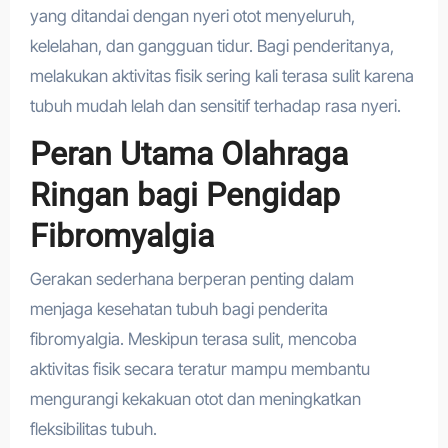
yang ditandai dengan nyeri otot menyeluruh,
kelelahan, dan gangguan tidur. Bagi penderitanya,
melakukan aktivitas fisik sering kali terasa sulit karena
tubuh mudah lelah dan sensitif terhadap rasa nyeri.
Peran Utama Olahraga
Ringan bagi Pengidap
Fibromyalgia
Gerakan sederhana berperan penting dalam
menjaga kesehatan tubuh bagi penderita
fibromyalgia. Meskipun terasa sulit, mencoba
aktivitas fisik secara teratur mampu membantu
mengurangi kekakuan otot dan meningkatkan
fleksibilitas tubuh.