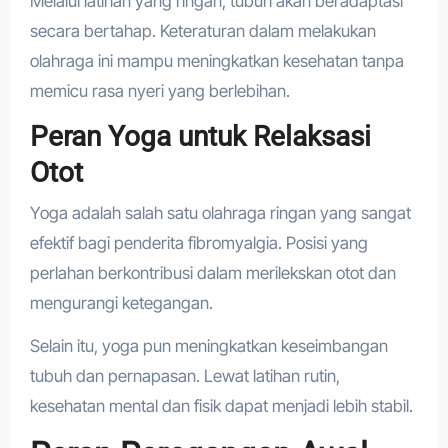
Melalui latihan yang ringan, tubuh akan beradaptasi
secara bertahap. Keteraturan dalam melakukan
olahraga ini mampu meningkatkan kesehatan tanpa
memicu rasa nyeri yang berlebihan.
Peran Yoga untuk Relaksasi
Otot
Yoga adalah salah satu olahraga ringan yang sangat
efektif bagi penderita fibromyalgia. Posisi yang
perlahan berkontribusi dalam merilekskan otot dan
mengurangi ketegangan.
Selain itu, yoga pun meningkatkan keseimbangan
tubuh dan pernapasan. Lewat latihan rutin,
kesehatan mental dan fisik dapat menjadi lebih stabil.