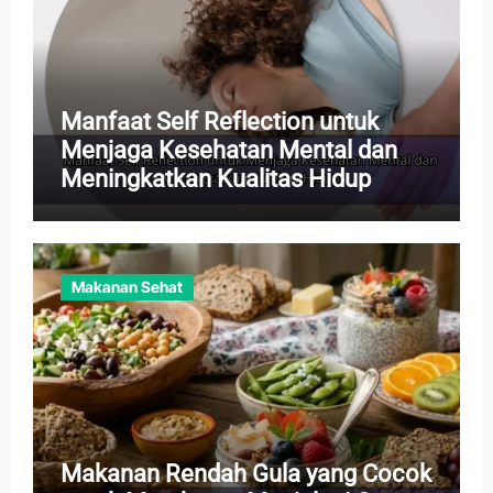
Manfaat Self Reflection untuk
Menjaga Kesehatan Mental dan
Meningkatkan Kualitas Hidup
Makanan Sehat
Makanan Rendah Gula yang Cocok