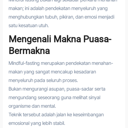
makan; ini adalah pendekatan menyeluruh yang
menghubungkan tubuh, pikiran, dan emosi menjadi
satu kesatuan utuh.
Mengenali Makna Puasa-
Bermakna
Mindful-fasting merupakan pendekatan menahan-
makan yang sangat mencakup kesadaran
menyeluruh pada seluruh proses.
Bukan mengurangi asupan, puasa-sadar serta
mengundang seseorang guna melihat sinyal
organisme dan mental.
Teknik tersebut adalah jalan ke keseimbangan
emosional yang lebih stabil.