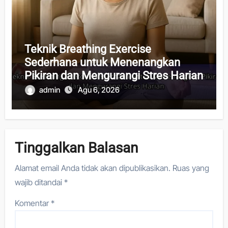
Teknik Breathing Exercise
Sederhana untuk Menenangkan
Pikiran dan Mengurangi Stres Harian
admin
Agu 6, 2026
Tinggalkan Balasan
Alamat email Anda tidak akan dipublikasikan.
Ruas yang
wajib ditandai
*
Komentar
*