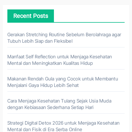
Recent Posts
Gerakan Stretching Routine Sebelum Berolahraga agar
Tubuh Lebih Siap dan Fleksibel
Manfaat Self Reflection untuk Menjaga Kesehatan
Mental dan Meningkatkan Kualitas Hidup
Makanan Rendah Gula yang Cocok untuk Membantu
Menjalani Gaya Hidup Lebih Sehat
Cara Menjaga Kesehatan Tulang Sejak Usia Muda
dengan Kebiasaan Sederhana Setiap Hari
Strategi Digital Detox 2026 untuk Menjaga Kesehatan
Mental dan Fisik di Era Serba Online