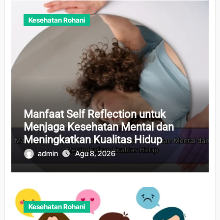
Kesehatan Rohani
Manfaat Self Reflection untuk
Menjaga Kesehatan Mental dan
Meningkatkan Kualitas Hidup
admin
Agu 8, 2026
Kesehatan Rohani