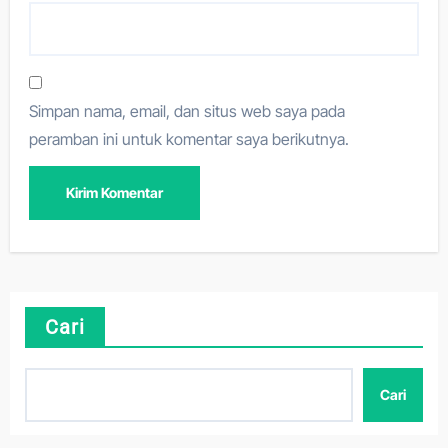
Simpan nama, email, dan situs web saya pada
peramban ini untuk komentar saya berikutnya.
Cari
Cari