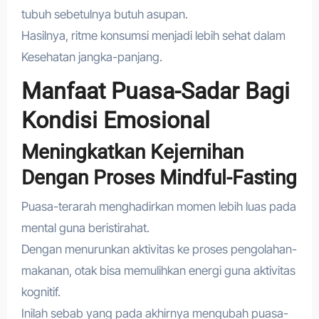
tubuh sebetulnya butuh asupan.
Hasilnya, ritme konsumsi menjadi lebih sehat dalam
Kesehatan jangka-panjang.
Manfaat Puasa-Sadar Bagi
Kondisi Emosional
Meningkatkan Kejernihan
Dengan Proses Mindful-Fasting
Puasa-terarah menghadirkan momen lebih luas pada
mental guna beristirahat.
Dengan menurunkan aktivitas ke proses pengolahan-
makanan, otak bisa memulihkan energi guna aktivitas
kognitif.
Inilah sebab yang pada akhirnya mengubah puasa-