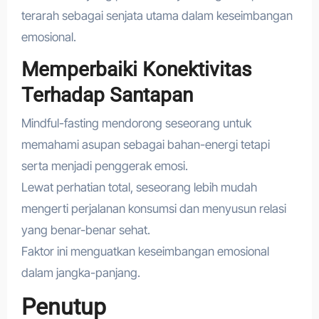
terarah sebagai senjata utama dalam keseimbangan
emosional.
Memperbaiki Konektivitas
Terhadap Santapan
Mindful-fasting mendorong seseorang untuk
memahami asupan sebagai bahan-energi tetapi
serta menjadi penggerak emosi.
Lewat perhatian total, seseorang lebih mudah
mengerti perjalanan konsumsi dan menyusun relasi
yang benar-benar sehat.
Faktor ini menguatkan keseimbangan emosional
dalam jangka-panjang.
Penutup