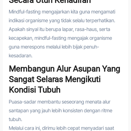
Secara Utuh Kehadiran
Mindful-fasting mengajarkan kita guna mengamati
indikasi organisme yang tidak selalu terperhatikan.
Apakah sinyal itu berupa lapar, rasa-haus, serta
kecapekan, mindful-fasting mengajak organisme
guna merespons melalui lebih bijak penuh-
kesadaran.
Membangun Alur Asupan Yang
Sangat Selaras Mengikuti
Kondisi Tubuh
Puasa-sadar membantu seseorang menata alur
santapan yang jauh lebih konsisten dengan ritme
tubuh.
Melalui cara ini, dirimu lebih cepat menyadari saat