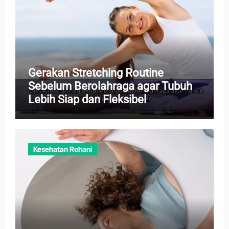
Gerakan Stretching Routine
Sebelum Berolahraga agar Tubuh
Lebih Siap dan Fleksibel
Kesehatan Rohani