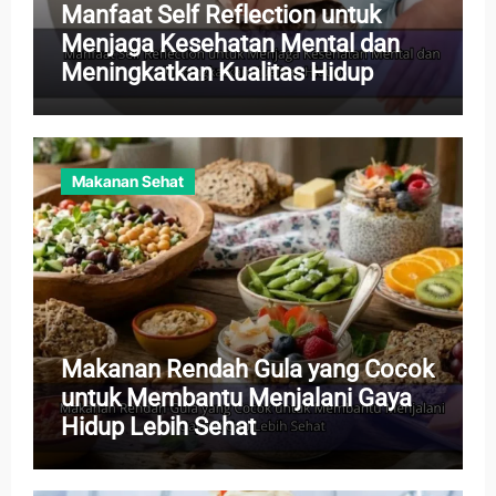
Manfaat Self Reflection untuk
Menjaga Kesehatan Mental dan
Meningkatkan Kualitas Hidup
Makanan Sehat
Makanan Rendah Gula yang Cocok
untuk Membantu Menjalani Gaya
Hidup Lebih Sehat