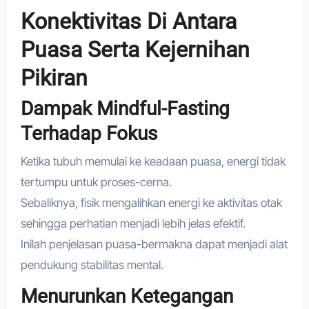
Konektivitas Di Antara
Puasa Serta Kejernihan
Pikiran
Dampak Mindful-Fasting
Terhadap Fokus
Ketika tubuh memulai ke keadaan puasa, energi tidak
tertumpu untuk proses-cerna.
Sebaliknya, fisik mengalihkan energi ke aktivitas otak
sehingga perhatian menjadi lebih jelas efektif.
Inilah penjelasan puasa-bermakna dapat menjadi alat
pendukung stabilitas mental.
Menurunkan Ketegangan