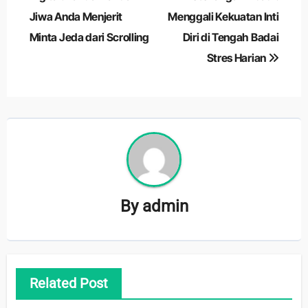
Jiwa Anda Menjerit
Menggali Kekuatan Inti
Minta Jeda dari Scrolling
Diri di Tengah Badai
Stres Harian
By
admin
Related Post