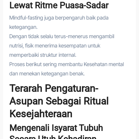
Lewat Ritme Puasa-Sadar
Mindful-fasting juga berpengaruh baik pada
ketegangan.
Dengan tidak selalu terus-menerus mengambil
nutrisi, fisik menerima kesempatan untuk
memperbaiki struktur internal.
Proses berikut sering membantu Kesehatan mental
dan menekan ketegangan benak.
Terarah Pengaturan-
Asupan Sebagai Ritual
Kesejahteraan
Mengenali Isyarat Tubuh