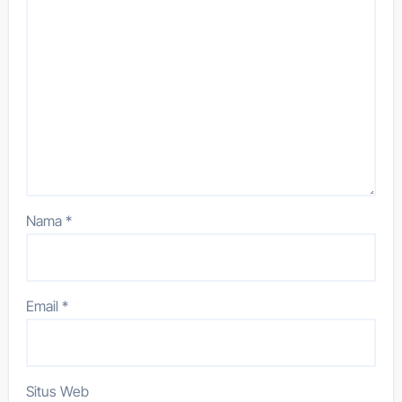
Nama
*
Email
*
Situs Web