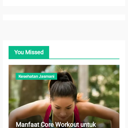
You Missed
Kesehatan Jasmani
Manfaat Core Workout untuk