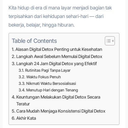
Kita hidup di era di mana layar menjadi bagian tak
terpisahkan dari kehidupan sehari-hari — dari
bekerja, belajar, hingga hiburan.
Table of Contents
Alasan Digital Detox Penting untuk Kesehatan
Langkah Awal Sebelum Memulai Digital Detox
Langkah 24 Jam Digital Detox yang Efektif
Rutinitas Pagi Tanpa Layar
Waktu Fokus Penuh
Nikmati Waktu Bersosialisasi
Menutup Hari dengan Tenang
Keuntungan Melakukan Digital Detox Secara
Teratur
Cara Mudah Menjaga Konsistensi Digital Detox
Akhir Kata