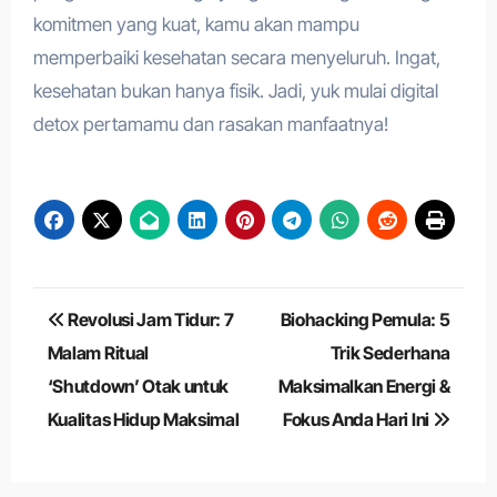
komitmen yang kuat, kamu akan mampu
memperbaiki kesehatan secara menyeluruh. Ingat,
kesehatan bukan hanya fisik. Jadi, yuk mulai digital
detox pertamamu dan rasakan manfaatnya!
Navigasi
Revolusi Jam Tidur: 7
Biohacking Pemula: 5
pos
Malam Ritual
Trik Sederhana
‘Shutdown’ Otak untuk
Maksimalkan Energi &
Kualitas Hidup Maksimal
Fokus Anda Hari Ini