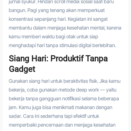
jurnal syukur. Hindari scroll media sosial saat baru
bangun. Pagi yang tenang akan memperkuat
konsentrasi sepanjang hari. Kegiatan ini sangat
membantu dalam menjaga kesehatan mental, karena
kamu memberi waktu bagi otak untuk siap
menghadapi hari tanpa stimulasi digital berlebihan.
Siang Hari: Produktif Tanpa
Gadget
Gunakan siang hari untuk beraktivitas fisik. Jika kamu
bekerja, coba gunakan metode deep work — yaitu
bekerja tanpa gangguan notifikasi selama beberapa
jam. Kamu juga bisa menikmati makanan dengan
sadar. Cara ini sederhana tapi efektif untuk
memperbaiki pencernaan dan menjaga kesehatan