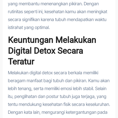
yang membantu menenangkan pikiran. Dengan
rutinitas seperti ini, kesehatan kamu akan meningkat
secara signifikan karena tubuh mendapatkan waktu
istirahat yang optimal.
Keuntungan Melakukan
Digital Detox Secara
Teratur
Melakukan digital detox secara berkala memiliki
beragam manfaat bagi tubuh dan pikiran. Kamu akan
lebih tenang, serta memiliki emosi lebih stabil. Selain
itu, penglihatan dan postur tubuh juga terjaga, yang
tentu mendukung kesehatan fisik secara keseluruhan.
Dengan kata lain, mengurangi ketergantungan pada