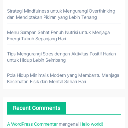
Strategi Mindfulness untuk Mengurangi Overthinking
dan Menciptakan Pikiran yang Lebih Tenang
Menu Sarapan Sehat Penuh Nutrisi untuk Menjaga
Energi Tubuh Sepanjang Hari
Tips Mengurangi Stres dengan Aktivitas Positif Harian
untuk Hidup Lebih Seimbang
Pola Hidup Minimalis Modern yang Membantu Menjaga
Kesehatan Fisik dan Mental Sehari Hari
Recent Comments
A WordPress Commenter
mengenai
Hello world!