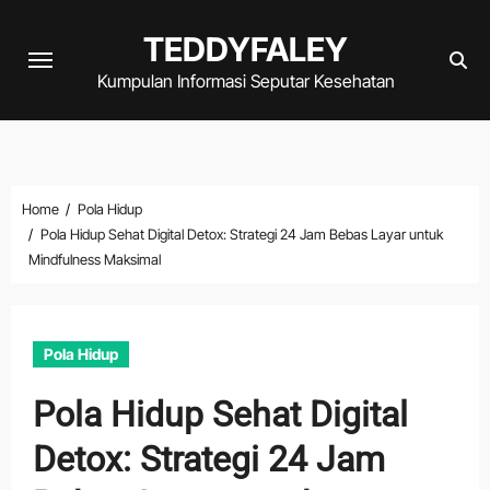
Skip
TEDDYFALEY
to
content
Kumpulan Informasi Seputar Kesehatan
Home
Pola Hidup
Pola Hidup Sehat Digital Detox: Strategi 24 Jam Bebas Layar untuk
Mindfulness Maksimal
Pola Hidup
Pola Hidup Sehat Digital
Detox: Strategi 24 Jam