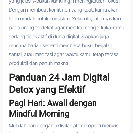
yang jelas. Apakah kamu ingin meningkatkan fokus?
Dengan membuat komitmen yang kuat, kamu akan
lebih mudah untuk konsisten. Selain itu, informasikan
pada orang terdekat agar mereka mengerti jika kamu
sedang tidak aktif di dunia digital. Siapkan juga
rencana harian seperti membaca buku, berjalan
santai, atau meditasi agar waktu kamu tetap terasa
produktif dan penuh makna.
Panduan 24 Jam Digital
Detox yang Efektif
Pagi Hari: Awali dengan
Mindful Morning
Mulailah hari dengan aktivitas alami seperti menulis