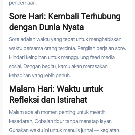
pencernaan.
Sore Hari: Kembali Terhubung
dengan Dunia Nyata
Sore adalah waktu yang tepat untuk menghabiskan
waktu bersama orang tercinta. Pergilah berjalan sore.
Hindari keinginan untuk menggulung feed media
sosial. Dengan begitu, kamu akan merasakan
kehadiran yang lebih penuh.
Malam Hari: Waktu untuk
Refleksi dan Istirahat
Malam adalah momen penting untuk melatih
kesadaran. Cobalah tidur tanpa menatap layar.
Gunakan waktu ini untuk menulis jurnal — kegiatan