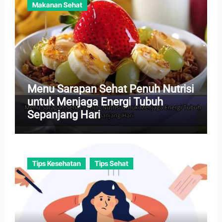
Makanan Sehat
Menu Sarapan Sehat Penuh Nutrisi
untuk Menjaga Energi Tubuh
Sepanjang Hari
Tips Kesehatan
Tips Sehat