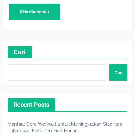
Cari
Cari
Recent Posts
Manfaat Core Workout untuk Meningkatkan Stabilitas
Tubuh dan Kekuatan Fisik Harian