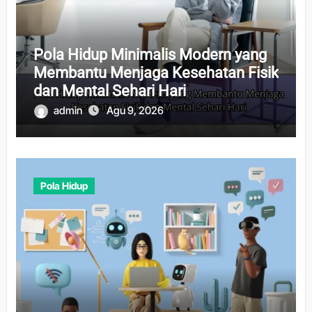
Pola Hidup Minimalis Modern yang
Membantu Menjaga Kesehatan Fisik
dan Mental Sehari Hari
admin
Agu 9, 2026
Pola Hidup