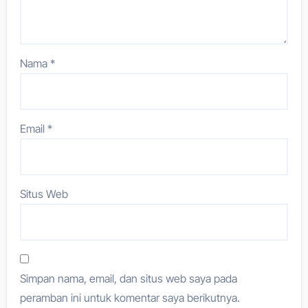
Nama
*
Email
*
Situs Web
Simpan nama, email, dan situs web saya pada
peramban ini untuk komentar saya berikutnya.