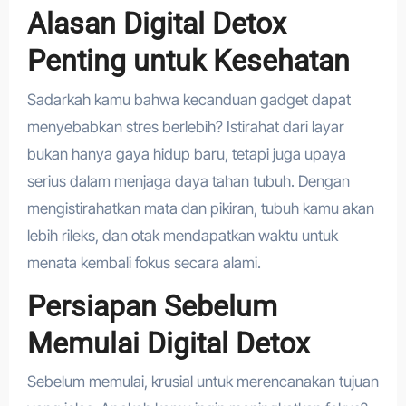
Alasan Digital Detox
Penting untuk Kesehatan
Sadarkah kamu bahwa kecanduan gadget dapat
menyebabkan stres berlebih? Istirahat dari layar
bukan hanya gaya hidup baru, tetapi juga upaya
serius dalam menjaga daya tahan tubuh. Dengan
mengistirahatkan mata dan pikiran, tubuh kamu akan
lebih rileks, dan otak mendapatkan waktu untuk
menata kembali fokus secara alami.
Persiapan Sebelum
Memulai Digital Detox
Sebelum memulai, krusial untuk merencanakan tujuan