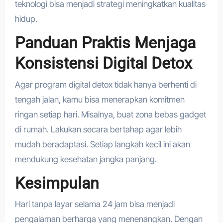
teknologi bisa menjadi strategi meningkatkan kualitas
hidup.
Panduan Praktis Menjaga
Konsistensi Digital Detox
Agar program digital detox tidak hanya berhenti di
tengah jalan, kamu bisa menerapkan komitmen
ringan setiap hari. Misalnya, buat zona bebas gadget
di rumah. Lakukan secara bertahap agar lebih
mudah beradaptasi. Setiap langkah kecil ini akan
mendukung kesehatan jangka panjang.
Kesimpulan
Hari tanpa layar selama 24 jam bisa menjadi
pengalaman berharga yang menenangkan. Dengan