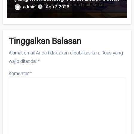
admin
Agu 7, 2026
Tinggalkan Balasan
Alamat email Anda tidak akan dipublikasikan.
Ruas yang
wajib ditandai
*
Komentar
*