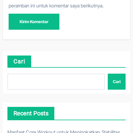
peramban ini untuk komentar saya berikutnya.
Cari
Cari
Recent Posts
Manfaat Core Workout untuk Meningkatkan Stabilitas