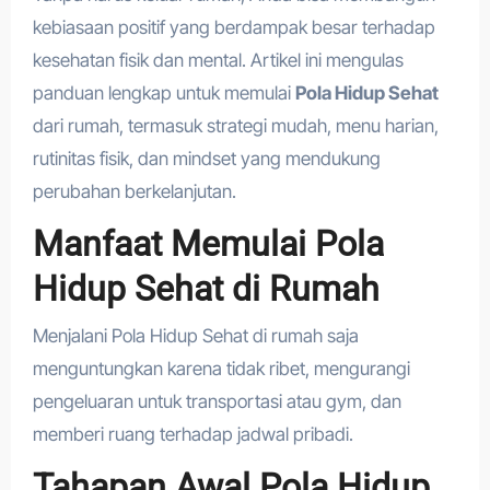
kebiasaan positif yang berdampak besar terhadap
kesehatan fisik dan mental. Artikel ini mengulas
panduan lengkap untuk memulai
Pola Hidup Sehat
dari rumah, termasuk strategi mudah, menu harian,
rutinitas fisik, dan mindset yang mendukung
perubahan berkelanjutan.
Manfaat Memulai Pola
Hidup Sehat di Rumah
Menjalani Pola Hidup Sehat di rumah saja
menguntungkan karena tidak ribet, mengurangi
pengeluaran untuk transportasi atau gym, dan
memberi ruang terhadap jadwal pribadi.
Tahapan Awal Pola Hidup