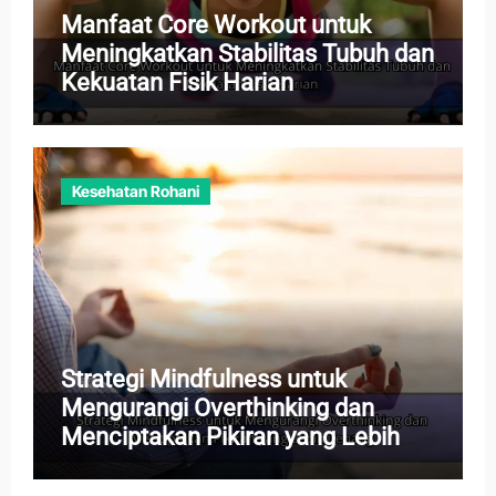
Manfaat Core Workout untuk
Meningkatkan Stabilitas Tubuh dan
Kekuatan Fisik Harian
Kesehatan Rohani
Strategi Mindfulness untuk
Mengurangi Overthinking dan
Menciptakan Pikiran yang Lebih
Tenang