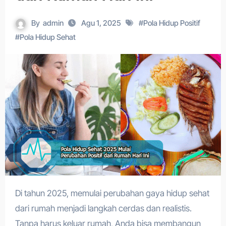
By
admin
Agu 1, 2025
#
Pola Hidup Positif
#
Pola Hidup Sehat
Di tahun 2025, memulai perubahan gaya hidup sehat
dari rumah menjadi langkah cerdas dan realistis.
Tanpa harus keluar rumah, Anda bisa membangun