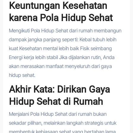
Keuntungan Kesehatan
karena Pola Hidup Sehat
Mengikuti Pola Hidup Sehat dari rumah membangun
dampak jangka panjang seperti: Kebal tubuh lebih
kuat Kesehatan mental lebih baik Fisik seimbang
Energi kerja lebih stabil Jika dijalankan rutin, Anda
akan merasakan manfaat menyeluruh dari gaya
hidup sehat.
Akhir Kata: Dirikan Gaya
Hidup Sehat di Rumah
Menjalani Pola Hidup Sehat dari rumah bukan
sekadar pilihan, melainkan langkah strategis untuk
membentuk kebiasaan sehat yang bertahan lama.