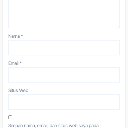
Nama
*
Email
*
Situs Web
Simpan nama, email, dan situs web saya pada