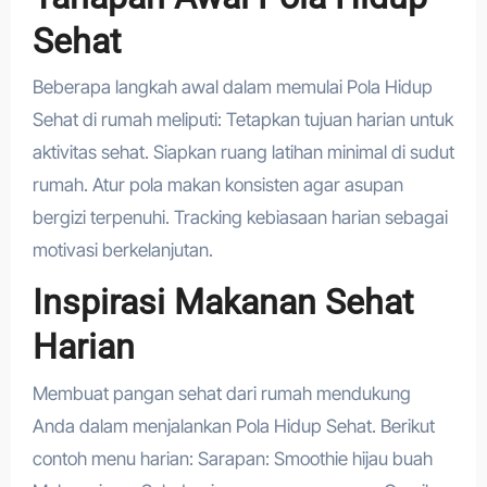
Sehat
Beberapa langkah awal dalam memulai Pola Hidup
Sehat di rumah meliputi: Tetapkan tujuan harian untuk
aktivitas sehat. Siapkan ruang latihan minimal di sudut
rumah. Atur pola makan konsisten agar asupan
bergizi terpenuhi. Tracking kebiasaan harian sebagai
motivasi berkelanjutan.
Inspirasi Makanan Sehat
Harian
Membuat pangan sehat dari rumah mendukung
Anda dalam menjalankan Pola Hidup Sehat. Berikut
contoh menu harian: Sarapan: Smoothie hijau buah