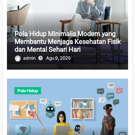
Pola Hidup Minimalis Modern yang
Membantu Menjaga Kesehatan Fisik
dan Mental Sehari Hari
admin
Agu 9, 2026
Pola Hidup