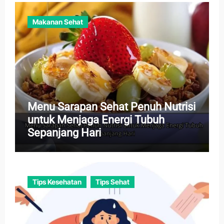
Makanan Sehat
Menu Sarapan Sehat Penuh Nutrisi
untuk Menjaga Energi Tubuh
Sepanjang Hari
Tips Kesehatan
Tips Sehat