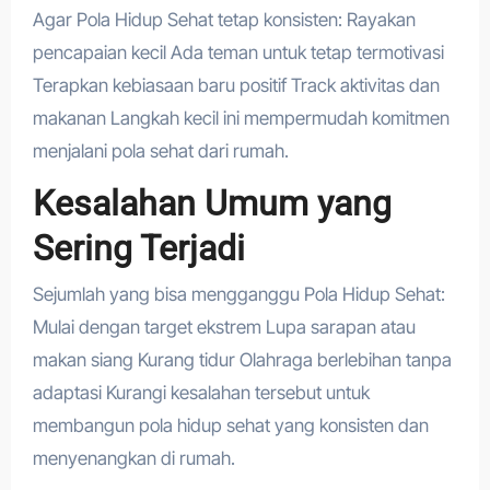
Agar Pola Hidup Sehat tetap konsisten: Rayakan
pencapaian kecil Ada teman untuk tetap termotivasi
Terapkan kebiasaan baru positif Track aktivitas dan
makanan Langkah kecil ini mempermudah komitmen
menjalani pola sehat dari rumah.
Kesalahan Umum yang
Sering Terjadi
Sejumlah yang bisa mengganggu Pola Hidup Sehat:
Mulai dengan target ekstrem Lupa sarapan atau
makan siang Kurang tidur Olahraga berlebihan tanpa
adaptasi Kurangi kesalahan tersebut untuk
membangun pola hidup sehat yang konsisten dan
menyenangkan di rumah.