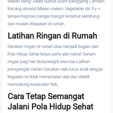
Makan siang: Salad quinoa ayam panggang Camilan:
Kacang almond Makan malam: Vegetable stir‑fry +
tempe Inspirasi pangan bergizi tersebut seimbang
dan mudah disiapkan di rumah.
Latihan Ringan di Rumah
Gerakan ringan di rumah bisa menjadi bagian dari
Pola Hidup Sehat tanpa perlu alat mahal: Senam
ringan pagi hari Bodyweight exercise Latihan
peregangan harian Gerakan naik-turun anak tangga
Kegiatan ini tidak memerlukan alat dan efektif
mendukung kesehatan fisik.
Cara Tetap Semangat
Jalani Pola Hidup Sehat