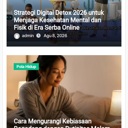
Strategi Digital Detox 2026 untuk
Menjaga Kesehatan Mental dan
Fisik di Era Serba Online
admin
Agu 8, 2026
Pola Hidup
Cara Mengurangi Kebiasaan