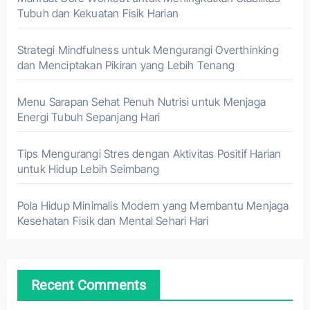
Tubuh dan Kekuatan Fisik Harian
Strategi Mindfulness untuk Mengurangi Overthinking
dan Menciptakan Pikiran yang Lebih Tenang
Menu Sarapan Sehat Penuh Nutrisi untuk Menjaga
Energi Tubuh Sepanjang Hari
Tips Mengurangi Stres dengan Aktivitas Positif Harian
untuk Hidup Lebih Seimbang
Pola Hidup Minimalis Modern yang Membantu Menjaga
Kesehatan Fisik dan Mental Sehari Hari
Recent Comments