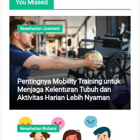
You Missed
Kesehatan Jasmani
Pentingnya Mobility Training untuk
Menjaga Kelenturan Tubuh dan
Aktivitas Harian Lebih Nyaman
Kesehatan Rohani