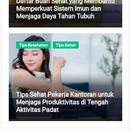
Daftar Buah Sehat yang Membantu
Memperkuat Sistem Imun dan
Menjaga Daya Tahan Tubuh
Tips Kesehatan
Tips Sehat
Tips Sehat Pekerja Kantoran untuk
Menjaga Produktivitas di Tengah
Aktivitas Padat