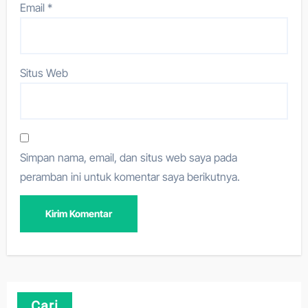
Email
*
Situs Web
Simpan nama, email, dan situs web saya pada
peramban ini untuk komentar saya berikutnya.
Cari