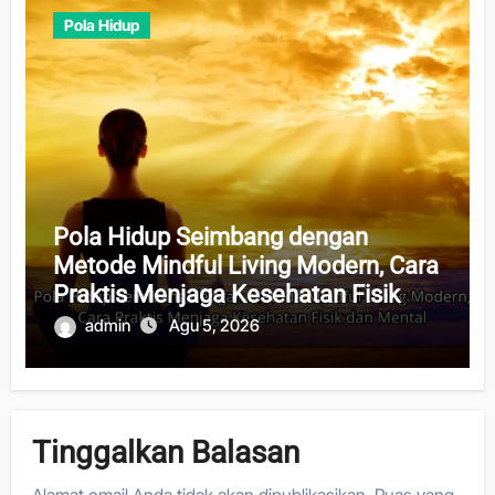
Pola Hidup
Pola Hidup Seimbang dengan
Metode Mindful Living Modern, Cara
Praktis Menjaga Kesehatan Fisik
dan Mental
admin
Agu 5, 2026
Tinggalkan Balasan