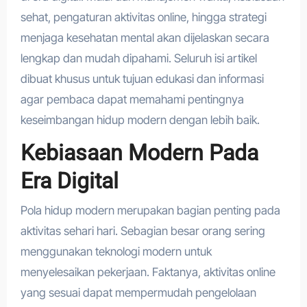
sehat, pengaturan aktivitas online, hingga strategi
menjaga kesehatan mental akan dijelaskan secara
lengkap dan mudah dipahami. Seluruh isi artikel
dibuat khusus untuk tujuan edukasi dan informasi
agar pembaca dapat memahami pentingnya
keseimbangan hidup modern dengan lebih baik.
Kebiasaan Modern Pada
Era Digital
Pola hidup modern merupakan bagian penting pada
aktivitas sehari hari. Sebagian besar orang sering
menggunakan teknologi modern untuk
menyelesaikan pekerjaan. Faktanya, aktivitas online
yang sesuai dapat mempermudah pengelolaan