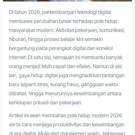
Di tahun 2026, perkembangan teknologi digital
membawa perubahan besar terhadap pola hidup
masyarakat modern. Aktivitas pekerjaan, komunikasi,
hiburan, hingga proses belajar kini semakin
bergantung pada perangkat digital dan koneksi
internet. Di satu sisi, kemajuan ini membantu banyak
orang menjadi lebih cepat dan efisien. Namun di sisi
lain, gaya hidup digital juga menghadirkan tantangan
baru seperti stres, kurang fokus, gangguan waktu
istirahat, hingga menurunnya keseimbangan antara
kehidupan pribadi dan pekerjaan.
Artikel ini akan membahas pola hidup modern 2026
serta cara menjaga produktivitas dan keseimbangan
di era digital. Mulai dari manajemen waktu, kebiasaan