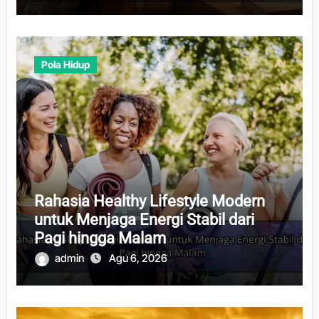
Pola Hidup
Rahasia Healthy Lifestyle Modern
untuk Menjaga Energi Stabil dari
Pagi hingga Malam
admin
Agu 6, 2026