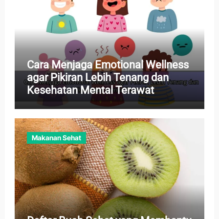
Cara Menjaga Emotional Wellness
agar Pikiran Lebih Tenang dan
Kesehatan Mental Terawat
Makanan Sehat