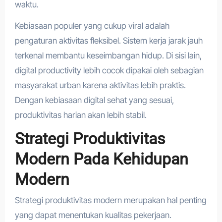
waktu.
Kebiasaan populer yang cukup viral adalah
pengaturan aktivitas fleksibel. Sistem kerja jarak jauh
terkenal membantu keseimbangan hidup. Di sisi lain,
digital productivity lebih cocok dipakai oleh sebagian
masyarakat urban karena aktivitas lebih praktis.
Dengan kebiasaan digital sehat yang sesuai,
produktivitas harian akan lebih stabil.
Strategi Produktivitas
Modern Pada Kehidupan
Modern
Strategi produktivitas modern merupakan hal penting
yang dapat menentukan kualitas pekerjaan.