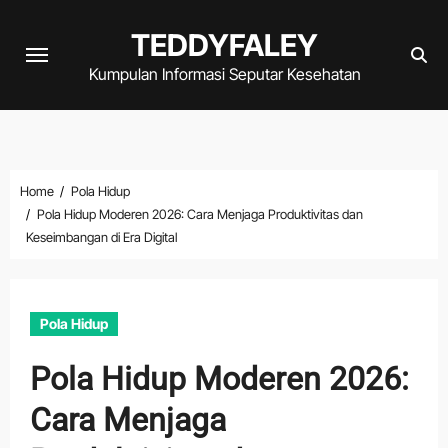
Skip
TEDDYFALEY
to
content
Kumpulan Informasi Seputar Kesehatan
Home
Pola Hidup
Pola Hidup Moderen 2026: Cara Menjaga Produktivitas dan
Keseimbangan di Era Digital
Pola Hidup
Pola Hidup Moderen 2026:
Cara Menjaga