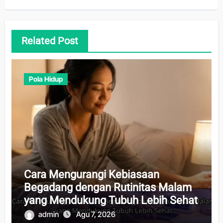
Related Post
Pola Hidup
Cara Mengurangi Kebiasaan
Begadang dengan Rutinitas Malam
yang Mendukung Tubuh Lebih Sehat
admin
Agu 7, 2026