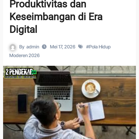
Produktivitas dan
Keseimbangan di Era
Digital
By
admin
Mei 17, 2026
#
Pola Hidup
Moderen 2026