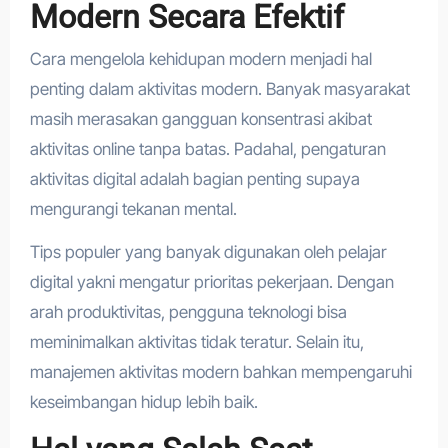
Modern Secara Efektif
Cara mengelola kehidupan modern menjadi hal
penting dalam aktivitas modern. Banyak masyarakat
masih merasakan gangguan konsentrasi akibat
aktivitas online tanpa batas. Padahal, pengaturan
aktivitas digital adalah bagian penting supaya
mengurangi tekanan mental.
Tips populer yang banyak digunakan oleh pelajar
digital yakni mengatur prioritas pekerjaan. Dengan
arah produktivitas, pengguna teknologi bisa
meminimalkan aktivitas tidak teratur. Selain itu,
manajemen aktivitas modern bahkan mempengaruhi
keseimbangan hidup lebih baik.