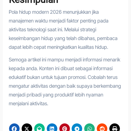
Pola hidup modern 2026 menunjukkan jika
manajemen waktu menjadi faktor penting pada
aktivitas teknologi saat ini. Melalui strategi
keseimbangan hidup yang telah dibahas, pembaca
dapat lebih cepat meningkatkan kualitas hidup.
Semoga artikel ini mampu menjadi informasi menarik
kepada anda. Konten ini dibuat sebagai informasi
edukatif bukan untuk tujuan promosi. Cobalah terus
mengatur aktivitas dengan baik supaya berkembang
menjadi pribadi yang produktif lebih nyaman
menjalani aktivitas.