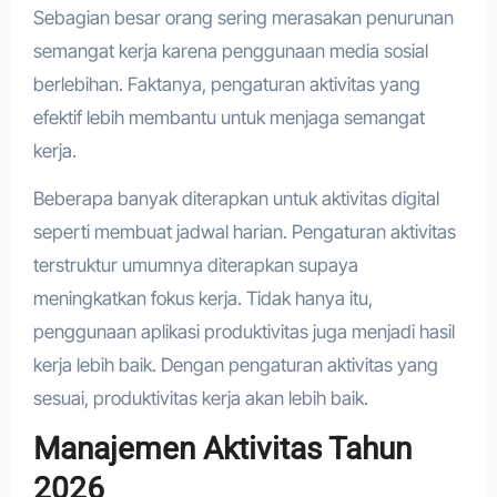
Sebagian besar orang sering merasakan penurunan
semangat kerja karena penggunaan media sosial
berlebihan. Faktanya, pengaturan aktivitas yang
efektif lebih membantu untuk menjaga semangat
kerja.
Beberapa banyak diterapkan untuk aktivitas digital
seperti membuat jadwal harian. Pengaturan aktivitas
terstruktur umumnya diterapkan supaya
meningkatkan fokus kerja. Tidak hanya itu,
penggunaan aplikasi produktivitas juga menjadi hasil
kerja lebih baik. Dengan pengaturan aktivitas yang
sesuai, produktivitas kerja akan lebih baik.
Manajemen Aktivitas Tahun
2026