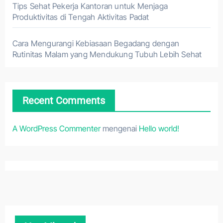
Tips Sehat Pekerja Kantoran untuk Menjaga
Produktivitas di Tengah Aktivitas Padat
Cara Mengurangi Kebiasaan Begadang dengan
Rutinitas Malam yang Mendukung Tubuh Lebih Sehat
Recent Comments
A WordPress Commenter
mengenai
Hello world!