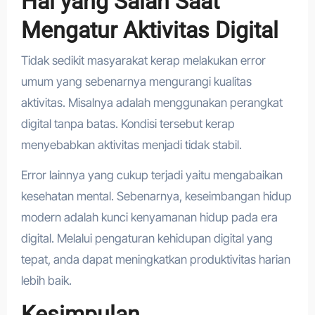
Hal yang Salah Saat
Mengatur Aktivitas Digital
Tidak sedikit masyarakat kerap melakukan error
umum yang sebenarnya mengurangi kualitas
aktivitas. Misalnya adalah menggunakan perangkat
digital tanpa batas. Kondisi tersebut kerap
menyebabkan aktivitas menjadi tidak stabil.
Error lainnya yang cukup terjadi yaitu mengabaikan
kesehatan mental. Sebenarnya, keseimbangan hidup
modern adalah kunci kenyamanan hidup pada era
digital. Melalui pengaturan kehidupan digital yang
tepat, anda dapat meningkatkan produktivitas harian
lebih baik.
Kesimpulan