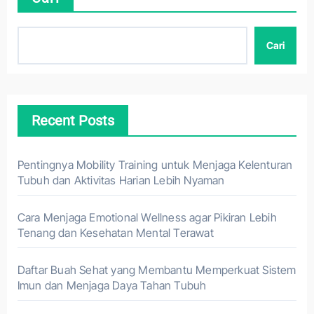
Cari
Recent Posts
Pentingnya Mobility Training untuk Menjaga Kelenturan
Tubuh dan Aktivitas Harian Lebih Nyaman
Cara Menjaga Emotional Wellness agar Pikiran Lebih
Tenang dan Kesehatan Mental Terawat
Daftar Buah Sehat yang Membantu Memperkuat Sistem
Imun dan Menjaga Daya Tahan Tubuh