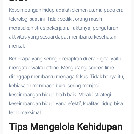
Keseimbangan hidup adalah elemen utama pada era
teknologi saat ini. Tidak sedikit orang masih
merasakan stres pekerjaan. Faktanya, pengaturan
aktivitas yang sesuai dapat membantu kesehatan
mental.
Beberapa yang sering diterapkan di era digital yaitu
mengatur waktu offline. Mengurangi screen time
dianggap membantu menjaga fokus. Tidak hanya itu,
kebiasaan membaca buku sering menjadi
keseimbangan hidup lebih baik. Melalui strategi
keseimbangan hidup yang efektif, kualitas hidup bisa
lebih maksimal.
Tips Mengelola Kehidupan