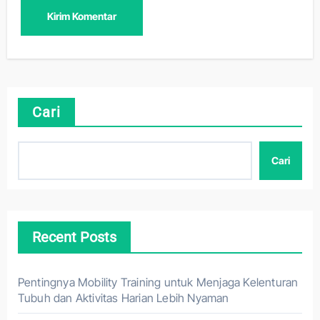
Cari
Cari
Recent Posts
Pentingnya Mobility Training untuk Menjaga Kelenturan
Tubuh dan Aktivitas Harian Lebih Nyaman