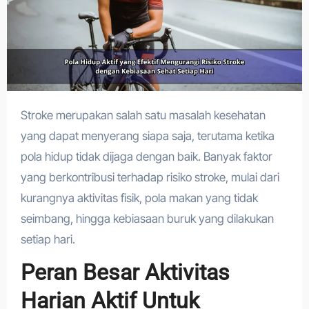
Stroke merupakan salah satu masalah kesehatan
yang dapat menyerang siapa saja, terutama ketika
pola hidup tidak dijaga dengan baik. Banyak faktor
yang berkontribusi terhadap risiko stroke, mulai dari
kurangnya aktivitas fisik, pola makan yang tidak
seimbang, hingga kebiasaan buruk yang dilakukan
setiap hari.
Peran Besar Aktivitas
Harian Aktif Untuk