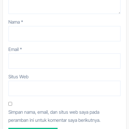
Nama
*
Email
*
Situs Web
Simpan nama, email, dan situs web saya pada
peramban ini untuk komentar saya berikutnya.