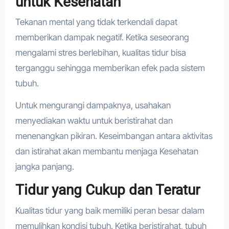
untuk Kesehatan
Tekanan mental yang tidak terkendali dapat
memberikan dampak negatif. Ketika seseorang
mengalami stres berlebihan, kualitas tidur bisa
terganggu sehingga memberikan efek pada sistem
tubuh.
Untuk mengurangi dampaknya, usahakan
menyediakan waktu untuk beristirahat dan
menenangkan pikiran. Keseimbangan antara aktivitas
dan istirahat akan membantu menjaga Kesehatan
jangka panjang.
Tidur yang Cukup dan Teratur
Kualitas tidur yang baik memiliki peran besar dalam
memulihkan kondisi tubuh. Ketika beristirahat, tubuh