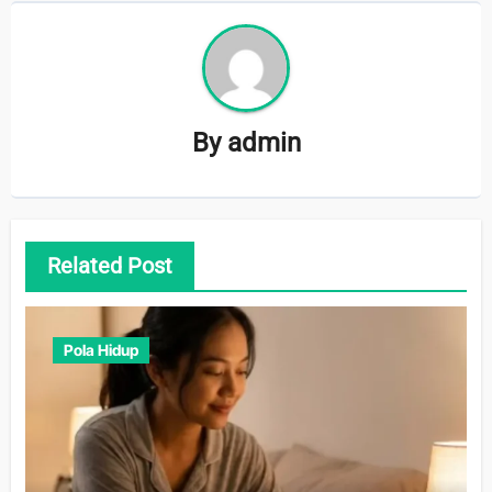
By
admin
Related Post
Pola Hidup