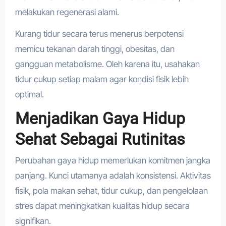
melakukan regenerasi alami.
Kurang tidur secara terus menerus berpotensi
memicu tekanan darah tinggi, obesitas, dan
gangguan metabolisme. Oleh karena itu, usahakan
tidur cukup setiap malam agar kondisi fisik lebih
optimal.
Menjadikan Gaya Hidup
Sehat Sebagai Rutinitas
Perubahan gaya hidup memerlukan komitmen jangka
panjang. Kunci utamanya adalah konsistensi. Aktivitas
fisik, pola makan sehat, tidur cukup, dan pengelolaan
stres dapat meningkatkan kualitas hidup secara
signifikan.