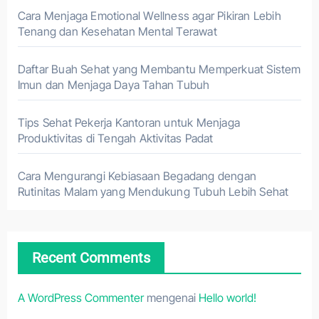
Cara Menjaga Emotional Wellness agar Pikiran Lebih
Tenang dan Kesehatan Mental Terawat
Daftar Buah Sehat yang Membantu Memperkuat Sistem
Imun dan Menjaga Daya Tahan Tubuh
Tips Sehat Pekerja Kantoran untuk Menjaga
Produktivitas di Tengah Aktivitas Padat
Cara Mengurangi Kebiasaan Begadang dengan
Rutinitas Malam yang Mendukung Tubuh Lebih Sehat
Recent Comments
A WordPress Commenter
mengenai
Hello world!