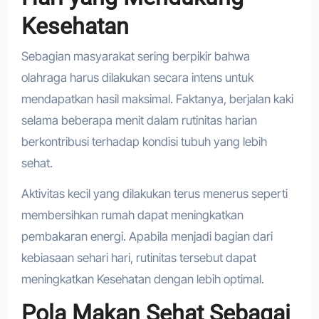
Kesehatan
Sebagian masyarakat sering berpikir bahwa
olahraga harus dilakukan secara intens untuk
mendapatkan hasil maksimal. Faktanya, berjalan kaki
selama beberapa menit dalam rutinitas harian
berkontribusi terhadap kondisi tubuh yang lebih
sehat.
Aktivitas kecil yang dilakukan terus menerus seperti
membersihkan rumah dapat meningkatkan
pembakaran energi. Apabila menjadi bagian dari
kebiasaan sehari hari, rutinitas tersebut dapat
meningkatkan Kesehatan dengan lebih optimal.
Pola Makan Sehat Sebagai