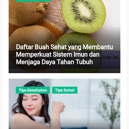
Daftar Buah Sehat yang Membantu
Memperkuat Sistem Imun dan
Menjaga Daya Tahan Tubuh
Tips Kesehatan
Tips Sehat