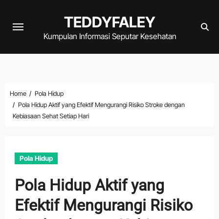
Skip
TEDDYFALEY
to
content
Kumpulan Informasi Seputar Kesehatan
Home
Pola Hidup
Pola Hidup Aktif yang Efektif Mengurangi Risiko Stroke dengan
Kebiasaan Sehat Setiap Hari
Pola Hidup
Pola Hidup Aktif yang
Efektif Mengurangi Risiko