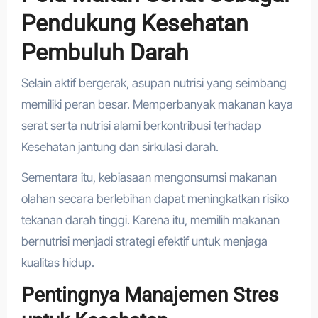
Pendukung Kesehatan
Pembuluh Darah
Selain aktif bergerak, asupan nutrisi yang seimbang
memiliki peran besar. Memperbanyak makanan kaya
serat serta nutrisi alami berkontribusi terhadap
Kesehatan jantung dan sirkulasi darah.
Sementara itu, kebiasaan mengonsumsi makanan
olahan secara berlebihan dapat meningkatkan risiko
tekanan darah tinggi. Karena itu, memilih makanan
bernutrisi menjadi strategi efektif untuk menjaga
kualitas hidup.
Pentingnya Manajemen Stres