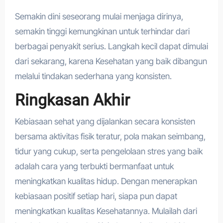
Semakin dini seseorang mulai menjaga dirinya,
semakin tinggi kemungkinan untuk terhindar dari
berbagai penyakit serius. Langkah kecil dapat dimulai
dari sekarang, karena Kesehatan yang baik dibangun
melalui tindakan sederhana yang konsisten.
Ringkasan Akhir
Kebiasaan sehat yang dijalankan secara konsisten
bersama aktivitas fisik teratur, pola makan seimbang,
tidur yang cukup, serta pengelolaan stres yang baik
adalah cara yang terbukti bermanfaat untuk
meningkatkan kualitas hidup. Dengan menerapkan
kebiasaan positif setiap hari, siapa pun dapat
meningkatkan kualitas Kesehatannya. Mulailah dari