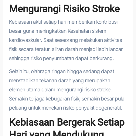
Mengurangi Risiko Stroke
Kebiasaan aktif setiap hari memberikan kontribusi
besar guna meningkatkan Kesehatan sistem
kardiovaskular. Saat seseorang melakukan aktivitas
fisik secara teratur, aliran darah menjadi lebih lancar
sehingga risiko penyumbatan dapat berkurang.
Selain itu, olahraga ringan hingga sedang dapat
menstabilkan tekanan darah yang merupakan
elemen utama dalam mengurangi risiko stroke.
Semakin terjaga kebugaran fisik, semakin besar pula
peluang untuk menekan risiko penyakit degeneratif.
Kebiasaan Bergerak Setiap
Hari yang Mendukung