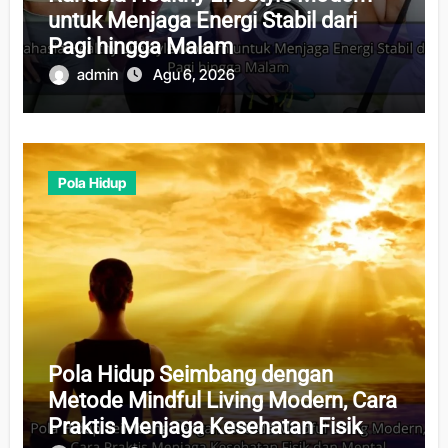
untuk Menjaga Energi Stabil dari
Pagi hingga Malam
admin
Agu 6, 2026
Pola Hidup
Pola Hidup Seimbang dengan
Metode Mindful Living Modern, Cara
Praktis Menjaga Kesehatan Fisik