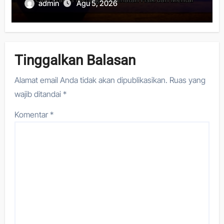
dan Mental
admin
Agu 5, 2026
Tinggalkan Balasan
Alamat email Anda tidak akan dipublikasikan.
Ruas yang
wajib ditandai
*
Komentar
*