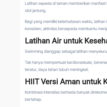
Latihan sepeda di taman memberikan manfaat
otot jantung.
Bagi yang memiliki keterbatasan waktu, latihan i
konsisten, aktivitas bersepeda membantu menja
Latihan Air untuk Kese
Swimming dianggap sebagai latihan menyeluruh.
Tak hanya memperkuat kardiovaskular, berena
teratur, daya tahan tubuh meningkat.
HIIT Versi Aman untuk 
Kombinasi intensitas berbeda banyak direkome
bertahap.