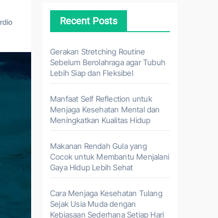
Recent Posts
ardio
Gerakan Stretching Routine
Sebelum Berolahraga agar Tubuh
Lebih Siap dan Fleksibel
Manfaat Self Reflection untuk
Menjaga Kesehatan Mental dan
Meningkatkan Kualitas Hidup
Makanan Rendah Gula yang
Cocok untuk Membantu Menjalani
Gaya Hidup Lebih Sehat
Cara Menjaga Kesehatan Tulang
Sejak Usia Muda dengan
Kebiasaan Sederhana Setiap Hari