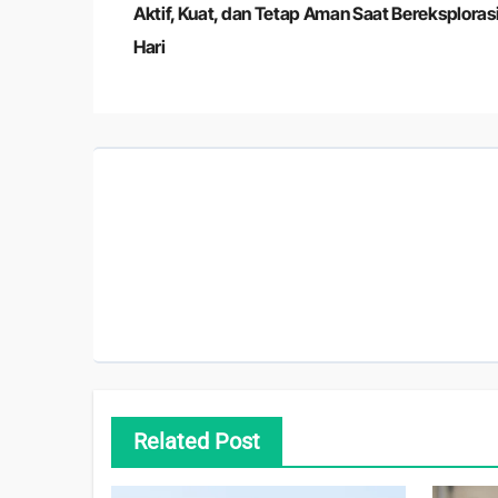
pos
Aktif, Kuat, dan Tetap Aman Saat Bereksploras
Hari
Related Post