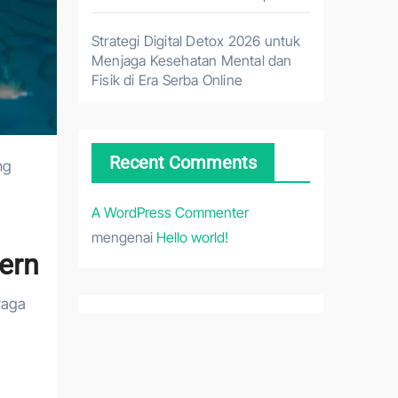
Strategi Digital Detox 2026 untuk
Menjaga Kesehatan Mental dan
Fisik di Era Serba Online
Recent Comments
A WordPress Commenter
mengenai
Hello world!
ern
raga