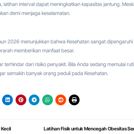
 latihan interval dapat meningkatkan kapasitas jantung. Mesk
ankan demi menjaga keselamatan.
tahun 2026 menunjukkan bahwa Kesehatan sangat dipengaruhi 
 terarah memberikan manfaat besar.
terhindar dari risiko penyakit. Bila Anda sedang memulai ruti
agar semakin banyak orang peduli pada Kesehatan.
 Kecil
Latihan Fisik untuk Mencegah Obesitas Se