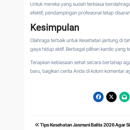
Untuk mereka yang sudah terbiasa berolahraga,
efektif, pendampingan profesional tetap disar
Kesimpulan
Olahraga terbaik untuk Kesehatan jantung di 
gaya hidup aktif. Berbagai pilihan kardio yang
Terapkan kebiasaan sehat secara bertahap agar 
baru, bagikan cerita Anda di kolom komentar 
Navigasi
Tips Kesehatan Jasmani Balita 2026 Agar Si