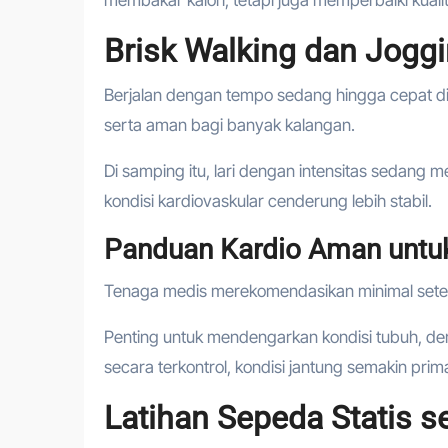
Brisk Walking dan Jogg
Berjalan dengan tempo sedang hingga cepat di
serta aman bagi banyak kalangan.
Di samping itu, lari dengan intensitas sedang m
kondisi kardiovaskular cenderung lebih stabil.
Panduan Kardio Aman untu
Tenaga medis merekomendasikan minimal setengah
Penting untuk mendengarkan kondisi tubuh, dem
secara terkontrol, kondisi jantung semakin prim
Latihan Sepeda Statis s