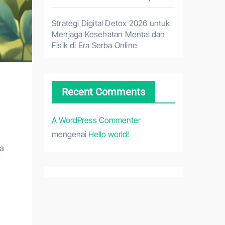
Strategi Digital Detox 2026 untuk
Menjaga Kesehatan Mental dan
Fisik di Era Serba Online
Recent Comments
A WordPress Commenter
mengenai
Hello world!
ta