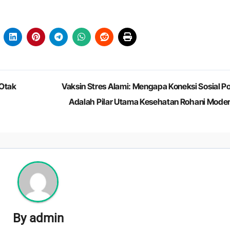
 Otak
Vaksin Stres Alami: Mengapa Koneksi Sosial Pos
Adalah Pilar Utama Kesehatan Rohani Mode
By
admin