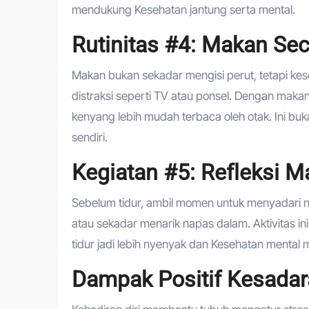
mendukung Kesehatan jantung serta mental.
Rutinitas #4: Makan Sec
Makan bukan sekadar mengisi perut, tetapi ke
distraksi seperti TV atau ponsel. Dengan maka
kenyang lebih mudah terbaca oleh otak. Ini buka
sendiri.
Kegiatan #5: Refleksi 
Sebelum tidur, ambil momen untuk menyadari napa
atau sekadar menarik napas dalam. Aktivitas ini
tidur jadi lebih nyenyak dan Kesehatan mental m
Dampak Positif Kesadara