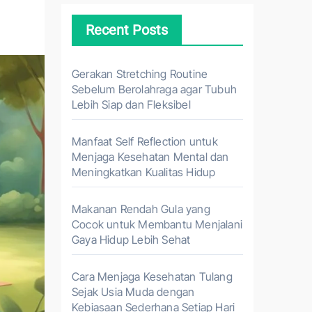
Recent Posts
Gerakan Stretching Routine
Sebelum Berolahraga agar Tubuh
Lebih Siap dan Fleksibel
Manfaat Self Reflection untuk
Menjaga Kesehatan Mental dan
Meningkatkan Kualitas Hidup
Makanan Rendah Gula yang
Cocok untuk Membantu Menjalani
Gaya Hidup Lebih Sehat
Cara Menjaga Kesehatan Tulang
Sejak Usia Muda dengan
Kebiasaan Sederhana Setiap Hari