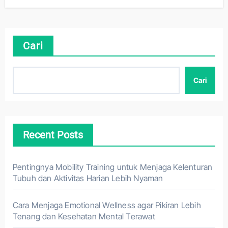
Cari
Cari
Recent Posts
Pentingnya Mobility Training untuk Menjaga Kelenturan
Tubuh dan Aktivitas Harian Lebih Nyaman
Cara Menjaga Emotional Wellness agar Pikiran Lebih
Tenang dan Kesehatan Mental Terawat