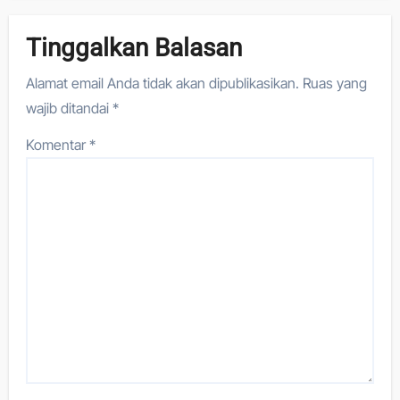
Tinggalkan Balasan
Alamat email Anda tidak akan dipublikasikan.
Ruas yang
wajib ditandai
*
Komentar
*