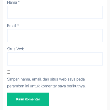
Nama
*
Email
*
Situs Web
Simpan nama, email, dan situs web saya pada
peramban ini untuk komentar saya berikutnya.