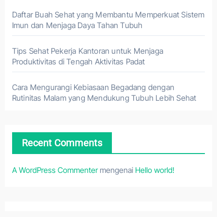
Daftar Buah Sehat yang Membantu Memperkuat Sistem
Imun dan Menjaga Daya Tahan Tubuh
Tips Sehat Pekerja Kantoran untuk Menjaga
Produktivitas di Tengah Aktivitas Padat
Cara Mengurangi Kebiasaan Begadang dengan
Rutinitas Malam yang Mendukung Tubuh Lebih Sehat
Recent Comments
A WordPress Commenter
mengenai
Hello world!