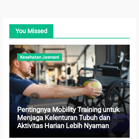
You Missed
Kesehatan Jasmani
Pentingnya Mobility Training untuk
Menjaga Kelenturan Tubuh dan
Aktivitas Harian Lebih Nyaman