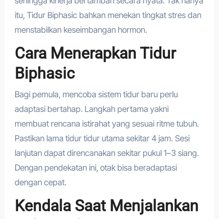
sehingga kinerja bertambah secara nyata. Tak hanya
itu, Tidur Biphasic bahkan menekan tingkat stres dan
menstabilkan keseimbangan hormon.
Cara Menerapkan Tidur
Biphasic
Bagi pemula, mencoba sistem tidur baru perlu
adaptasi bertahap. Langkah pertama yakni
membuat rencana istirahat yang sesuai ritme tubuh.
Pastikan lama tidur tidur utama sekitar 4 jam. Sesi
lanjutan dapat direncanakan sekitar pukul 1–3 siang.
Dengan pendekatan ini, otak bisa beradaptasi
dengan cepat.
Kendala Saat Menjalankan