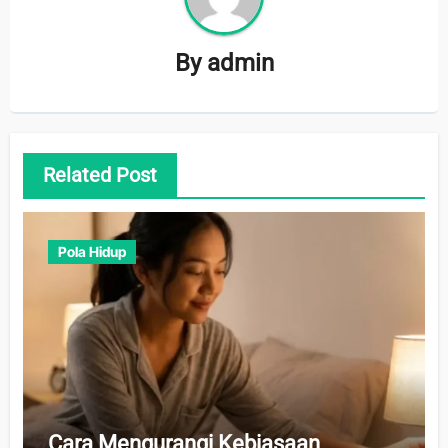
By
admin
Related Post
Pola Hidup
Cara Mengurangi Kebiasaan