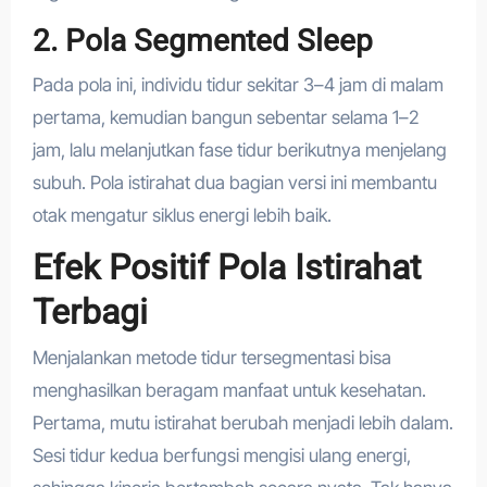
2. Pola Segmented Sleep
Pada pola ini, individu tidur sekitar 3–4 jam di malam
pertama, kemudian bangun sebentar selama 1–2
jam, lalu melanjutkan fase tidur berikutnya menjelang
subuh. Pola istirahat dua bagian versi ini membantu
otak mengatur siklus energi lebih baik.
Efek Positif Pola Istirahat
Terbagi
Menjalankan metode tidur tersegmentasi bisa
menghasilkan beragam manfaat untuk kesehatan.
Pertama, mutu istirahat berubah menjadi lebih dalam.
Sesi tidur kedua berfungsi mengisi ulang energi,