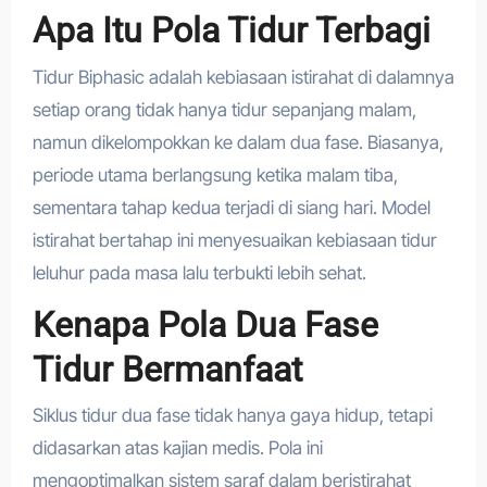
Apa Itu Pola Tidur Terbagi
Tidur Biphasic adalah kebiasaan istirahat di dalamnya
setiap orang tidak hanya tidur sepanjang malam,
namun dikelompokkan ke dalam dua fase. Biasanya,
periode utama berlangsung ketika malam tiba,
sementara tahap kedua terjadi di siang hari. Model
istirahat bertahap ini menyesuaikan kebiasaan tidur
leluhur pada masa lalu terbukti lebih sehat.
Kenapa Pola Dua Fase
Tidur Bermanfaat
Siklus tidur dua fase tidak hanya gaya hidup, tetapi
didasarkan atas kajian medis. Pola ini
mengoptimalkan sistem saraf dalam beristirahat