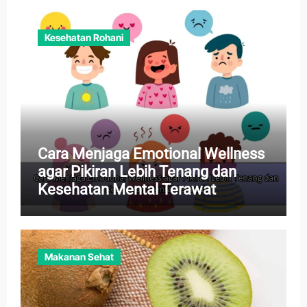
Kesehatan Rohani
Cara Menjaga Emotional Wellness
agar Pikiran Lebih Tenang dan
Kesehatan Mental Terawat
Makanan Sehat