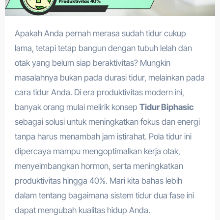
Apakah Anda pernah merasa sudah tidur cukup
lama, tetapi tetap bangun dengan tubuh lelah dan
otak yang belum siap beraktivitas? Mungkin
masalahnya bukan pada durasi tidur, melainkan pada
cara tidur Anda. Di era produktivitas modern ini,
banyak orang mulai melirik konsep
Tidur Biphasic
sebagai solusi untuk meningkatkan fokus dan energi
tanpa harus menambah jam istirahat. Pola tidur ini
dipercaya mampu mengoptimalkan kerja otak,
menyeimbangkan hormon, serta meningkatkan
produktivitas hingga 40%. Mari kita bahas lebih
dalam tentang bagaimana sistem tidur dua fase ini
dapat mengubah kualitas hidup Anda.