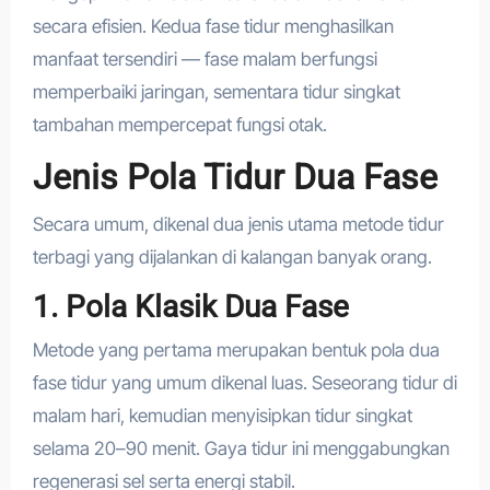
secara efisien. Kedua fase tidur menghasilkan
manfaat tersendiri — fase malam berfungsi
memperbaiki jaringan, sementara tidur singkat
tambahan mempercepat fungsi otak.
Jenis Pola Tidur Dua Fase
Secara umum, dikenal dua jenis utama metode tidur
terbagi yang dijalankan di kalangan banyak orang.
1. Pola Klasik Dua Fase
Metode yang pertama merupakan bentuk pola dua
fase tidur yang umum dikenal luas. Seseorang tidur di
malam hari, kemudian menyisipkan tidur singkat
selama 20–90 menit. Gaya tidur ini menggabungkan
regenerasi sel serta energi stabil.