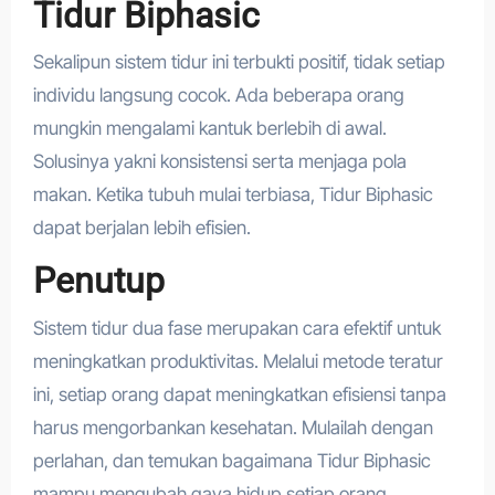
Tidur Biphasic
Sekalipun sistem tidur ini terbukti positif, tidak setiap
individu langsung cocok. Ada beberapa orang
mungkin mengalami kantuk berlebih di awal.
Solusinya yakni konsistensi serta menjaga pola
makan. Ketika tubuh mulai terbiasa, Tidur Biphasic
dapat berjalan lebih efisien.
Penutup
Sistem tidur dua fase merupakan cara efektif untuk
meningkatkan produktivitas. Melalui metode teratur
ini, setiap orang dapat meningkatkan efisiensi tanpa
harus mengorbankan kesehatan. Mulailah dengan
perlahan, dan temukan bagaimana Tidur Biphasic
mampu mengubah gaya hidup setiap orang.