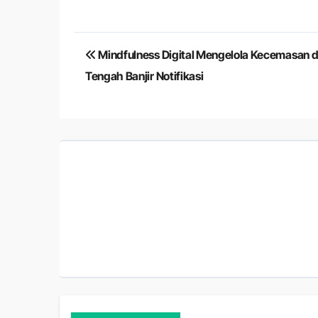
Navigasi
Mindfulness Digital Mengelola Kecemasan d
pos
Tengah Banjir Notifikasi