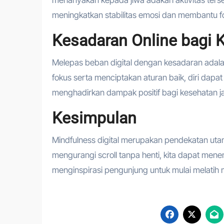
meningkatkan stabilitas emosi dan membantu f
Kesadaran Online bagi
Melepas beban digital dengan kesadaran adala
fokus serta menciptakan aturan baik, diri dapa
menghadirkan dampak positif bagi kesehatan j
Kesimpulan
Mindfulness digital merupakan pendekatan utam
mengurangi scroll tanpa henti, kita dapat me
menginspirasi pengunjung untuk mulai melatih mi