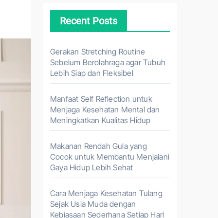
Recent Posts
Gerakan Stretching Routine
Sebelum Berolahraga agar Tubuh
Lebih Siap dan Fleksibel
Manfaat Self Reflection untuk
Menjaga Kesehatan Mental dan
Meningkatkan Kualitas Hidup
Makanan Rendah Gula yang
Cocok untuk Membantu Menjalani
Gaya Hidup Lebih Sehat
Cara Menjaga Kesehatan Tulang
Sejak Usia Muda dengan
Kebiasaan Sederhana Setiap Hari