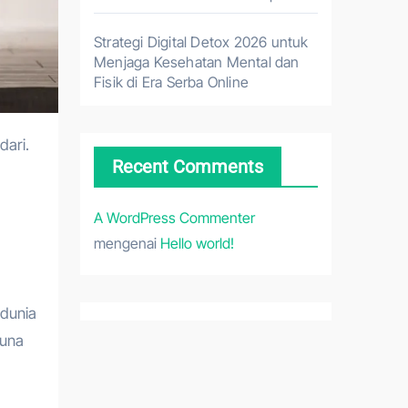
Strategi Digital Detox 2026 untuk
Menjaga Kesehatan Mental dan
Fisik di Era Serba Online
Recent Comments
A WordPress Commenter
mengenai
Hello world!
 dunia
guna