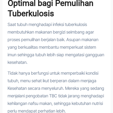
Optimal bagi Pemulihan
Tuberkulosis
Saat tubuh menghadapi infeksi tuberkulosis
membutuhkan makanan bergizi seimbang agar
proses pemulihan berjalan baik. Asupan makanan
yang berkualitas membantu memperkuat sistem
imun sehingga tubuh lebih siap mengatasi gangguan
kesehatan.
Tidak hanya berfungsi untuk memperbaiki kondisi
tubuh, menu sehat ikut berperan dalam menjaga
Kesehatan secara menyeluruh. Mereka yang sedang
menjalani pengobatan TBC tidak jarang menghadapi
kehilangan nafsu makan, sehingga kebutuhan nutrisi
perlu mendapat perhatian lebih.