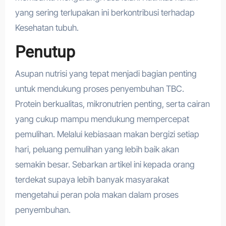
yang sering terlupakan ini berkontribusi terhadap
Kesehatan tubuh.
Penutup
Asupan nutrisi yang tepat menjadi bagian penting
untuk mendukung proses penyembuhan TBC.
Protein berkualitas, mikronutrien penting, serta cairan
yang cukup mampu mendukung mempercepat
pemulihan. Melalui kebiasaan makan bergizi setiap
hari, peluang pemulihan yang lebih baik akan
semakin besar. Sebarkan artikel ini kepada orang
terdekat supaya lebih banyak masyarakat
mengetahui peran pola makan dalam proses
penyembuhan.