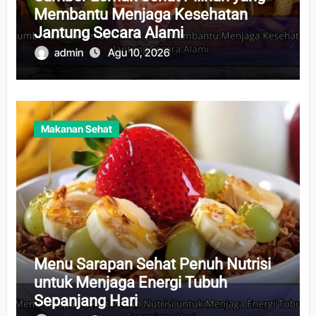
Membantu Menjaga Kesehatan
Jantung Secara Alami
admin
Agu 10, 2026
Makanan Sehat
Menu Sarapan Sehat Penuh Nutrisi
untuk Menjaga Energi Tubuh
Sepanjang Hari