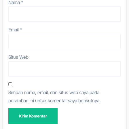
Nama
*
Email
*
Situs Web
Simpan nama, email, dan situs web saya pada
peramban ini untuk komentar saya berikutnya.