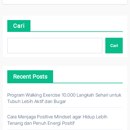
Cari
Cari
Recent Posts
Program Walking Exercise 10.000 Langkah Sehari untuk
Tubuh Lebih Aktif dan Bugar
Cara Menjaga Positive Mindset agar Hidup Lebih
Tenang dan Penuh Energi Positif