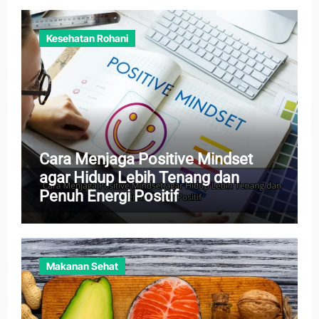
Kesehatan Rohani
Cara Menjaga Positive Mindset
agar Hidup Lebih Tenang dan
Penuh Energi Positif
Makanan Sehat