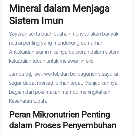
Mineral dalam Menjaga
Sistem Imun
Sayuran serta buah buahan menyediakan banyak
nutrisi penting yang mendukung pemulihan.
Antioksidan alami misalnya berperan dalam sistem
kekebalan tubuh untuk melawan infeksi.
Jambu biji, kiwi, wortel, dan berbagai jenis sayuran
segar dapat menjadi pilihan tepat. Menjadikannya
bagian dari pola makan mampu meningkatkan
Kesehatan tubuh.
Peran Mikronutrien Penting
dalam Proses Penyembuhan