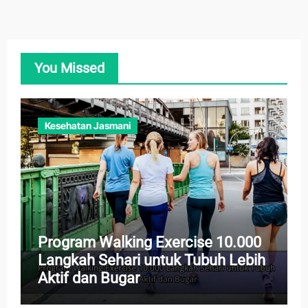
You Missed
Kesehatan Jasmani
Program Walking Exercise 10.000
Langkah Sehari untuk Tubuh Lebih
Aktif dan Bugar