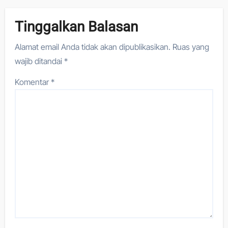
Tinggalkan Balasan
Alamat email Anda tidak akan dipublikasikan.
Ruas yang
wajib ditandai
*
Komentar
*