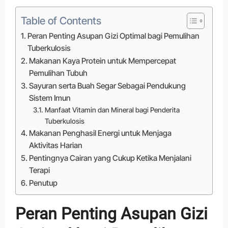
Table of Contents
Peran Penting Asupan Gizi Optimal bagi Pemulihan
Tuberkulosis
Makanan Kaya Protein untuk Mempercepat
Pemulihan Tubuh
Sayuran serta Buah Segar Sebagai Pendukung
Sistem Imun
Manfaat Vitamin dan Mineral bagi Penderita
Tuberkulosis
Makanan Penghasil Energi untuk Menjaga
Aktivitas Harian
Pentingnya Cairan yang Cukup Ketika Menjalani
Terapi
Penutup
Peran Penting Asupan Gizi