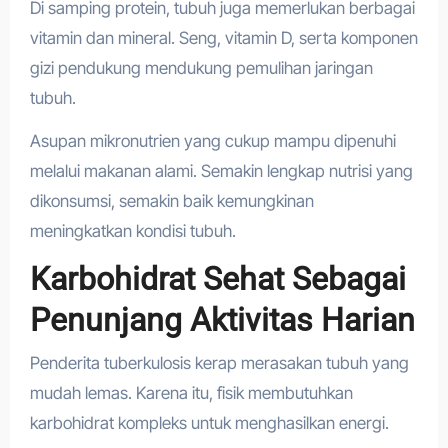
Di samping protein, tubuh juga memerlukan berbagai
vitamin dan mineral. Seng, vitamin D, serta komponen
gizi pendukung mendukung pemulihan jaringan
tubuh.
Asupan mikronutrien yang cukup mampu dipenuhi
melalui makanan alami. Semakin lengkap nutrisi yang
dikonsumsi, semakin baik kemungkinan
meningkatkan kondisi tubuh.
Karbohidrat Sehat Sebagai
Penunjang Aktivitas Harian
Penderita tuberkulosis kerap merasakan tubuh yang
mudah lemas. Karena itu, fisik membutuhkan
karbohidrat kompleks untuk menghasilkan energi.