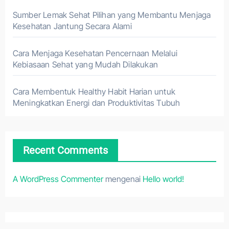
Sumber Lemak Sehat Pilihan yang Membantu Menjaga
Kesehatan Jantung Secara Alami
Cara Menjaga Kesehatan Pencernaan Melalui
Kebiasaan Sehat yang Mudah Dilakukan
Cara Membentuk Healthy Habit Harian untuk
Meningkatkan Energi dan Produktivitas Tubuh
Recent Comments
A WordPress Commenter
mengenai
Hello world!