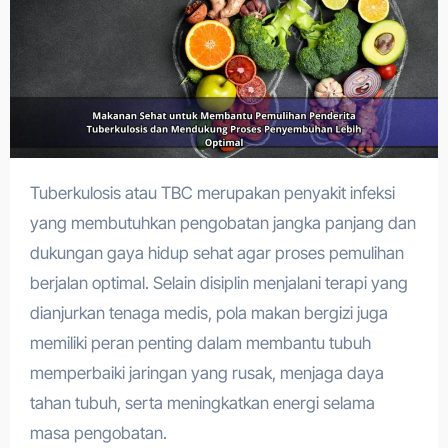
Tuberkulosis atau TBC merupakan penyakit infeksi
yang membutuhkan pengobatan jangka panjang dan
dukungan gaya hidup sehat agar proses pemulihan
berjalan optimal. Selain disiplin menjalani terapi yang
dianjurkan tenaga medis, pola makan bergizi juga
memiliki peran penting dalam membantu tubuh
memperbaiki jaringan yang rusak, menjaga daya
tahan tubuh, serta meningkatkan energi selama
masa pengobatan.