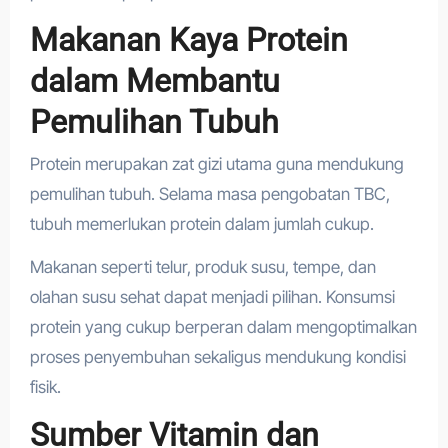
Makanan Kaya Protein
dalam Membantu
Pemulihan Tubuh
Protein merupakan zat gizi utama guna mendukung
pemulihan tubuh. Selama masa pengobatan TBC,
tubuh memerlukan protein dalam jumlah cukup.
Makanan seperti telur, produk susu, tempe, dan
olahan susu sehat dapat menjadi pilihan. Konsumsi
protein yang cukup berperan dalam mengoptimalkan
proses penyembuhan sekaligus mendukung kondisi
fisik.
Sumber Vitamin dan