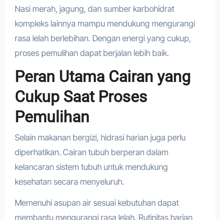
Nasi merah, jagung, dan sumber karbohidrat
kompleks lainnya mampu mendukung mengurangi
rasa lelah berlebihan. Dengan energi yang cukup,
proses pemulihan dapat berjalan lebih baik.
Peran Utama Cairan yang
Cukup Saat Proses
Pemulihan
Selain makanan bergizi, hidrasi harian juga perlu
diperhatikan. Cairan tubuh berperan dalam
kelancaran sistem tubuh untuk mendukung
kesehatan secara menyeluruh.
Memenuhi asupan air sesuai kebutuhan dapat
membantu mengurangi rasa lelah. Rutinitas harian