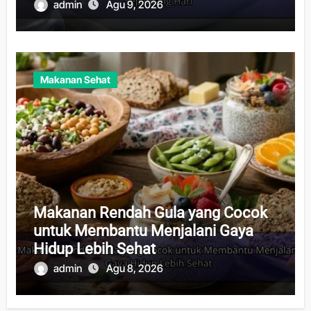
admin
Agu 9, 2026
Makanan Sehat
Makanan Rendah Gula yang Cocok
untuk Membantu Menjalani Gaya
Hidup Lebih Sehat
admin
Agu 8, 2026