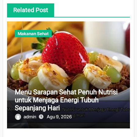
Related Post
Makanan Sehat
Menu Sarapan Sehat Penuh Nutrisi
untuk Menjaga Energi Tubuh
Sepanjang Hari
admin
Agu 9, 2026