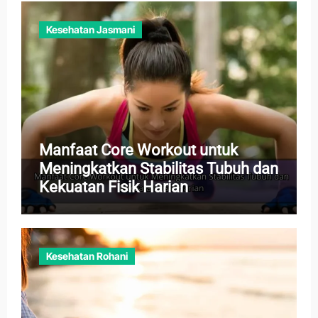
Kesehatan Jasmani
Manfaat Core Workout untuk
Meningkatkan Stabilitas Tubuh dan
Kekuatan Fisik Harian
Kesehatan Rohani