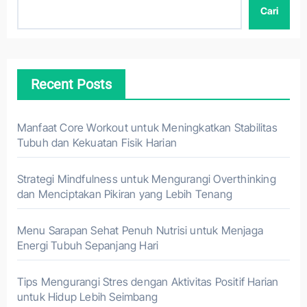
Cari
Recent Posts
Manfaat Core Workout untuk Meningkatkan Stabilitas
Tubuh dan Kekuatan Fisik Harian
Strategi Mindfulness untuk Mengurangi Overthinking
dan Menciptakan Pikiran yang Lebih Tenang
Menu Sarapan Sehat Penuh Nutrisi untuk Menjaga
Energi Tubuh Sepanjang Hari
Tips Mengurangi Stres dengan Aktivitas Positif Harian
untuk Hidup Lebih Seimbang