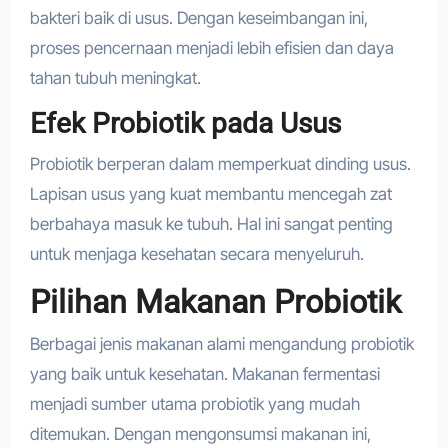
bakteri baik di usus. Dengan keseimbangan ini,
proses pencernaan menjadi lebih efisien dan daya
tahan tubuh meningkat.
Efek Probiotik pada Usus
Probiotik berperan dalam memperkuat dinding usus.
Lapisan usus yang kuat membantu mencegah zat
berbahaya masuk ke tubuh. Hal ini sangat penting
untuk menjaga kesehatan secara menyeluruh.
Pilihan Makanan Probiotik
Berbagai jenis makanan alami mengandung probiotik
yang baik untuk kesehatan. Makanan fermentasi
menjadi sumber utama probiotik yang mudah
ditemukan. Dengan mengonsumsi makanan ini,