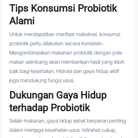
Tips Konsumsi Probiotik
Alami
Untuk mendapatkan manfaat maksimal, konsumsi
probiotik perlu dilakukan secara konsisten.
Mengombinasikan makanan probiotik dengan pola
makan seimbang akan memberikan hasil yang lebih
baik bagi kesehatan. Hidrasi dan gaya hidup aktif
juga mendukung fungsi usus.
Dukungan Gaya Hidup
terhadap Probiotik
Selain makanan, gaya hidup sehat berperan penting
dalam menjaga kesehatan usus. Istirahat cukup,