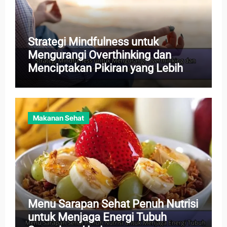
Strategi Mindfulness untuk
Mengurangi Overthinking dan
Menciptakan Pikiran yang Lebih
Tenang
Makanan Sehat
Menu Sarapan Sehat Penuh Nutrisi
untuk Menjaga Energi Tubuh