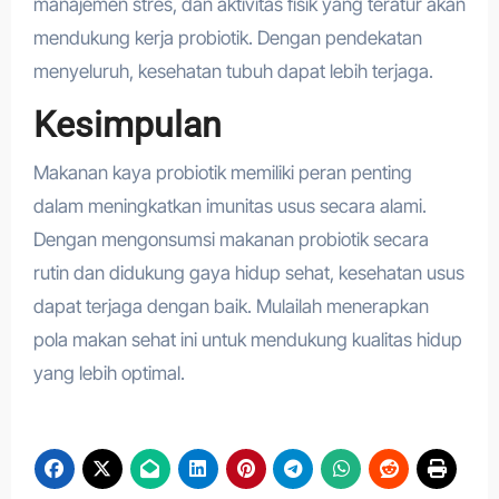
manajemen stres, dan aktivitas fisik yang teratur akan
mendukung kerja probiotik. Dengan pendekatan
menyeluruh, kesehatan tubuh dapat lebih terjaga.
Kesimpulan
Makanan kaya probiotik memiliki peran penting
dalam meningkatkan imunitas usus secara alami.
Dengan mengonsumsi makanan probiotik secara
rutin dan didukung gaya hidup sehat, kesehatan usus
dapat terjaga dengan baik. Mulailah menerapkan
pola makan sehat ini untuk mendukung kualitas hidup
yang lebih optimal.