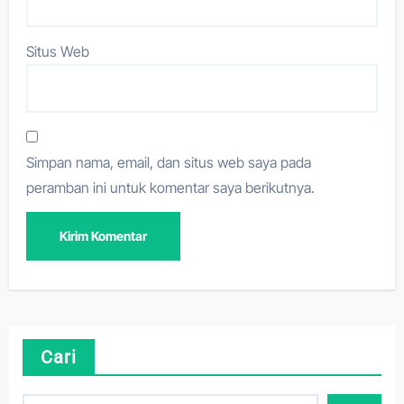
Situs Web
Simpan nama, email, dan situs web saya pada
peramban ini untuk komentar saya berikutnya.
Cari