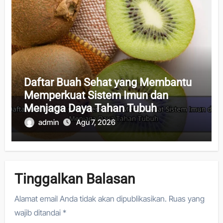
Daftar Buah Sehat yang Membantu
Memperkuat Sistem Imun dan
Menjaga Daya Tahan Tubuh
admin
Agu 7, 2026
Tinggalkan Balasan
Alamat email Anda tidak akan dipublikasikan.
Ruas yang
wajib ditandai
*