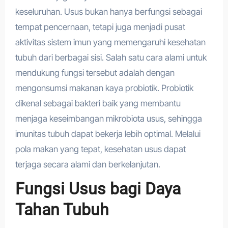
keseluruhan. Usus bukan hanya berfungsi sebagai
tempat pencernaan, tetapi juga menjadi pusat
aktivitas sistem imun yang memengaruhi kesehatan
tubuh dari berbagai sisi. Salah satu cara alami untuk
mendukung fungsi tersebut adalah dengan
mengonsumsi makanan kaya probiotik. Probiotik
dikenal sebagai bakteri baik yang membantu
menjaga keseimbangan mikrobiota usus, sehingga
imunitas tubuh dapat bekerja lebih optimal. Melalui
pola makan yang tepat, kesehatan usus dapat
terjaga secara alami dan berkelanjutan.
Fungsi Usus bagi Daya
Tahan Tubuh