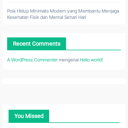
Pola Hidup Minimalis Modern yang Membantu Menjaga
Kesehatan Fisik dan Mental Sehari Hari
Recent Comments
A WordPress Commenter
mengenai
Hello world!
You Missed