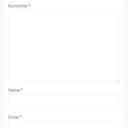
Komentar
*
Nama
*
Email
*