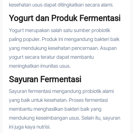
kesehatan usus dapat ditingkatkan secara alami.
Yogurt dan Produk Fermentasi
Yogurt merupakan salah satu sumber probiotik
paling populer. Produk ini mengandung bakteri baik
yang mendukung kesehatan pencernaan. Asupan
yogurt secara teratur dapat membantu
meningkatkan imunitas usus.
Sayuran Fermentasi
Sayuran fermentasi mengandung probiotik alami
yang baik untuk kesehatan. Proses fermentasi
membantu menghasilkan bakteri baik yang
mendukung keseimbangan usus. Selain itu, sayuran
ini juga kaya nutrisi.