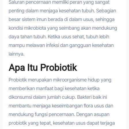
Saluran pencernaan memiliki peran yang sangat
penting dalam menjaga kesehatan tubuh. Sebagian
besar sistem imun berada di dalam usus, sehingga
kondisi mikrobiota yang seimbang akan mendukung
daya tahan tubuh. Ketika usus sehat, tubuh lebih
mampu melawan infeksi dan gangguan kesehatan
lainnya.
Apa Itu Probiotik
Probiotik merupakan mikroorganisme hidup yang
memberikan manfaat bagi kesehatan ketika
dikonsumsi dalam jumlah cukup. Bakteri baik ini
membantu menjaga keseimbangan flora usus dan
mendukung fungsi pencernaan. Dengan asupan
probiotik yang tepat, kesehatan usus dapat terjaga