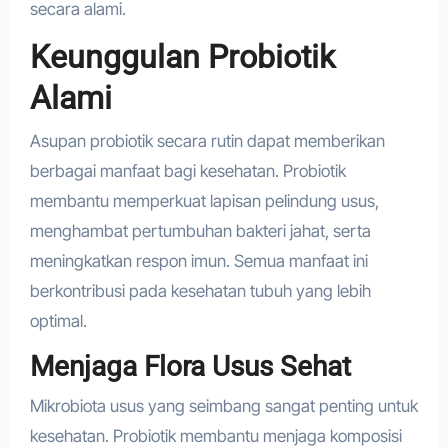
secara alami.
Keunggulan Probiotik
Alami
Asupan probiotik secara rutin dapat memberikan
berbagai manfaat bagi kesehatan. Probiotik
membantu memperkuat lapisan pelindung usus,
menghambat pertumbuhan bakteri jahat, serta
meningkatkan respon imun. Semua manfaat ini
berkontribusi pada kesehatan tubuh yang lebih
optimal.
Menjaga Flora Usus Sehat
Mikrobiota usus yang seimbang sangat penting untuk
kesehatan. Probiotik membantu menjaga komposisi