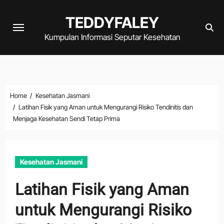
Skip
TEDDYFALEY
to
content
Kumpulan Informasi Seputar Kesehatan
Home
Kesehatan Jasmani
Latihan Fisik yang Aman untuk Mengurangi Risiko Tendinitis dan
Menjaga Kesehatan Sendi Tetap Prima
Kesehatan Jasmani
Latihan Fisik yang Aman
untuk Mengurangi Risiko