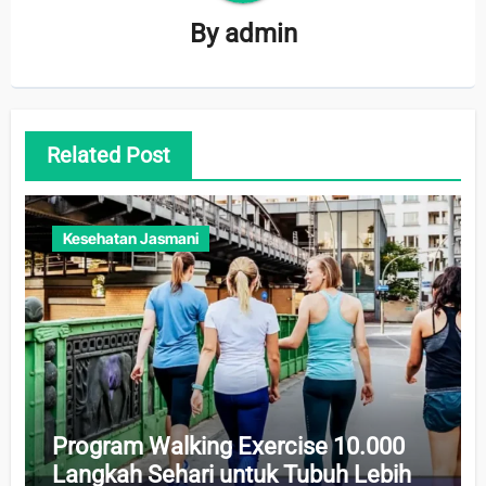
By
admin
Related Post
Kesehatan Jasmani
Program Walking Exercise 10.000
Langkah Sehari untuk Tubuh Lebih