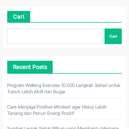
Cari
Cari
Recent Posts
Program Walking Exercise 10.000 Langkah Sehari untuk
Tubuh Lebih Aktif dan Bugar
Cara Menjaga Positive Mindset agar Hidup Lebih
Tenang dan Penuh Energi Positif
Sumber Lemak Sehat Pilihan yang Membantu Menjaga