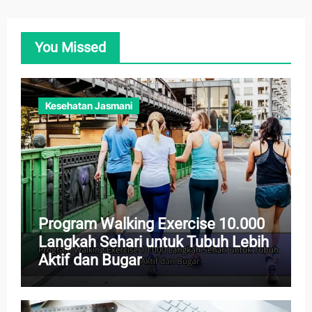
You Missed
Kesehatan Jasmani
Program Walking Exercise 10.000
Langkah Sehari untuk Tubuh Lebih
Aktif dan Bugar