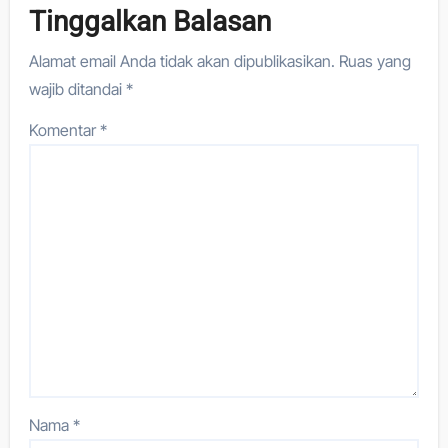
Tinggalkan Balasan
Alamat email Anda tidak akan dipublikasikan.
Ruas yang
wajib ditandai
*
Komentar
*
Nama
*