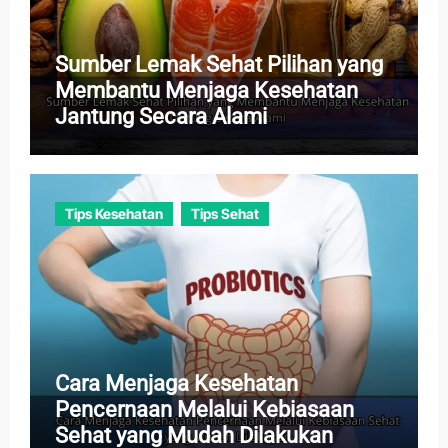
Sumber Lemak Sehat Pilihan yang
Membantu Menjaga Kesehatan
Jantung Secara Alami
Tips Kesehatan
Tips Sehat
Cara Menjaga Kesehatan
Pencernaan Melalui Kebiasaan
Sehat yang Mudah Dilakukan