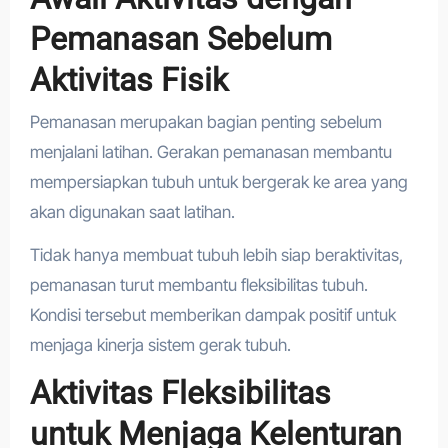
Pemanasan Sebelum
Aktivitas Fisik
Pemanasan merupakan bagian penting sebelum
menjalani latihan. Gerakan pemanasan membantu
mempersiapkan tubuh untuk bergerak ke area yang
akan digunakan saat latihan.
Tidak hanya membuat tubuh lebih siap beraktivitas,
pemanasan turut membantu fleksibilitas tubuh.
Kondisi tersebut memberikan dampak positif untuk
menjaga kinerja sistem gerak tubuh.
Aktivitas Fleksibilitas
untuk Menjaga Kelenturan