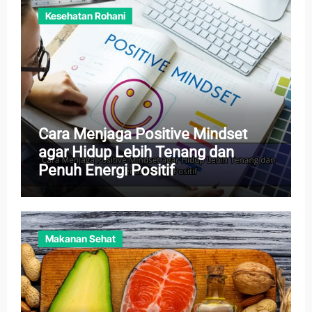
Kesehatan Rohani
Cara Menjaga Positive Mindset
agar Hidup Lebih Tenang dan
Penuh Energi Positif
Makanan Sehat