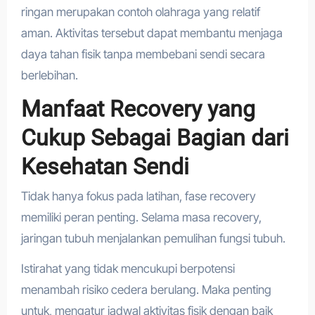
ringan merupakan contoh olahraga yang relatif
aman. Aktivitas tersebut dapat membantu menjaga
daya tahan fisik tanpa membebani sendi secara
berlebihan.
Manfaat Recovery yang
Cukup Sebagai Bagian dari
Kesehatan Sendi
Tidak hanya fokus pada latihan, fase recovery
memiliki peran penting. Selama masa recovery,
jaringan tubuh menjalankan pemulihan fungsi tubuh.
Istirahat yang tidak mencukupi berpotensi
menambah risiko cedera berulang. Maka penting
untuk, mengatur jadwal aktivitas fisik dengan baik