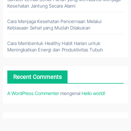
Kesehatan Jantung Secara Alami
Cara Menjaga Kesehatan Pencernaan Melalui
Kebiasaan Sehat yang Mudah Dilakukan
Cara Membentuk Healthy Habit Harian untuk
Meningkatkan Energi dan Produktivitas Tubuh
Recent Comments
A WordPress Commenter
mengenai
Hello world!