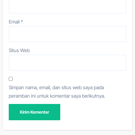
Email
*
Situs Web
Simpan nama, email, dan situs web saya pada
peramban ini untuk komentar saya berikutnya.