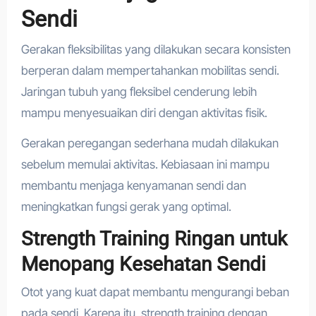
Sendi
Gerakan fleksibilitas yang dilakukan secara konsisten
berperan dalam mempertahankan mobilitas sendi.
Jaringan tubuh yang fleksibel cenderung lebih
mampu menyesuaikan diri dengan aktivitas fisik.
Gerakan peregangan sederhana mudah dilakukan
sebelum memulai aktivitas. Kebiasaan ini mampu
membantu menjaga kenyamanan sendi dan
meningkatkan fungsi gerak yang optimal.
Strength Training Ringan untuk
Menopang Kesehatan Sendi
Otot yang kuat dapat membantu mengurangi beban
pada sendi. Karena itu, strength training dengan