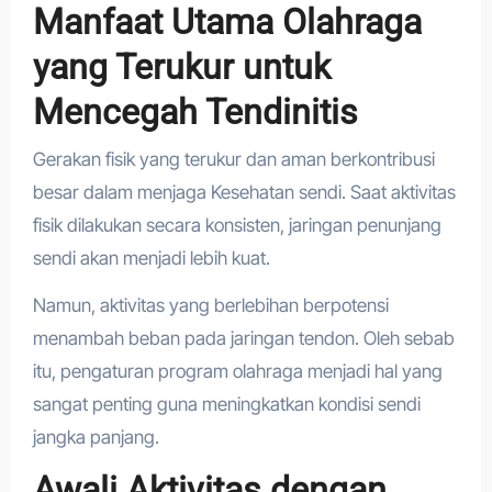
Manfaat Utama Olahraga
yang Terukur untuk
Mencegah Tendinitis
Gerakan fisik yang terukur dan aman berkontribusi
besar dalam menjaga Kesehatan sendi. Saat aktivitas
fisik dilakukan secara konsisten, jaringan penunjang
sendi akan menjadi lebih kuat.
Namun, aktivitas yang berlebihan berpotensi
menambah beban pada jaringan tendon. Oleh sebab
itu, pengaturan program olahraga menjadi hal yang
sangat penting guna meningkatkan kondisi sendi
jangka panjang.
Awali Aktivitas dengan