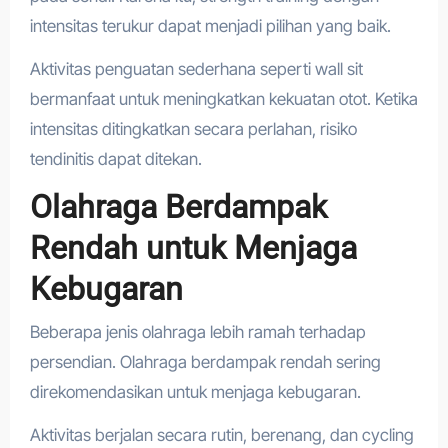
intensitas terukur dapat menjadi pilihan yang baik.
Aktivitas penguatan sederhana seperti wall sit
bermanfaat untuk meningkatkan kekuatan otot. Ketika
intensitas ditingkatkan secara perlahan, risiko
tendinitis dapat ditekan.
Olahraga Berdampak
Rendah untuk Menjaga
Kebugaran
Beberapa jenis olahraga lebih ramah terhadap
persendian. Olahraga berdampak rendah sering
direkomendasikan untuk menjaga kebugaran.
Aktivitas berjalan secara rutin, berenang, dan cycling