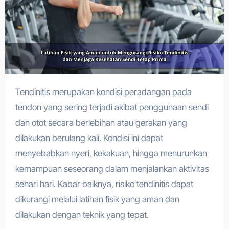
Tendinitis merupakan kondisi peradangan pada
tendon yang sering terjadi akibat penggunaan sendi
dan otot secara berlebihan atau gerakan yang
dilakukan berulang kali. Kondisi ini dapat
menyebabkan nyeri, kekakuan, hingga menurunkan
kemampuan seseorang dalam menjalankan aktivitas
sehari hari. Kabar baiknya, risiko tendinitis dapat
dikurangi melalui latihan fisik yang aman dan
dilakukan dengan teknik yang tepat.