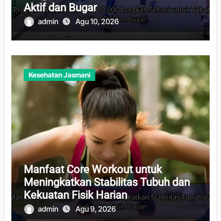
Aktif dan Bugar
admin
Agu 10, 2026
Kesehatan Jasmani
Manfaat Core Workout untuk
Meningkatkan Stabilitas Tubuh dan
Kekuatan Fisik Harian
admin
Agu 9, 2026