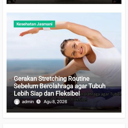
Kesehatan Jasmani
Gerakan Stretching Routine
Sebelum Berolahraga agar Tubuh
Lebih Siap dan Fleksibel
admin
Agu 8, 2026