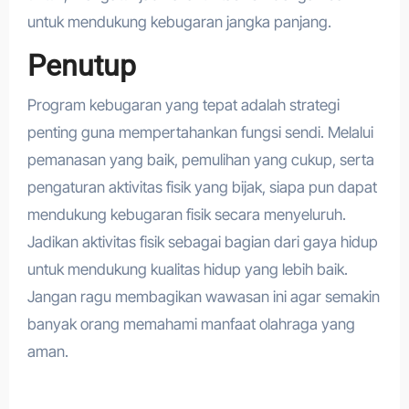
untuk mendukung kebugaran jangka panjang.
Penutup
Program kebugaran yang tepat adalah strategi
penting guna mempertahankan fungsi sendi. Melalui
pemanasan yang baik, pemulihan yang cukup, serta
pengaturan aktivitas fisik yang bijak, siapa pun dapat
mendukung kebugaran fisik secara menyeluruh.
Jadikan aktivitas fisik sebagai bagian dari gaya hidup
untuk mendukung kualitas hidup yang lebih baik.
Jangan ragu membagikan wawasan ini agar semakin
banyak orang memahami manfaat olahraga yang
aman.