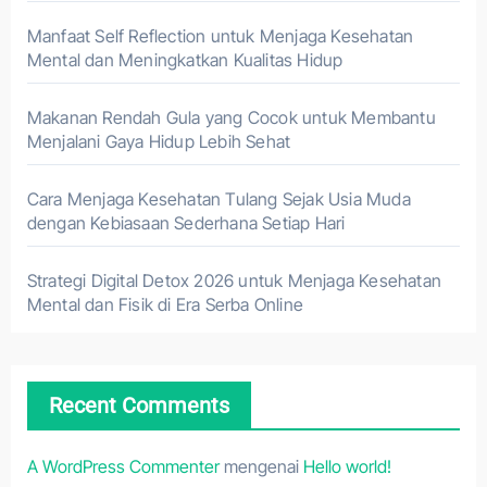
Manfaat Self Reflection untuk Menjaga Kesehatan
Mental dan Meningkatkan Kualitas Hidup
Makanan Rendah Gula yang Cocok untuk Membantu
Menjalani Gaya Hidup Lebih Sehat
Cara Menjaga Kesehatan Tulang Sejak Usia Muda
dengan Kebiasaan Sederhana Setiap Hari
Strategi Digital Detox 2026 untuk Menjaga Kesehatan
Mental dan Fisik di Era Serba Online
Recent Comments
A WordPress Commenter
mengenai
Hello world!