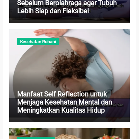
Sebelum Berolahraga agar Tubuh
Lebih Siap dan Fleksibel
Kesehatan Rohani
Manfaat Self Reflection untuk
Menjaga Kesehatan Mental dan
Meningkatkan Kualitas Hidup