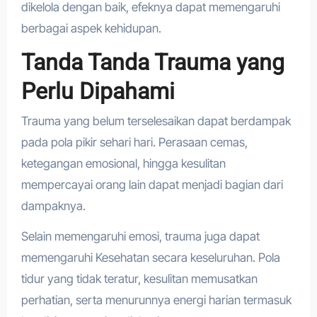
dikelola dengan baik, efeknya dapat memengaruhi
berbagai aspek kehidupan.
Tanda Tanda Trauma yang
Perlu Dipahami
Trauma yang belum terselesaikan dapat berdampak
pada pola pikir sehari hari. Perasaan cemas,
ketegangan emosional, hingga kesulitan
mempercayai orang lain dapat menjadi bagian dari
dampaknya.
Selain memengaruhi emosi, trauma juga dapat
memengaruhi Kesehatan secara keseluruhan. Pola
tidur yang tidak teratur, kesulitan memusatkan
perhatian, serta menurunnya energi harian termasuk