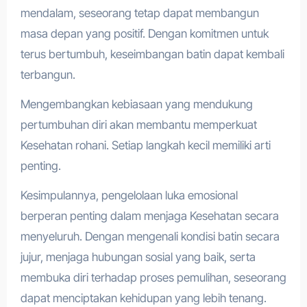
mendalam, seseorang tetap dapat membangun
masa depan yang positif. Dengan komitmen untuk
terus bertumbuh, keseimbangan batin dapat kembali
terbangun.
Mengembangkan kebiasaan yang mendukung
pertumbuhan diri akan membantu memperkuat
Kesehatan rohani. Setiap langkah kecil memiliki arti
penting.
Kesimpulannya, pengelolaan luka emosional
berperan penting dalam menjaga Kesehatan secara
menyeluruh. Dengan mengenali kondisi batin secara
jujur, menjaga hubungan sosial yang baik, serta
membuka diri terhadap proses pemulihan, seseorang
dapat menciptakan kehidupan yang lebih tenang.