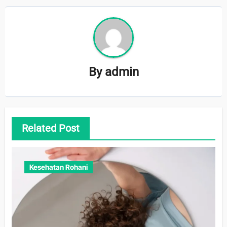
By
admin
Related Post
Kesehatan Rohani