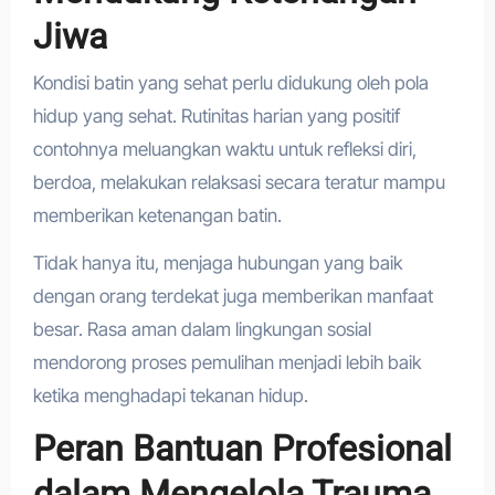
Jiwa
Kondisi batin yang sehat perlu didukung oleh pola
hidup yang sehat. Rutinitas harian yang positif
contohnya meluangkan waktu untuk refleksi diri,
berdoa, melakukan relaksasi secara teratur mampu
memberikan ketenangan batin.
Tidak hanya itu, menjaga hubungan yang baik
dengan orang terdekat juga memberikan manfaat
besar. Rasa aman dalam lingkungan sosial
mendorong proses pemulihan menjadi lebih baik
ketika menghadapi tekanan hidup.
Peran Bantuan Profesional
dalam Mengelola Trauma