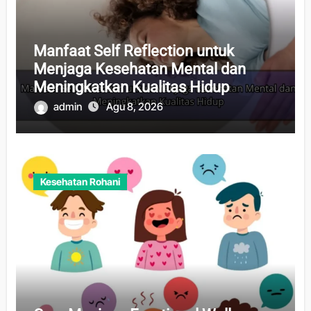
Manfaat Self Reflection untuk
Menjaga Kesehatan Mental dan
Meningkatkan Kualitas Hidup
admin
Agu 8, 2026
Kesehatan Rohani