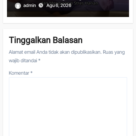
admin
Agu 6, 2026
Tinggalkan Balasan
Alamat email Anda tidak akan dipublikasikan.
Ruas yang
wajib ditandai
*
Komentar
*