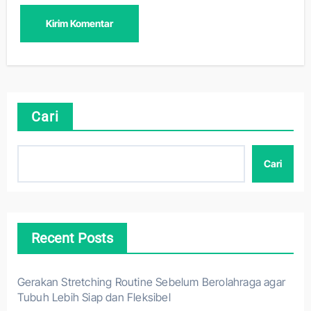
Cari
Cari
Recent Posts
Gerakan Stretching Routine Sebelum Berolahraga agar
Tubuh Lebih Siap dan Fleksibel