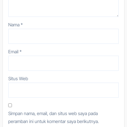
Nama
*
Email
*
Situs Web
Simpan nama, email, dan situs web saya pada
peramban ini untuk komentar saya berikutnya.