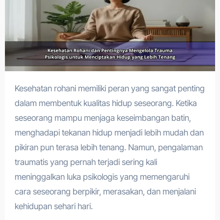
Kesehatan rohani memiliki peran yang sangat penting
dalam membentuk kualitas hidup seseorang. Ketika
seseorang mampu menjaga keseimbangan batin,
menghadapi tekanan hidup menjadi lebih mudah dan
pikiran pun terasa lebih tenang. Namun, pengalaman
traumatis yang pernah terjadi sering kali
meninggalkan luka psikologis yang memengaruhi
cara seseorang berpikir, merasakan, dan menjalani
kehidupan sehari hari.