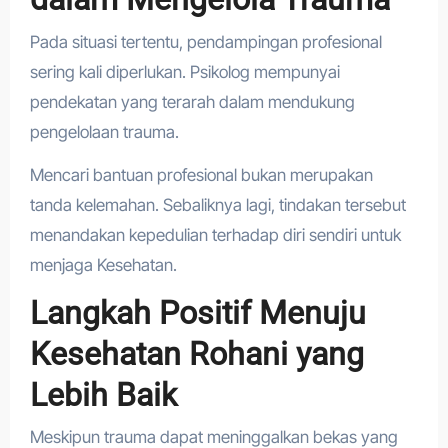
Pada situasi tertentu, pendampingan profesional
sering kali diperlukan. Psikolog mempunyai
pendekatan yang terarah dalam mendukung
pengelolaan trauma.
Mencari bantuan profesional bukan merupakan
tanda kelemahan. Sebaliknya lagi, tindakan tersebut
menandakan kepedulian terhadap diri sendiri untuk
menjaga Kesehatan.
Langkah Positif Menuju
Kesehatan Rohani yang
Lebih Baik
Meskipun trauma dapat meninggalkan bekas yang