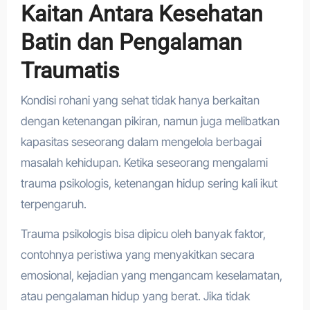
Kaitan Antara Kesehatan
Batin dan Pengalaman
Traumatis
Kondisi rohani yang sehat tidak hanya berkaitan
dengan ketenangan pikiran, namun juga melibatkan
kapasitas seseorang dalam mengelola berbagai
masalah kehidupan. Ketika seseorang mengalami
trauma psikologis, ketenangan hidup sering kali ikut
terpengaruh.
Trauma psikologis bisa dipicu oleh banyak faktor,
contohnya peristiwa yang menyakitkan secara
emosional, kejadian yang mengancam keselamatan,
atau pengalaman hidup yang berat. Jika tidak