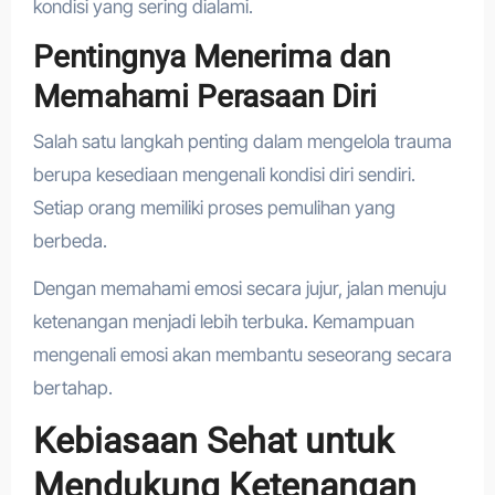
kondisi yang sering dialami.
Pentingnya Menerima dan
Memahami Perasaan Diri
Salah satu langkah penting dalam mengelola trauma
berupa kesediaan mengenali kondisi diri sendiri.
Setiap orang memiliki proses pemulihan yang
berbeda.
Dengan memahami emosi secara jujur, jalan menuju
ketenangan menjadi lebih terbuka. Kemampuan
mengenali emosi akan membantu seseorang secara
bertahap.
Kebiasaan Sehat untuk
Mendukung Ketenangan