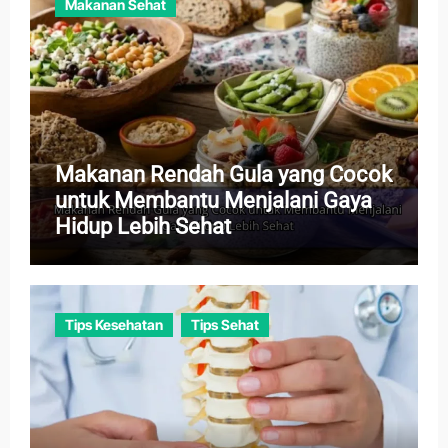
Makanan Sehat
Makanan Rendah Gula yang Cocok
untuk Membantu Menjalani Gaya
Hidup Lebih Sehat
Tips Kesehatan
Tips Sehat