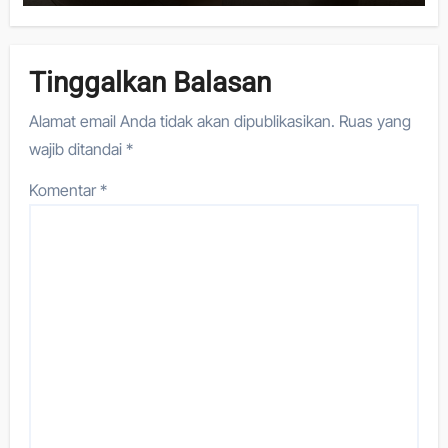
Tinggalkan Balasan
Alamat email Anda tidak akan dipublikasikan.
Ruas yang
wajib ditandai
*
Komentar
*