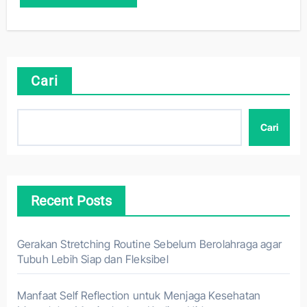
Cari
Cari
Recent Posts
Gerakan Stretching Routine Sebelum Berolahraga agar
Tubuh Lebih Siap dan Fleksibel
Manfaat Self Reflection untuk Menjaga Kesehatan