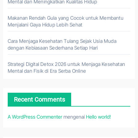
Mental dan Meningkatkan Kualitas Hidup
Makanan Rendah Gula yang Cocok untuk Membantu
Menjalani Gaya Hidup Lebih Sehat
Cara Menjaga Kesehatan Tulang Sejak Usia Muda
dengan Kebiasaan Sederhana Setiap Hari
Strategi Digital Detox 2026 untuk Menjaga Kesehatan
Mental dan Fisik di Era Serba Online
Recent Comments
A WordPress Commenter
mengenai
Hello world!