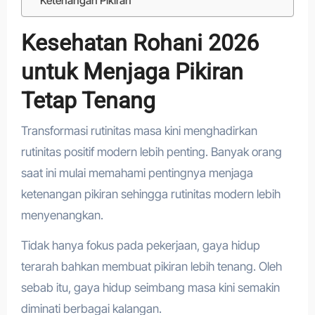
Ketenangan Pikiran
Kesehatan Rohani 2026
untuk Menjaga Pikiran
Tetap Tenang
Transformasi rutinitas masa kini menghadirkan
rutinitas positif modern lebih penting. Banyak orang
saat ini mulai memahami pentingnya menjaga
ketenangan pikiran sehingga rutinitas modern lebih
menyenangkan.
Tidak hanya fokus pada pekerjaan, gaya hidup
terarah bahkan membuat pikiran lebih tenang. Oleh
sebab itu, gaya hidup seimbang masa kini semakin
diminati berbagai kalangan.