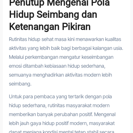
Penutup Mengenai Pola
Hidup Seimbang dan
Ketenangan Pikiran
Rutinitas hidup sehat masa kini menawarkan kualitas
aktivitas yang lebih baik bagi berbagai kalangan usia.
Melalui perkembangan mengatur keseimbangan
emosi ditambah kebiasaan hidup sederhana,
semuanya menghadirkan aktivitas modern lebih
seimbang.
Untuk para pembaca yang tertarik dengan pola
hidup sederhana, rutinitas masyarakat modern
memberikan banyak perubahan positif. Mengenal
lebih jauh gaya hidup positif modern, masyarakat
dapat menjaga kondisi mental tetap stabil secara