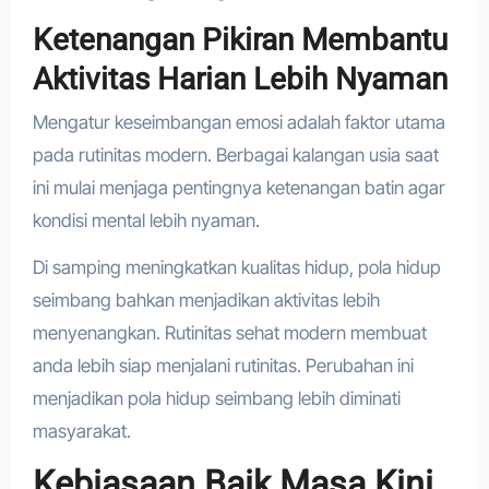
Ketenangan Pikiran Membantu
Aktivitas Harian Lebih Nyaman
Mengatur keseimbangan emosi adalah faktor utama
pada rutinitas modern. Berbagai kalangan usia saat
ini mulai menjaga pentingnya ketenangan batin agar
kondisi mental lebih nyaman.
Di samping meningkatkan kualitas hidup, pola hidup
seimbang bahkan menjadikan aktivitas lebih
menyenangkan. Rutinitas sehat modern membuat
anda lebih siap menjalani rutinitas. Perubahan ini
menjadikan pola hidup seimbang lebih diminati
masyarakat.
Kebiasaan Baik Masa Kini