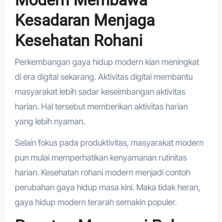
Modern Membawa
Kesadaran Menjaga
Kesehatan Rohani
Perkembangan gaya hidup modern kian meningkat
di era digital sekarang. Aktivitas digital membantu
masyarakat lebih sadar keseimbangan aktivitas
harian. Hal tersebut memberikan aktivitas harian
yang lebih nyaman.
Selain fokus pada produktivitas, masyarakat modern
pun mulai memperhatikan kenyamanan rutinitas
harian. Kesehatan rohani modern menjadi contoh
perubahan gaya hidup masa kini. Maka tidak heran,
gaya hidup modern terarah semakin populer.