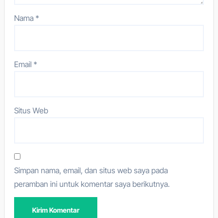
Nama
*
Email
*
Situs Web
Simpan nama, email, dan situs web saya pada
peramban ini untuk komentar saya berikutnya.