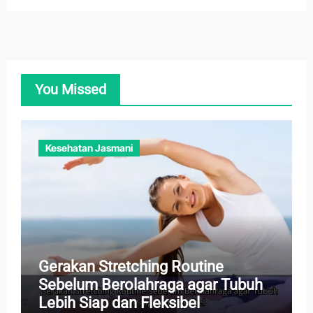
You Missed
Kesehatan Jasmani
Gerakan Stretching Routine
Sebelum Berolahraga agar Tubuh
Lebih Siap dan Fleksibel