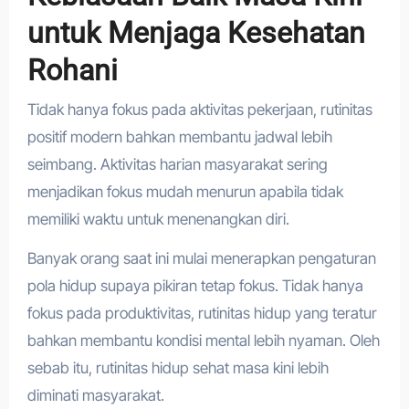
untuk Menjaga Kesehatan
Rohani
Tidak hanya fokus pada aktivitas pekerjaan, rutinitas
positif modern bahkan membantu jadwal lebih
seimbang. Aktivitas harian masyarakat sering
menjadikan fokus mudah menurun apabila tidak
memiliki waktu untuk menenangkan diri.
Banyak orang saat ini mulai menerapkan pengaturan
pola hidup supaya pikiran tetap fokus. Tidak hanya
fokus pada produktivitas, rutinitas hidup yang teratur
bahkan membantu kondisi mental lebih nyaman. Oleh
sebab itu, rutinitas hidup sehat masa kini lebih
diminati masyarakat.