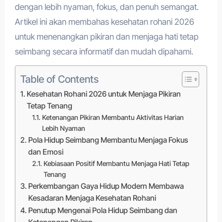
dengan lebih nyaman, fokus, dan penuh semangat.
Artikel ini akan membahas kesehatan rohani 2026
untuk menenangkan pikiran dan menjaga hati tetap
seimbang secara informatif dan mudah dipahami.
Table of Contents
Kesehatan Rohani 2026 untuk Menjaga Pikiran
Tetap Tenang
Ketenangan Pikiran Membantu Aktivitas Harian
Lebih Nyaman
Pola Hidup Seimbang Membantu Menjaga Fokus
dan Emosi
Kebiasaan Positif Membantu Menjaga Hati Tetap
Tenang
Perkembangan Gaya Hidup Modern Membawa
Kesadaran Menjaga Kesehatan Rohani
Penutup Mengenai Pola Hidup Seimbang dan