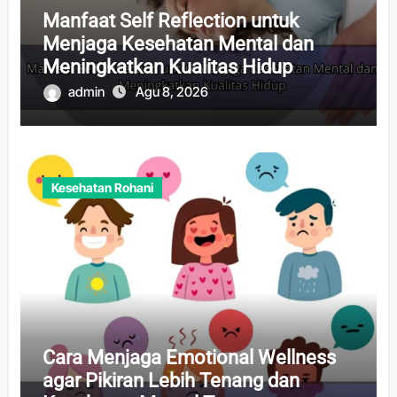
Manfaat Self Reflection untuk
Menjaga Kesehatan Mental dan
Meningkatkan Kualitas Hidup
admin
Agu 8, 2026
Kesehatan Rohani
Cara Menjaga Emotional Wellness
agar Pikiran Lebih Tenang dan