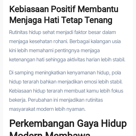
Kebiasaan Positif Membantu
Menjaga Hati Tetap Tenang
Rutinitas hidup sehat menjadi faktor besar dalam
menjaga kesehatan rohani. Berbagai kalangan usia
kini lebih memahami pentingnya menjaga
ketenangan hati sehingga aktivitas harian lebih stabil.
Di samping meningkatkan kenyamanan hidup, pola
hidup terarah bahkan menjadikan emosi lebih stabil.
Kebiasaan hidup terarah membuat kamu lebih fokus
bekerja. Perubahan ini menjadikan rutinitas
masyarakat modern lebih nyaman.
Perkembangan Gaya Hidup