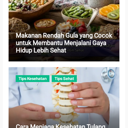
Makanan Rendah Gula yang Cocok
untuk Membantu Menjalani Gaya
Hidup Lebih Sehat
Tips Kesehatan
Tips Sehat
Cara Menjaga Kesehatan Tulang