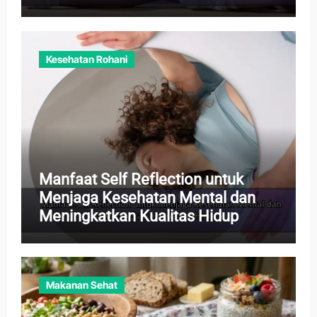
Kesehatan Rohani
Manfaat Self Reflection untuk
Menjaga Kesehatan Mental dan
Meningkatkan Kualitas Hidup
Makanan Sehat