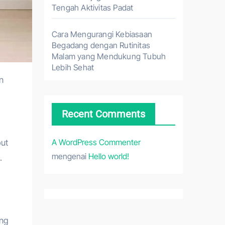
Tengah Aktivitas Padat
Cara Mengurangi Kebiasaan
Begadang dengan Rutinitas
Malam yang Mendukung Tubuh
Lebih Sehat
Recent Comments
A WordPress Commenter
but
mengenai
Hello world!
.
ang