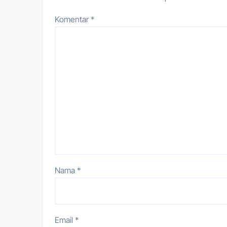
Komentar
*
Nama
*
Email
*