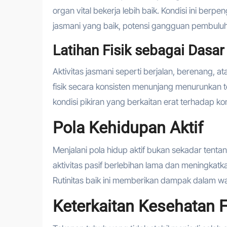
organ vital bekerja lebih baik. Kondisi ini berp
jasmani yang baik, potensi gangguan pembuluh d
Latihan Fisik sebagai Dasar
Aktivitas jasmani seperti berjalan, berenang, 
fisik secara konsisten menunjang menurunkan t
kondisi pikiran yang berkaitan erat terhadap kon
Pola Kehidupan Aktif
Menjalani pola hidup aktif bukan sekadar tentang
aktivitas pasif berlebihan lama dan meningkat
Rutinitas baik ini memberikan dampak dalam 
Keterkaitan Kesehatan 