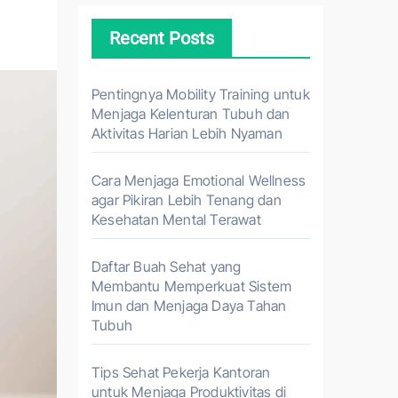
Recent Posts
Pentingnya Mobility Training untuk
Menjaga Kelenturan Tubuh dan
Aktivitas Harian Lebih Nyaman
Cara Menjaga Emotional Wellness
agar Pikiran Lebih Tenang dan
Kesehatan Mental Terawat
Daftar Buah Sehat yang
Membantu Memperkuat Sistem
Imun dan Menjaga Daya Tahan
Tubuh
Tips Sehat Pekerja Kantoran
untuk Menjaga Produktivitas di