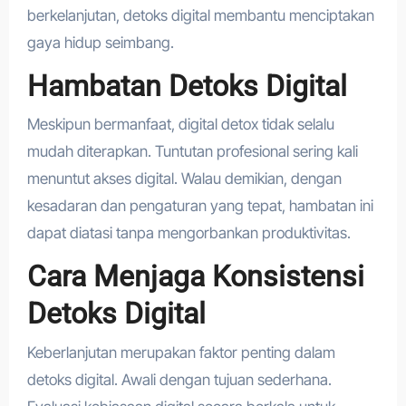
berkelanjutan, detoks digital membantu menciptakan
gaya hidup seimbang.
Hambatan Detoks Digital
Meskipun bermanfaat, digital detox tidak selalu
mudah diterapkan. Tuntutan profesional sering kali
menuntut akses digital. Walau demikian, dengan
kesadaran dan pengaturan yang tepat, hambatan ini
dapat diatasi tanpa mengorbankan produktivitas.
Cara Menjaga Konsistensi
Detoks Digital
Keberlanjutan merupakan faktor penting dalam
detoks digital. Awali dengan tujuan sederhana.