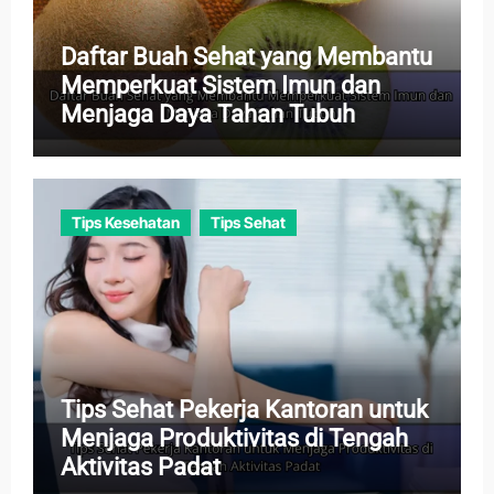
Daftar Buah Sehat yang Membantu
Memperkuat Sistem Imun dan
Menjaga Daya Tahan Tubuh
Tips Kesehatan
Tips Sehat
Tips Sehat Pekerja Kantoran untuk
Menjaga Produktivitas di Tengah
Aktivitas Padat