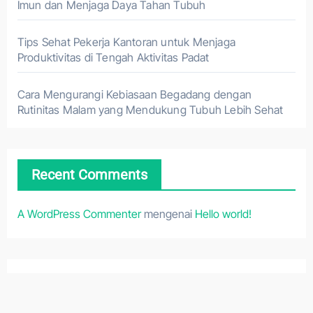
Imun dan Menjaga Daya Tahan Tubuh
Tips Sehat Pekerja Kantoran untuk Menjaga
Produktivitas di Tengah Aktivitas Padat
Cara Mengurangi Kebiasaan Begadang dengan
Rutinitas Malam yang Mendukung Tubuh Lebih Sehat
Recent Comments
A WordPress Commenter
mengenai
Hello world!