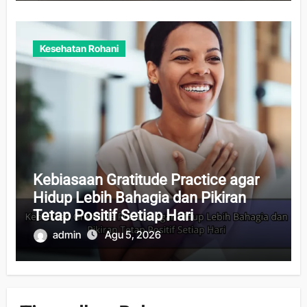
Kesehatan Rohani
Kebiasaan Gratitude Practice agar
Hidup Lebih Bahagia dan Pikiran
Tetap Positif Setiap Hari
admin
Agu 5, 2026