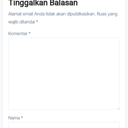
Tinggalkan Balasan
Alamat email Anda tidak akan dipublikasikan.
Ruas yang
wajib ditandai
*
Komentar
*
Nama
*