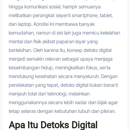
hingga komunikasi sosial, hampir semuanya
melibatkan perangkat seperti smartphone, tablet,
dan laptop. Kondisi ini membawa banyak
kemudahan, namun di sisi lain juga memicu kelelahan
mental dan fisik akibat paparan layar yang
berlebihan. Oleh karena itu, konsep detoks digital
menjadi semakin relevan sebagai upaya menjaga
keseimbangan hidup, meningkatkan fokus, serta
mendukung kesehatan secara menyeluruh. Dengan
pendekatan yang tepat, detoks digital bukan berarti
menjauh total dari teknologi, melainkan
menggunakannya secara lebih sadar dan bijak agar
tetap selaras dengan kebutuhan tubuh dan pikiran.
Apa Itu Detoks Digital