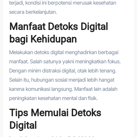
terjadi, kondisi ini berpotensi merusak kesehatan
secara berkelanjutan.
Manfaat Detoks Digital
bagi Kehidupan
Melakukan detoks digital menghadirkan berbagai
manfaat. Salah satunya yakni meningkatkan fokus.
Dengan minim distraksi digital, otak lebih tenang.
Selain itu, hubungan sosial menjadi lebih hangat
karena komunikasi langsung. Manfaat lain adalah
peningkatan kesehatan mental dan fisik.
Tips Memulai Detoks
Digital