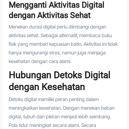
Mengganti Aktivitas Digital
dengan Aktivitas Sehat
Menekan durasi digital perlu diimbangi dengan
aktivitas sehat. Sebagai alternatif, membaca buku
fisik yang memberi kepuasan batin. Aktivitas ini tidak
hanya mengurangi stres, namun juga menjaga
kesehatan dengan cara alami.
Hubungan Detoks Digital
dengan Kesehatan
Detoks digital memiliki peran penting dalam
meningkatkan kesehatan. Dengan menekan beban
digital, tubuh dan pikiran menjadi lebih seimbang.
Pola tidur meningkat secara alami. Secara