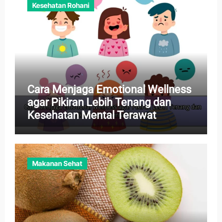
Kesehatan Rohani
Cara Menjaga Emotional Wellness
agar Pikiran Lebih Tenang dan
Kesehatan Mental Terawat
Makanan Sehat