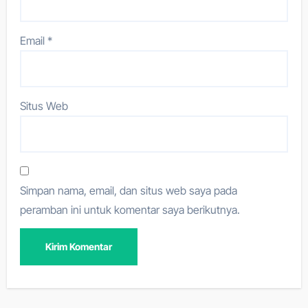
Email
*
Situs Web
Simpan nama, email, dan situs web saya pada
peramban ini untuk komentar saya berikutnya.