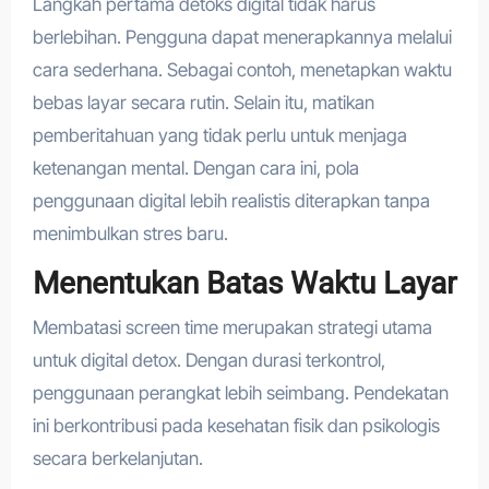
Langkah pertama detoks digital tidak harus
berlebihan. Pengguna dapat menerapkannya melalui
cara sederhana. Sebagai contoh, menetapkan waktu
bebas layar secara rutin. Selain itu, matikan
pemberitahuan yang tidak perlu untuk menjaga
ketenangan mental. Dengan cara ini, pola
penggunaan digital lebih realistis diterapkan tanpa
menimbulkan stres baru.
Menentukan Batas Waktu Layar
Membatasi screen time merupakan strategi utama
untuk digital detox. Dengan durasi terkontrol,
penggunaan perangkat lebih seimbang. Pendekatan
ini berkontribusi pada kesehatan fisik dan psikologis
secara berkelanjutan.