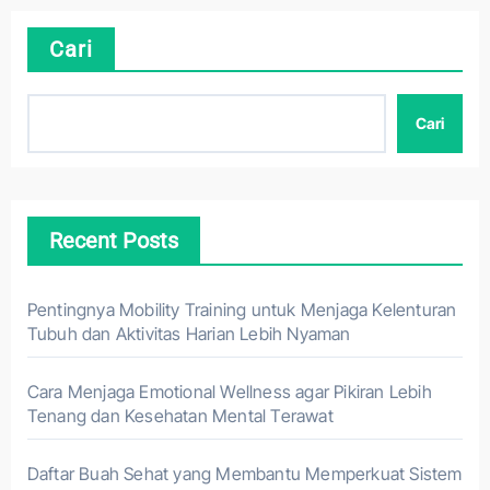
Cari
Cari
Recent Posts
Pentingnya Mobility Training untuk Menjaga Kelenturan
Tubuh dan Aktivitas Harian Lebih Nyaman
Cara Menjaga Emotional Wellness agar Pikiran Lebih
Tenang dan Kesehatan Mental Terawat
Daftar Buah Sehat yang Membantu Memperkuat Sistem