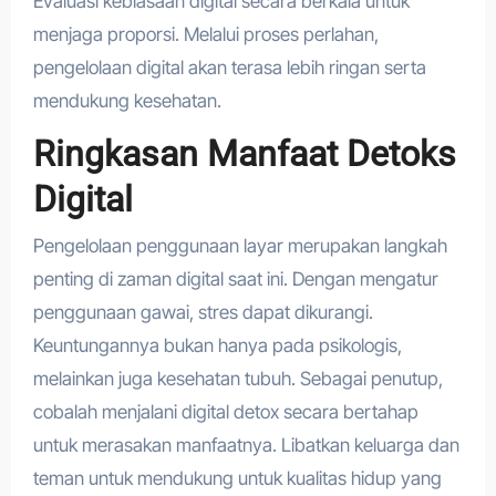
Evaluasi kebiasaan digital secara berkala untuk
menjaga proporsi. Melalui proses perlahan,
pengelolaan digital akan terasa lebih ringan serta
mendukung kesehatan.
Ringkasan Manfaat Detoks
Digital
Pengelolaan penggunaan layar merupakan langkah
penting di zaman digital saat ini. Dengan mengatur
penggunaan gawai, stres dapat dikurangi.
Keuntungannya bukan hanya pada psikologis,
melainkan juga kesehatan tubuh. Sebagai penutup,
cobalah menjalani digital detox secara bertahap
untuk merasakan manfaatnya. Libatkan keluarga dan
teman untuk mendukung untuk kualitas hidup yang