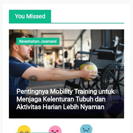
You Missed
Kesehatan Jasmani
Pentingnya Mobility Training untuk
Menjaga Kelenturan Tubuh dan
Aktivitas Harian Lebih Nyaman