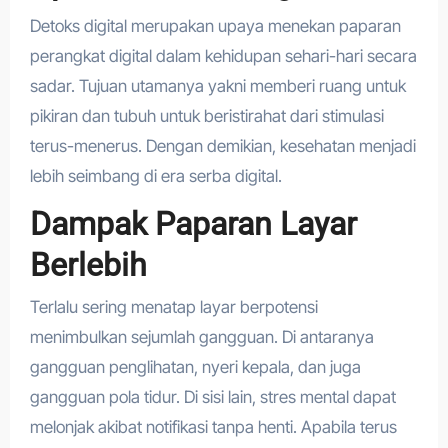
Detoks digital merupakan upaya menekan paparan
perangkat digital dalam kehidupan sehari-hari secara
sadar. Tujuan utamanya yakni memberi ruang untuk
pikiran dan tubuh untuk beristirahat dari stimulasi
terus-menerus. Dengan demikian, kesehatan menjadi
lebih seimbang di era serba digital.
Dampak Paparan Layar
Berlebih
Terlalu sering menatap layar berpotensi
menimbulkan sejumlah gangguan. Di antaranya
gangguan penglihatan, nyeri kepala, dan juga
gangguan pola tidur. Di sisi lain, stres mental dapat
melonjak akibat notifikasi tanpa henti. Apabila terus